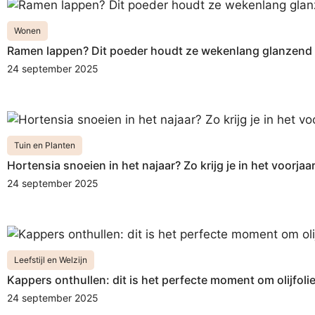
Wonen
Ramen lappen? Dit poeder houdt ze wekenlang glanzend 
24 september 2025
Tuin en Planten
Hortensia snoeien in het najaar? Zo krijg je in het voorja
24 september 2025
Leefstijl en Welzijn
Kappers onthullen: dit is het perfecte moment om olijfolie
24 september 2025