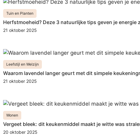
Tuin en Planten
Herfstmoeheid? Deze 3 natuurlijke tips geven je energie 
21 oktober 2025
Leefstijl en Welzijn
Waarom lavendel langer geurt met dit simpele keukening
21 oktober 2025
Wonen
Vergeet bleek: dit keukenmiddel maakt je witte was stral
20 oktober 2025