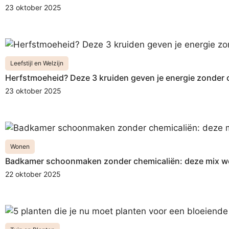
23 oktober 2025
Leefstijl en Welzijn
Herfstmoeheid? Deze 3 kruiden geven je energie zonder 
23 oktober 2025
Wonen
Badkamer schoonmaken zonder chemicaliën: deze mix we
22 oktober 2025