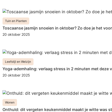
Tuin en Planten
Toscaanse jasmijn snoeien in oktober? Zo doe je het voor
20 oktober 2025
Leefstijl en Welzijn
Yoga-ademhaling: verlaag stress in 2 minuten met deze 
20 oktober 2025
Wonen
Onthuld: dit vergeten keukenmiddel maakt je witte was s