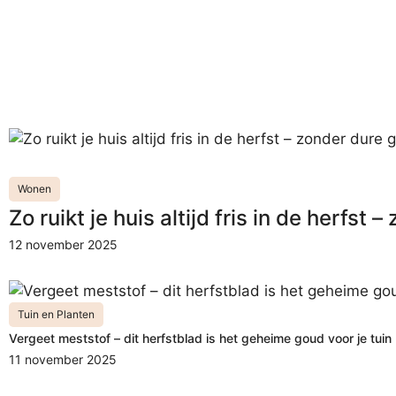
Wonen
Zo ruikt je huis altijd fris in de herfst
12 november 2025
Tuin en Planten
Vergeet meststof – dit herfstblad is het geheime goud voor je tuin
11 november 2025