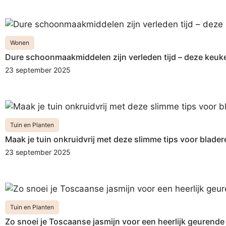
Wonen
Dure schoonmaakmiddelen zijn verleden tijd – deze keuk
23 september 2025
Tuin en Planten
Maak je tuin onkruidvrij met deze slimme tips voor blade
23 september 2025
Tuin en Planten
Zo snoei je Toscaanse jasmijn voor een heerlijk geurende