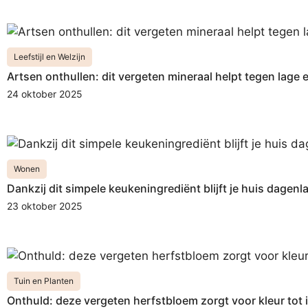
Leefstijl en Welzijn
Artsen onthullen: dit vergeten mineraal helpt tegen lage 
24 oktober 2025
Wonen
Dankzij dit simpele keukeningrediënt blijft je huis dagenla
23 oktober 2025
Tuin en Planten
Onthuld: deze vergeten herfstbloem zorgt voor kleur tot