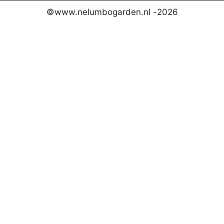
©www.nelumbogarden.nl -
2026