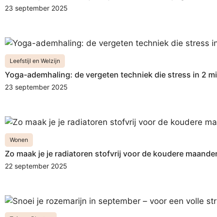
23 september 2025
Leefstijl en Welzijn
Yoga-ademhaling: de vergeten techniek die stress in 2 m
23 september 2025
Wonen
Zo maak je je radiatoren stofvrij voor de koudere maande
22 september 2025