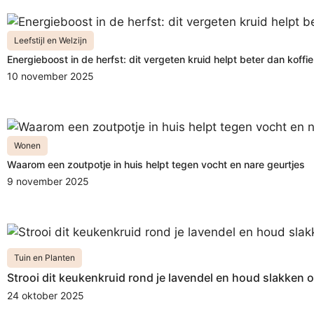
Leefstijl en Welzijn
Energieboost in de herfst: dit vergeten kruid helpt beter dan koffie
10 november 2025
Wonen
Waarom een zoutpotje in huis helpt tegen vocht en nare geurtjes
9 november 2025
Tuin en Planten
Strooi dit keukenkruid rond je lavendel en houd slakken 
24 oktober 2025