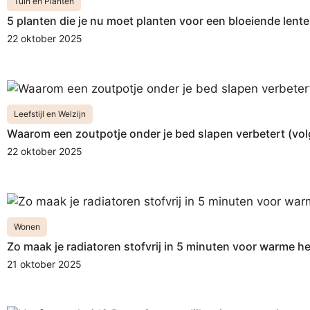
Tuin en Planten
5 planten die je nu moet planten voor een bloeiende lente
22 oktober 2025
Leefstijl en Welzijn
Waarom een zoutpotje onder je bed slapen verbetert (vol
22 oktober 2025
Wonen
Zo maak je radiatoren stofvrij in 5 minuten voor warme h
21 oktober 2025