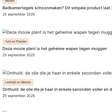
Wonen
Badkamertegels schoonmaken? Dit simpele product laat z
25 september 2025
Tuin en Planten
Deze mooie plant is het geheime wapen tegen muggen
25 september 2025
Leefstijl en Welzijn
Onthuld: de olie die je haar in enkele seconden voller en 
25 september 2025