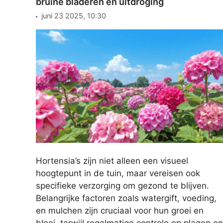
bruine bladeren en uitdroging
juni 23 2025, 10:30
Hortensia’s zijn niet alleen een visueel
hoogtepunt in de tuin, maar vereisen ook
specifieke verzorging om gezond te blijven.
Belangrijke factoren zoals watergift, voeding,
en mulchen zijn cruciaal voor hun groei en