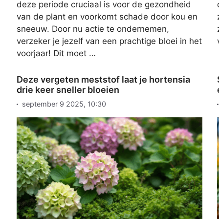
deze periode cruciaal is voor de gezondheid
van de plant en voorkomt schade door kou en
sneeuw. Door nu actie te ondernemen,
verzeker je jezelf van een prachtige bloei in het
voorjaar! Dit moet …
Deze vergeten meststof laat je hortensia
drie keer sneller bloeien
september 9 2025, 10:30