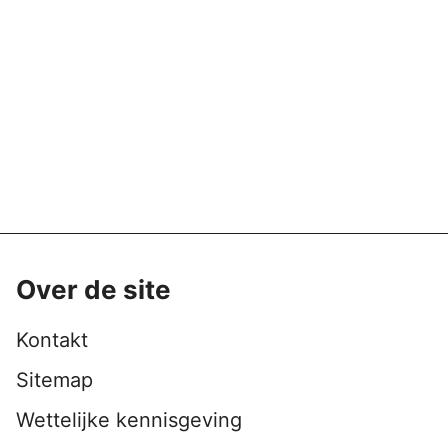
Over de site
Kontakt
Sitemap
Wettelijke kennisgeving