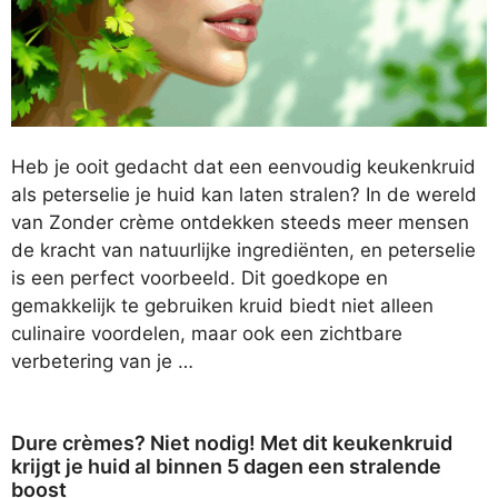
Heb je ooit gedacht dat een eenvoudig keukenkruid
als peterselie je huid kan laten stralen? In de wereld
van Zonder crème ontdekken steeds meer mensen
de kracht van natuurlijke ingrediënten, en peterselie
is een perfect voorbeeld. Dit goedkope en
gemakkelijk te gebruiken kruid biedt niet alleen
culinaire voordelen, maar ook een zichtbare
verbetering van je …
Dure crèmes? Niet nodig! Met dit keukenkruid
krijgt je huid al binnen 5 dagen een stralende
boost