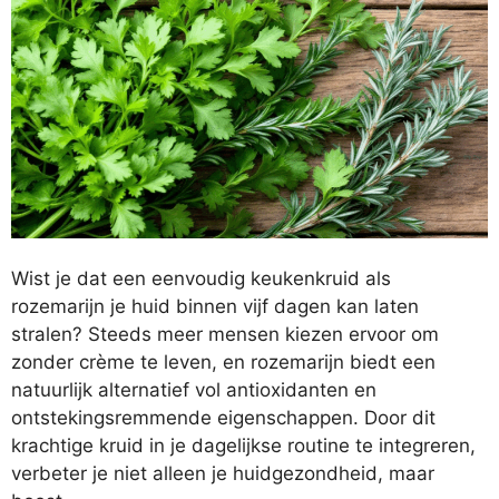
Wist je dat een eenvoudig keukenkruid als
rozemarijn je huid binnen vijf dagen kan laten
stralen? Steeds meer mensen kiezen ervoor om
zonder crème te leven, en rozemarijn biedt een
natuurlijk alternatief vol antioxidanten en
ontstekingsremmende eigenschappen. Door dit
krachtige kruid in je dagelijkse routine te integreren,
verbeter je niet alleen je huidgezondheid, maar