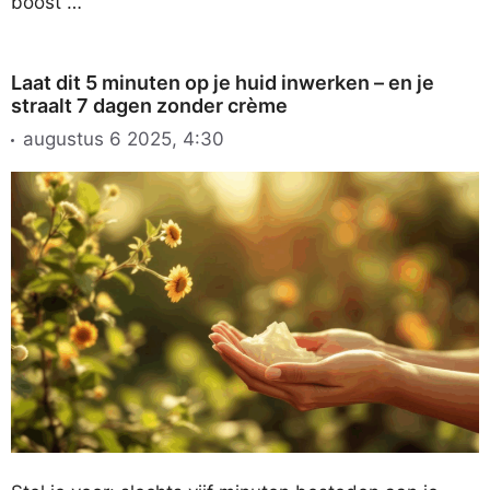
boost …
Laat dit 5 minuten op je huid inwerken – en je
straalt 7 dagen zonder crème
augustus 6 2025, 4:30