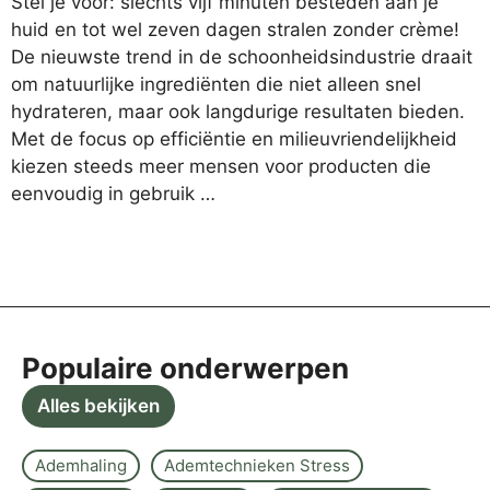
Stel je voor: slechts vijf minuten besteden aan je
huid en tot wel zeven dagen stralen zonder crème!
De nieuwste trend in de schoonheidsindustrie draait
om natuurlijke ingrediënten die niet alleen snel
hydrateren, maar ook langdurige resultaten bieden.
Met de focus op efficiëntie en milieuvriendelijkheid
kiezen steeds meer mensen voor producten die
eenvoudig in gebruik …
Populaire onderwerpen
Alles bekijken
Ademhaling
Ademtechnieken Stress