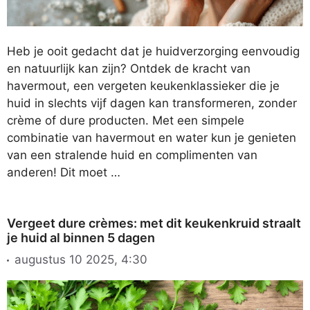
Heb je ooit gedacht dat je huidverzorging eenvoudig
en natuurlijk kan zijn? Ontdek de kracht van
havermout, een vergeten keukenklassieker die je
huid in slechts vijf dagen kan transformeren, zonder
crème of dure producten. Met een simpele
combinatie van havermout en water kun je genieten
van een stralende huid en complimenten van
anderen! Dit moet …
Vergeet dure crèmes: met dit keukenkruid straalt
je huid al binnen 5 dagen
augustus 10 2025, 4:30