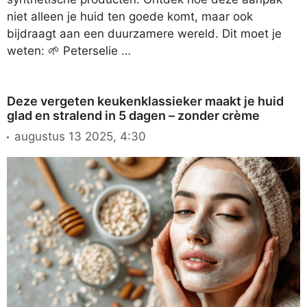
niet alleen je huid ten goede komt, maar ook
bijdraagt aan een duurzamere wereld. Dit moet je
weten: 🌱 Peterselie …
Deze vergeten keukenklassieker maakt je huid
glad en stralend in 5 dagen – zonder crème
augustus 13 2025, 4:30