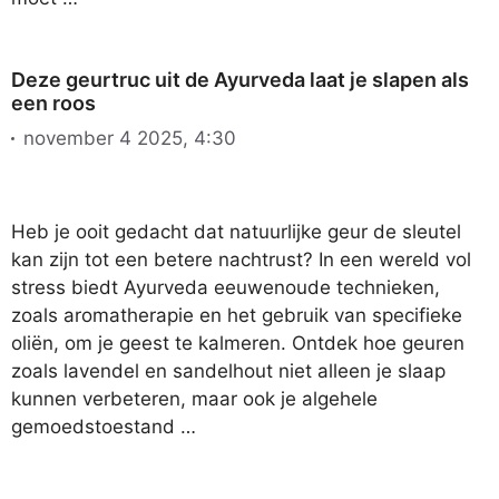
Deze geurtruc uit de Ayurveda laat je slapen als
een roos
november 4 2025, 4:30
Heb je ooit gedacht dat natuurlijke geur de sleutel
kan zijn tot een betere nachtrust? In een wereld vol
stress biedt Ayurveda eeuwenoude technieken,
zoals aromatherapie en het gebruik van specifieke
oliën, om je geest te kalmeren. Ontdek hoe geuren
zoals lavendel en sandelhout niet alleen je slaap
kunnen verbeteren, maar ook je algehele
gemoedstoestand …