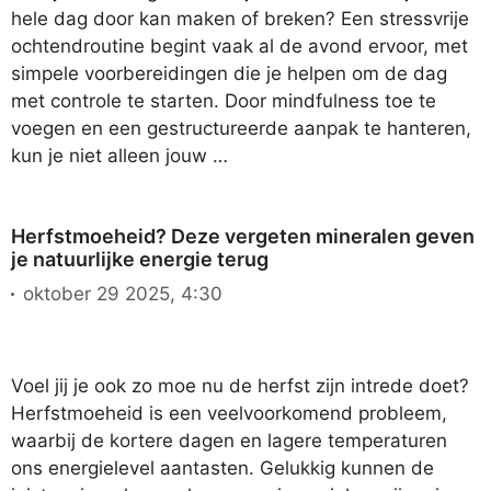
hele dag door kan maken of breken? Een stressvrije
ochtendroutine begint vaak al de avond ervoor, met
simpele voorbereidingen die je helpen om de dag
met controle te starten. Door mindfulness toe te
voegen en een gestructureerde aanpak te hanteren,
kun je niet alleen jouw …
Herfstmoeheid? Deze vergeten mineralen geven
je natuurlijke energie terug
oktober 29 2025, 4:30
Voel jij je ook zo moe nu de herfst zijn intrede doet?
Herfstmoeheid is een veelvoorkomend probleem,
waarbij de kortere dagen en lagere temperaturen
ons energielevel aantasten. Gelukkig kunnen de