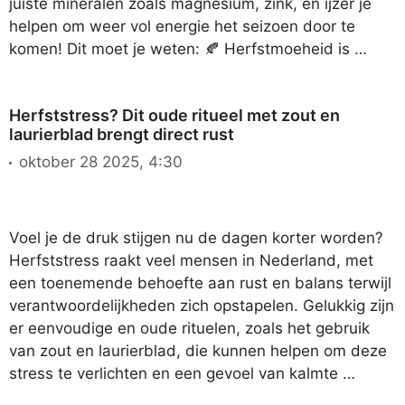
juiste mineralen zoals magnesium, zink, en ijzer je
helpen om weer vol energie het seizoen door te
komen! Dit moet je weten: 🍂 Herfstmoeheid is …
Herfststress? Dit oude ritueel met zout en
laurierblad brengt direct rust
oktober 28 2025, 4:30
Voel je de druk stijgen nu de dagen korter worden?
Herfststress raakt veel mensen in Nederland, met
een toenemende behoefte aan rust en balans terwijl
verantwoordelijkheden zich opstapelen. Gelukkig zijn
er eenvoudige en oude rituelen, zoals het gebruik
van zout en laurierblad, die kunnen helpen om deze
stress te verlichten en een gevoel van kalmte …