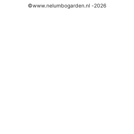
©www.nelumbogarden.nl -
2026