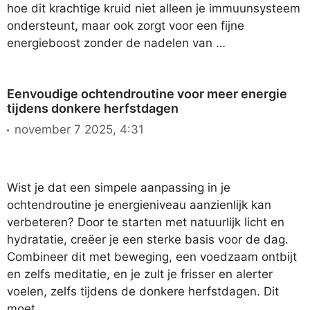
hoe dit krachtige kruid niet alleen je immuunsysteem
ondersteunt, maar ook zorgt voor een fijne
energieboost zonder de nadelen van …
Eenvoudige ochtendroutine voor meer energie
tijdens donkere herfstdagen
november 7 2025, 4:31
Wist je dat een simpele aanpassing in je
ochtendroutine je energieniveau aanzienlijk kan
verbeteren? Door te starten met natuurlijk licht en
hydratatie, creëer je een sterke basis voor de dag.
Combineer dit met beweging, een voedzaam ontbijt
en zelfs meditatie, en je zult je frisser en alerter
voelen, zelfs tijdens de donkere herfstdagen. Dit
moet …