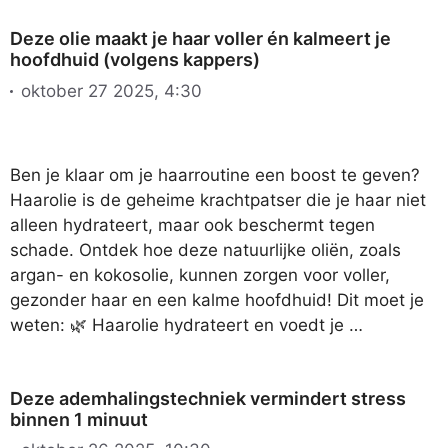
Deze olie maakt je haar voller én kalmeert je
hoofdhuid (volgens kappers)
oktober 27 2025, 4:30
Ben je klaar om je haarroutine een boost te geven?
Haarolie is de geheime krachtpatser die je haar niet
alleen hydrateert, maar ook beschermt tegen
schade. Ontdek hoe deze natuurlijke oliën, zoals
argan- en kokosolie, kunnen zorgen voor voller,
gezonder haar en een kalme hoofdhuid! Dit moet je
weten: 🌿 Haarolie hydrateert en voedt je …
Deze ademhalingstechniek vermindert stress
binnen 1 minuut