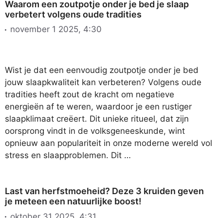
Waarom een zoutpotje onder je bed je slaap
verbetert volgens oude tradities
november 1 2025, 4:30
Wist je dat een eenvoudig zoutpotje onder je bed
jouw slaapkwaliteit kan verbeteren? Volgens oude
tradities heeft zout de kracht om negatieve
energieën af te weren, waardoor je een rustiger
slaapklimaat creëert. Dit unieke ritueel, dat zijn
oorsprong vindt in de volksgeneeskunde, wint
opnieuw aan populariteit in onze moderne wereld vol
stress en slaapproblemen. Dit …
Last van herfstmoeheid? Deze 3 kruiden geven
je meteen een natuurlijke boost!
oktober 31 2025, 4:31