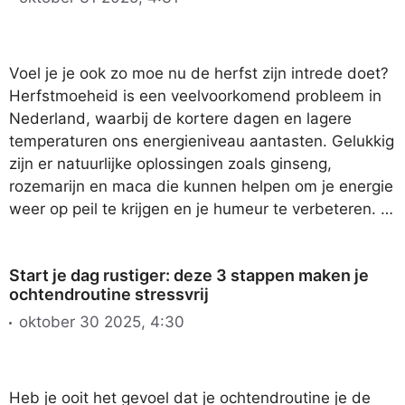
Voel je je ook zo moe nu de herfst zijn intrede doet?
Herfstmoeheid is een veelvoorkomend probleem in
Nederland, waarbij de kortere dagen en lagere
temperaturen ons energieniveau aantasten. Gelukkig
zijn er natuurlijke oplossingen zoals ginseng,
rozemarijn en maca die kunnen helpen om je energie
weer op peil te krijgen en je humeur te verbeteren. …
Start je dag rustiger: deze 3 stappen maken je
ochtendroutine stressvrij
oktober 30 2025, 4:30
Heb je ooit het gevoel dat je ochtendroutine je de