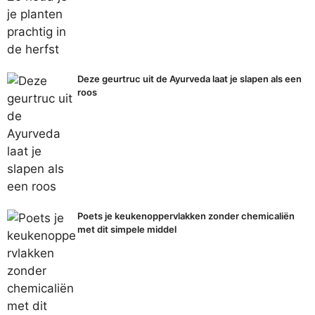
Deze geurtruc uit de Ayurveda laat je slapen als een
roos
Poets je keukenoppervlakken zonder chemicaliën
met dit simpele middel