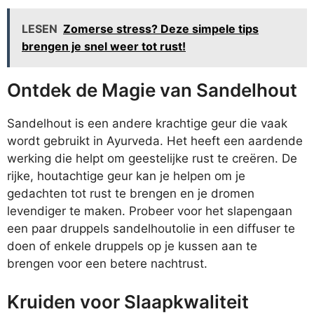
LESEN
Zomerse stress? Deze simpele tips
brengen je snel weer tot rust!
Ontdek de Magie van Sandelhout
Sandelhout is een andere krachtige geur die vaak
wordt gebruikt in Ayurveda. Het heeft een aardende
werking die helpt om geestelijke rust te creëren. De
rijke, houtachtige geur kan je helpen om je
gedachten tot rust te brengen en je dromen
levendiger te maken. Probeer voor het slapengaan
een paar druppels sandelhoutolie in een diffuser te
doen of enkele druppels op je kussen aan te
brengen voor een betere nachtrust.
Kruiden voor Slaapkwaliteit