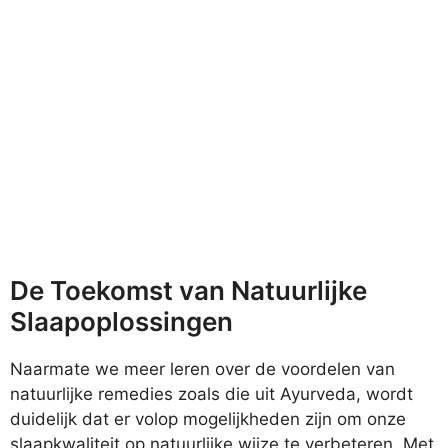
De Toekomst van Natuurlijke
Slaapoplossingen
Naarmate we meer leren over de voordelen van
natuurlijke remedies zoals die uit Ayurveda, wordt
duidelijk dat er volop mogelijkheden zijn om onze
slaapkwaliteit op natuurlijke wijze te verbeteren. Met