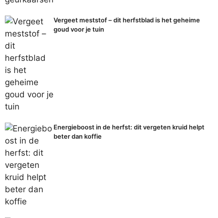
Vergeet meststof – dit herfstblad is het geheime
goud voor je tuin
Energieboost in de herfst: dit vergeten kruid helpt
beter dan koffie