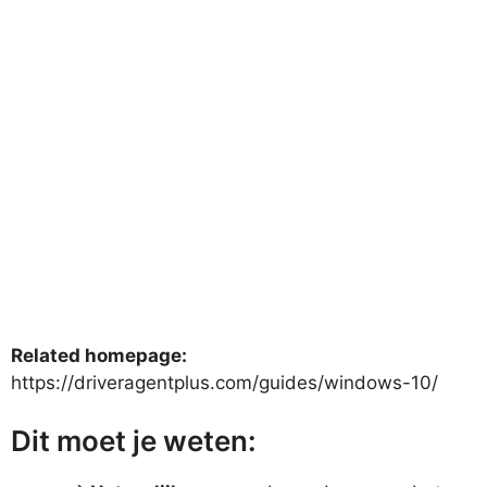
Related homepage:
https://driveragentplus.com/guides/windows-10/
Dit moet je weten: