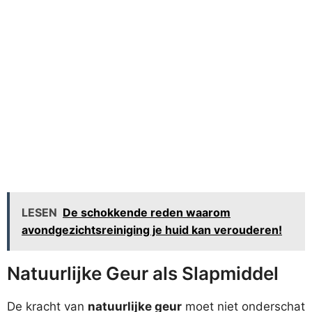
LESEN
De schokkende reden waarom
avondgezichtsreiniging je huid kan verouderen!
Natuurlijke Geur als Slapmiddel
De kracht van
natuurlijke geur
moet niet onderschat