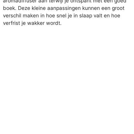
aromadiffuser aan terwijl je ontspant met een goed
boek. Deze kleine aanpassingen kunnen een groot
verschil maken in hoe snel je in slaap valt en hoe
verfrist je wakker wordt.