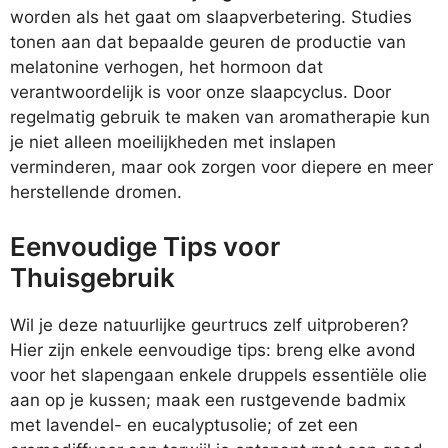
worden als het gaat om slaapverbetering. Studies
tonen aan dat bepaalde geuren de productie van
melatonine verhogen, het hormoon dat
verantwoordelijk is voor onze slaapcyclus. Door
regelmatig gebruik te maken van aromatherapie kun
je niet alleen moeilijkheden met inslapen
verminderen, maar ook zorgen voor diepere en meer
herstellende dromen.
Eenvoudige Tips voor
Thuisgebruik
Wil je deze natuurlijke geurtrucs zelf uitproberen?
Hier zijn enkele eenvoudige tips: breng elke avond
voor het slapengaan enkele druppels essentiële olie
aan op je kussen; maak een rustgevende badmix
met lavendel- en eucalyptusolie; of zet een