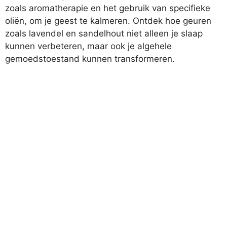
zoals aromatherapie en het gebruik van specifieke
oliën, om je geest te kalmeren. Ontdek hoe geuren
zoals lavendel en sandelhout niet alleen je slaap
kunnen verbeteren, maar ook je algehele
gemoedstoestand kunnen transformeren.