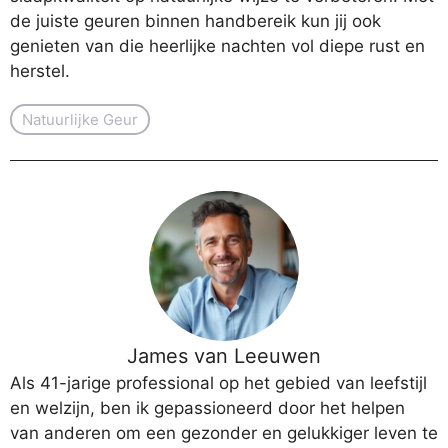
de juiste geuren binnen handbereik kun jij ook
genieten van die heerlijke nachten vol diepe rust en
herstel.
Natuurlijke Geur
James van Leeuwen
Als 41-jarige professional op het gebied van leefstijl
en welzijn, ben ik gepassioneerd door het helpen
van anderen om een gezonder en gelukkiger leven te