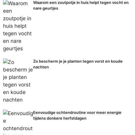
Waarom een zoutpotje in huis helpt tegen vocht en
nare geurtjes
Zo bescherm je je planten tegen vorst en koude
nachten
Eenvoudige ochtendroutine voor meer energie
tijdens donkere herfstdagen