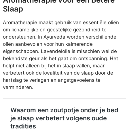
Slaap
Aromatherapie maakt gebruik van essentiële oliën
om lichamelijke en geestelijke gezondheid te
ondersteunen. In Ayurveda worden verschillende
oliën aanbevolen voor hun kalmerende
eigenschappen. Lavendelolie is misschien wel de
bekendste geur als het gaat om ontspanning. Het
helpt niet alleen bij het in slaap vallen, maar
verbetert ook de kwaliteit van de slaap door de
hartslag te verlagen en angstgevoelens te
verminderen.