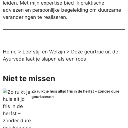
leiden. Met mijn expertise bied ik praktische
adviezen en persoonlijke begeleiding om duurzame
veranderingen te realiseren.
Home
>
Leefstijl en Welzijn
>
Deze geurtruc uit de
Ayurveda laat je slapen als een roos
Niet te missen
Zo ruikt je huis altijd fris in de herfst – zonder dure
geurkaarsen