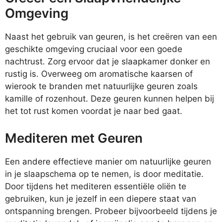
Omgeving
Naast het gebruik van geuren, is het creëren van een
geschikte omgeving cruciaal voor een goede
nachtrust. Zorg ervoor dat je slaapkamer donker en
rustig is. Overweeg om aromatische kaarsen of
wierook te branden met natuurlijke geuren zoals
kamille of rozenhout. Deze geuren kunnen helpen bij
het tot rust komen voordat je naar bed gaat.
Mediteren met Geuren
Een andere effectieve manier om natuurlijke geuren
in je slaapschema op te nemen, is door meditatie.
Door tijdens het mediteren essentiële oliën te
gebruiken, kun je jezelf in een diepere staat van
ontspanning brengen. Probeer bijvoorbeeld tijdens je