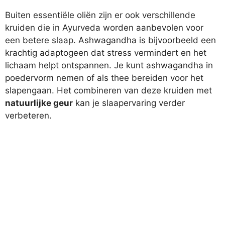
Buiten essentiële oliën zijn er ook verschillende
kruiden die in Ayurveda worden aanbevolen voor
een betere slaap. Ashwagandha is bijvoorbeeld een
krachtig adaptogeen dat stress vermindert en het
lichaam helpt ontspannen. Je kunt ashwagandha in
poedervorm nemen of als thee bereiden voor het
slapengaan. Het combineren van deze kruiden met
natuurlijke geur
kan je slaapervaring verder
verbeteren.