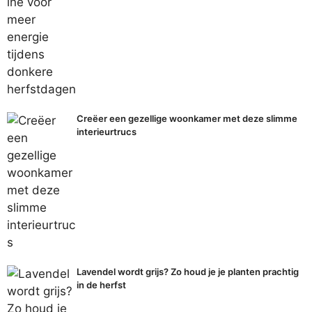
Creëer een gezellige woonkamer met deze slimme
interieurtrucs
Lavendel wordt grijs? Zo houd je je planten prachtig
in de herfst