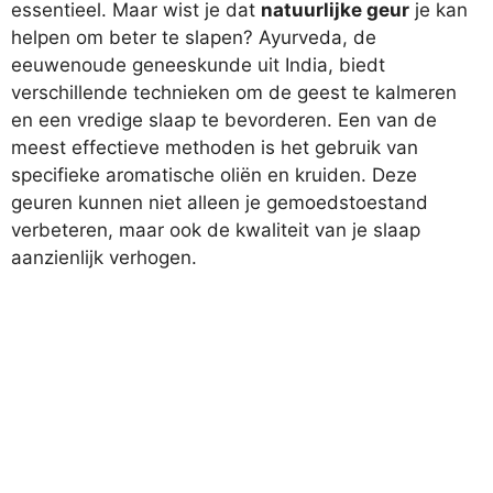
essentieel. Maar wist je dat
natuurlijke geur
je kan
helpen om beter te slapen? Ayurveda, de
eeuwenoude geneeskunde uit India, biedt
verschillende technieken om de geest te kalmeren
en een vredige slaap te bevorderen. Een van de
meest effectieve methoden is het gebruik van
specifieke aromatische oliën en kruiden. Deze
geuren kunnen niet alleen je gemoedstoestand
verbeteren, maar ook de kwaliteit van je slaap
aanzienlijk verhogen.