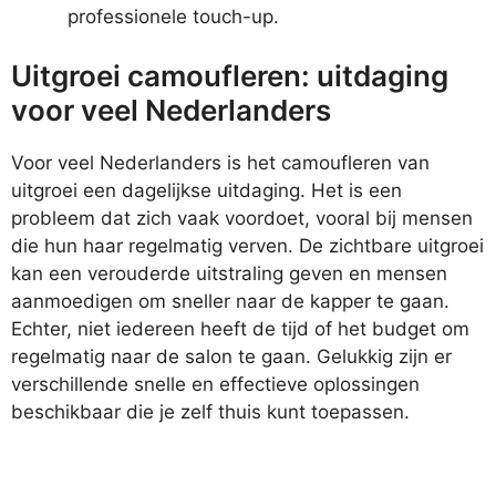
professionele touch-up.
Uitgroei camoufleren: uitdaging
voor veel Nederlanders
Voor veel Nederlanders is het camoufleren van
uitgroei een dagelijkse uitdaging. Het is een
probleem dat zich vaak voordoet, vooral bij mensen
die hun haar regelmatig verven. De zichtbare uitgroei
kan een verouderde uitstraling geven en mensen
aanmoedigen om sneller naar de kapper te gaan.
Echter, niet iedereen heeft de tijd of het budget om
regelmatig naar de salon te gaan. Gelukkig zijn er
verschillende snelle en effectieve oplossingen
beschikbaar die je zelf thuis kunt toepassen.