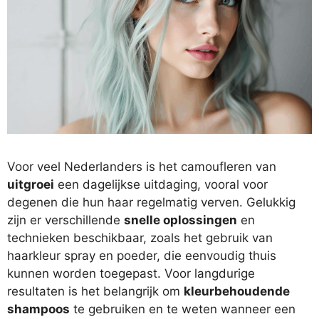
Voor veel Nederlanders is het camoufleren van
uitgroei
een dagelijkse uitdaging, vooral voor
degenen die hun haar regelmatig verven. Gelukkig
zijn er verschillende
snelle oplossingen
en
technieken beschikbaar, zoals het gebruik van
haarkleur spray en poeder, die eenvoudig thuis
kunnen worden toegepast. Voor langdurige
resultaten is het belangrijk om
kleurbehoudende
shampoos
te gebruiken en te weten wanneer een