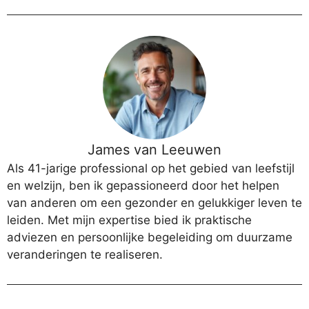
James van Leeuwen
Als 41-jarige professional op het gebied van leefstijl
en welzijn, ben ik gepassioneerd door het helpen
van anderen om een gezonder en gelukkiger leven te
leiden. Met mijn expertise bied ik praktische
adviezen en persoonlijke begeleiding om duurzame
veranderingen te realiseren.