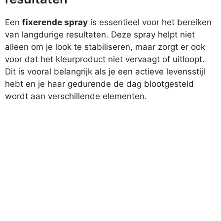
Een
fixerende spray
is essentieel voor het bereiken
van langdurige resultaten. Deze spray helpt niet
alleen om je look te stabiliseren, maar zorgt er ook
voor dat het kleurproduct niet vervaagt of uitloopt.
Dit is vooral belangrijk als je een actieve levensstijl
hebt en je haar gedurende de dag blootgesteld
wordt aan verschillende elementen.