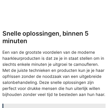
Snelle oplossingen, binnen 5
minuten
Een van de grootste voordelen van de moderne
haarkleurproducten is dat ze je in staat stellen om in
slechts enkele minuten je uitgroei te camoufleren.
Met de juiste technieken en producten kun je je haar
opfrissen zonder de noodzaak van een uitgebreide
salonbehandeling. Deze snelle oplossingen zijn
perfect voor drukke mensen die hun uiterlijk willen
bijhouden zonder veel tijd te besteden aan hun haar.