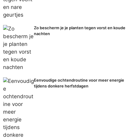
Zo bescherm je je planten tegen vorst en koude
nachten
Eenvoudige ochtendroutine voor meer energie
tijdens donkere herfstdagen