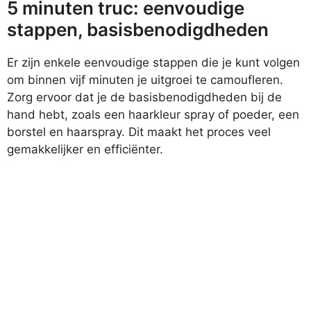
5 minuten truc: eenvoudige
stappen, basisbenodigdheden
Er zijn enkele eenvoudige stappen die je kunt volgen
om binnen vijf minuten je uitgroei te camoufleren.
Zorg ervoor dat je de basisbenodigdheden bij de
hand hebt, zoals een haarkleur spray of poeder, een
borstel en haarspray. Dit maakt het proces veel
gemakkelijker en efficiënter.