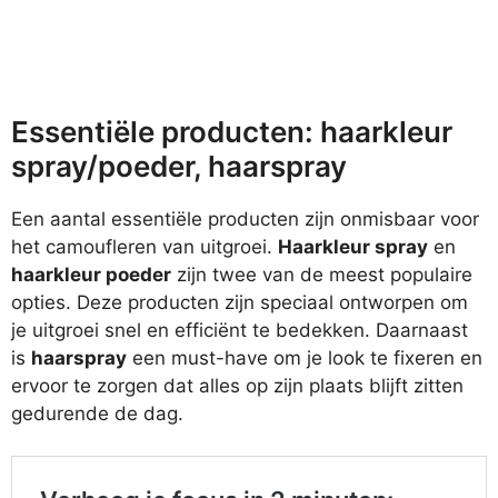
Essentiële producten: haarkleur
spray/poeder, haarspray
Een aantal essentiële producten zijn onmisbaar voor
het camoufleren van uitgroei.
Haarkleur spray
en
haarkleur poeder
zijn twee van de meest populaire
opties. Deze producten zijn speciaal ontworpen om
je uitgroei snel en efficiënt te bedekken. Daarnaast
is
haarspray
een must-have om je look te fixeren en
ervoor te zorgen dat alles op zijn plaats blijft zitten
gedurende de dag.