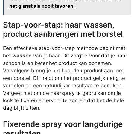
het glanst als nooit tevoren!
Stap-voor-stap: haar wassen,
product aanbrengen met borstel
Een effectieve stap-voor-stap methode begint met
het
wassen
van je haar. Dit zorgt ervoor dat je haar
schoon is en beter het product kan opnemen.
Vervolgens breng je het haarkleurproduct aan met
een borstel. Dit helpt om het product gelijkmatig te
verdelen en een natuurlijker resultaat te bereiken.
Vergeet niet om de haarspray te gebruiken om je
look te fixeren en ervoor te zorgen dat het de hele
dag blijft zitten.
Fixerende spray voor langdurige
resultaten