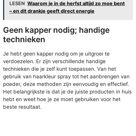
LESEN
Waarom je in de herfst altijd zo moe bent
– en dit drankje geeft direct energie
Geen kapper nodig; handige
technieken
Je hebt geen kapper nodig om je uitgroei te
verdoezelen. Er zijn verschillende handige
technieken die je zelf kunt toepassen. Van het
gebruik van haarkleur spray tot het aanbrengen van
poeder, deze methoden zijn eenvoudig en effectief.
Het belangrijkste is dat je de juiste producten in huis
hebt en weet hoe je ze moet gebruiken voor het
beste resultaat.