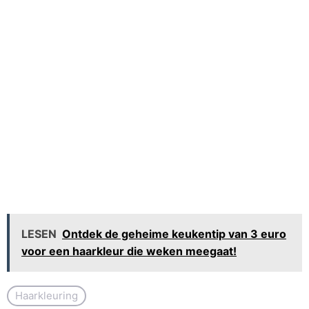
LESEN
Ontdek de geheime keukentip van 3 euro
voor een haarkleur die weken meegaat!
Haarkleuring