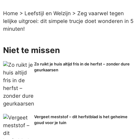
Home
>
Leefstijl en Welzijn
>
Zeg vaarwel tegen
lelijke uitgroei: dit simpele trucje doet wonderen in 5
minuten!
Niet te missen
Zo ruikt je huis altijd fris in de herfst – zonder dure
geurkaarsen
Vergeet meststof – dit herfstblad is het geheime
goud voor je tuin