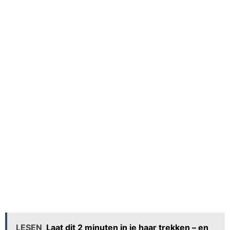
LESEN
Laat dit 2 minuten in je haar trekken – en