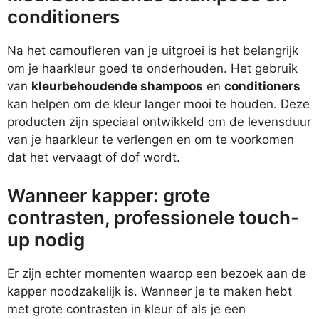
conditioners
Na het camoufleren van je uitgroei is het belangrijk
om je haarkleur goed te onderhouden. Het gebruik
van
kleurbehoudende shampoos
en
conditioners
kan helpen om de kleur langer mooi te houden. Deze
producten zijn speciaal ontwikkeld om de levensduur
van je haarkleur te verlengen en om te voorkomen
dat het vervaagt of dof wordt.
Wanneer kapper: grote
contrasten, professionele touch-
up nodig
Er zijn echter momenten waarop een bezoek aan de
kapper noodzakelijk is. Wanneer je te maken hebt
met grote contrasten in kleur of als je een