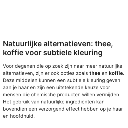
Natuurlijke alternatieven: thee,
koffie voor subtiele kleuring
Voor degenen die op zoek zijn naar meer natuurlijke
alternatieven, zijn er ook opties zoals
thee
en
koffie
.
Deze middelen kunnen een subtiele kleuring geven
aan je haar en zijn een uitstekende keuze voor
mensen die chemische producten willen vermijden.
Het gebruik van natuurlijke ingrediënten kan
bovendien een verzorgend effect hebben op je haar
en hoofdhuid.