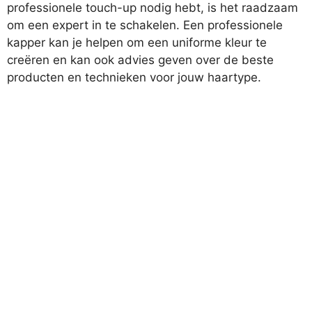
professionele touch-up nodig hebt, is het raadzaam
om een expert in te schakelen. Een professionele
kapper kan je helpen om een uniforme kleur te
creëren en kan ook advies geven over de beste
producten en technieken voor jouw haartype.