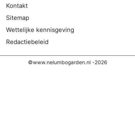
Kontakt
Sitemap
Wettelijke kennisgeving
Redactiebeleid
©www.nelumbogarden.nl -
2026