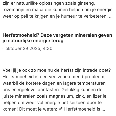
zijn er natuurlijke oplossingen zoals ginseng,
rozemarijn en maca die kunnen helpen om je energie
weer op peil te krijgen en je humeur te verbeteren. …
Herfstmoeheid? Deze vergeten mineralen geven
je natuurlijke energie terug
oktober 29 2025, 4:30
Voel jij je ook zo moe nu de herfst zijn intrede doet?
Herfstmoeheid is een veelvoorkomend probleem,
waarbij de kortere dagen en lagere temperaturen
ons energielevel aantasten. Gelukkig kunnen de
juiste mineralen zoals magnesium, zink, en ijzer je
helpen om weer vol energie het seizoen door te
komen! Dit moet je weten: 🍂 Herfstmoeheid is …