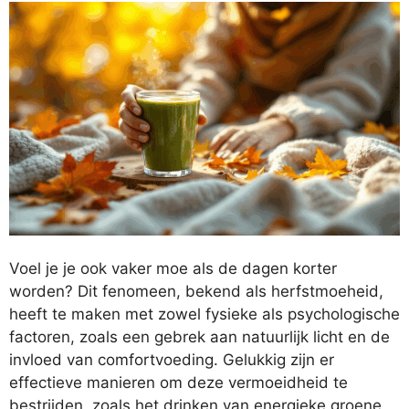
Voel je je ook vaker moe als de dagen korter
worden? Dit fenomeen, bekend als herfstmoeheid,
heeft te maken met zowel fysieke als psychologische
factoren, zoals een gebrek aan natuurlijk licht en de
invloed van comfortvoeding. Gelukkig zijn er
effectieve manieren om deze vermoeidheid te
bestrijden, zoals het drinken van energieke groene