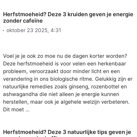
Herfstmoeheid? Deze 3 kruiden geven je energie
zonder cafeïne
oktober 23 2025, 4:31
Voel je je ook zo moe nu de dagen korter worden?
Deze herfstmoeheid is voor velen een herkenbaar
probleem, veroorzaakt door minder licht en een
verandering in ons biologische ritme. Gelukkig zijn er
natuurlijke remedies zoals ginseng, rozenbottel en
ashwagandha die niet alleen je energie kunnen
herstellen, maar ook je algehele welzijn verbeteren.
Dit moet …
Herfstmoeheid? Deze 3 natuurlijke tips geven je