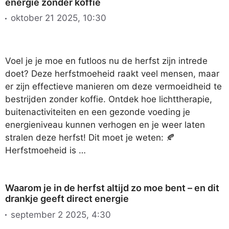
energie zonder koffie
oktober 21 2025, 10:30
Voel je je moe en futloos nu de herfst zijn intrede
doet? Deze herfstmoeheid raakt veel mensen, maar
er zijn effectieve manieren om deze vermoeidheid te
bestrijden zonder koffie. Ontdek hoe lichttherapie,
buitenactiviteiten en een gezonde voeding je
energieniveau kunnen verhogen en je weer laten
stralen deze herfst! Dit moet je weten: 🍂
Herfstmoeheid is …
Waarom je in de herfst altijd zo moe bent – en dit
drankje geeft direct energie
september 2 2025, 4:30