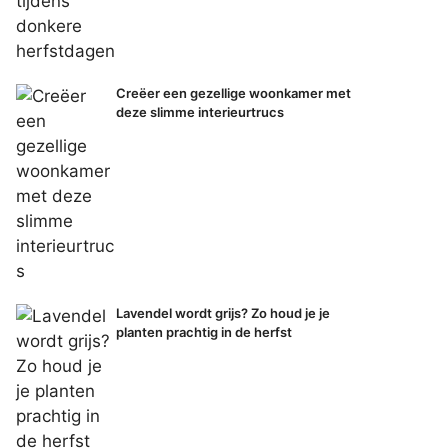
Creëer een gezellige woonkamer met
deze slimme interieurtrucs
Lavendel wordt grijs? Zo houd je je
planten prachtig in de herfst