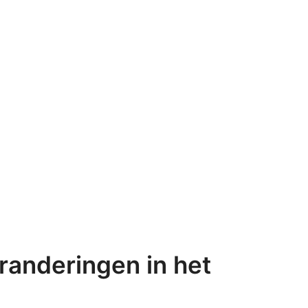
anderingen in het