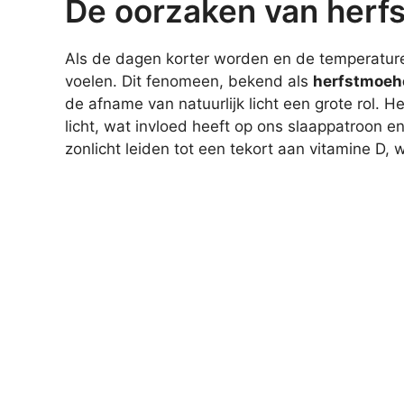
De oorzaken van herf
Als de dagen korter worden en de temperatur
voelen. Dit fenomeen, bekend als
herfstmoeh
de afname van natuurlijk licht een grote rol. 
licht, wat invloed heeft op ons slaappatroon 
zonlicht leiden tot een tekort aan vitamine D