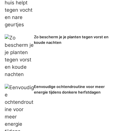
Zo bescherm je je planten tegen vorst en
koude nachten
Eenvoudige ochtendroutine voor meer
energie tijdens donkere herfstdagen