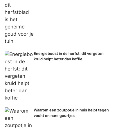
Energieboost in de herfst: dit vergeten
kruid helpt beter dan koffie
Waarom een zoutpotje in huis helpt tegen
vocht en nare geurtjes