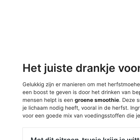
Het juiste drankje vo
Gelukkig zijn er manieren om met herfstmoehe
een boost te geven is door het drinken van be
mensen helpt is een
groene smoothie
. Deze s
je lichaam nodig heeft, vooral in de herfst. I
voor een goede mix van voedingsstoffen die je