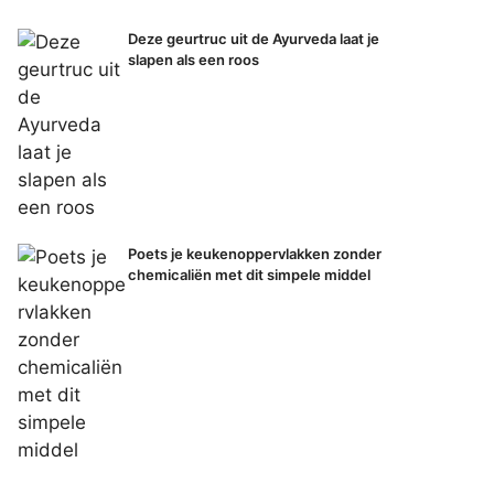
Deze geurtruc uit de Ayurveda laat je
slapen als een roos
Poets je keukenoppervlakken zonder
chemicaliën met dit simpele middel