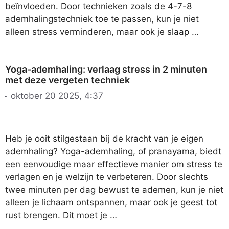
beïnvloeden. Door technieken zoals de 4-7-8
ademhalingstechniek toe te passen, kun je niet
alleen stress verminderen, maar ook je slaap …
Yoga-ademhaling: verlaag stress in 2 minuten
met deze vergeten techniek
oktober 20 2025, 4:37
Heb je ooit stilgestaan bij de kracht van je eigen
ademhaling? Yoga-ademhaling, of pranayama, biedt
een eenvoudige maar effectieve manier om stress te
verlagen en je welzijn te verbeteren. Door slechts
twee minuten per dag bewust te ademen, kun je niet
alleen je lichaam ontspannen, maar ook je geest tot
rust brengen. Dit moet je …