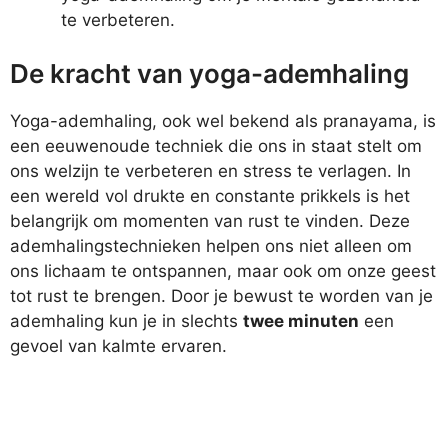
te verbeteren.
De kracht van yoga-ademhaling
Yoga-ademhaling, ook wel bekend als pranayama, is
een eeuwenoude techniek die ons in staat stelt om
ons welzijn te verbeteren en stress te verlagen. In
een wereld vol drukte en constante prikkels is het
belangrijk om momenten van rust te vinden. Deze
ademhalingstechnieken helpen ons niet alleen om
ons lichaam te ontspannen, maar ook om onze geest
tot rust te brengen. Door je bewust te worden van je
ademhaling kun je in slechts
twee minuten
een
gevoel van kalmte ervaren.