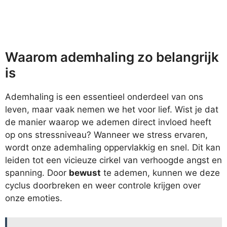
Waarom ademhaling zo belangrijk
is
Ademhaling is een essentieel onderdeel van ons
leven, maar vaak nemen we het voor lief. Wist je dat
de manier waarop we ademen direct invloed heeft
op ons stressniveau? Wanneer we stress ervaren,
wordt onze ademhaling oppervlakkig en snel. Dit kan
leiden tot een vicieuze cirkel van verhoogde angst en
spanning. Door
bewust
te ademen, kunnen we deze
cyclus doorbreken en weer controle krijgen over
onze emoties.