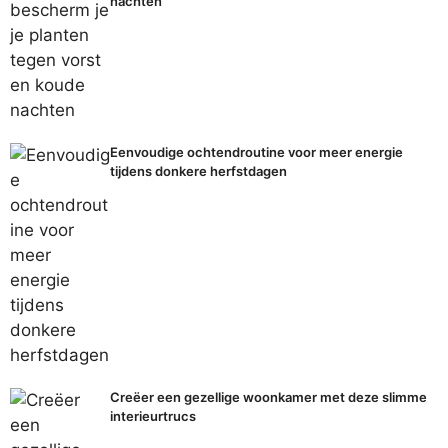
nachten
Eenvoudige ochtendroutine voor meer energie
tijdens donkere herfstdagen
Creëer een gezellige woonkamer met deze slimme
interieurtrucs