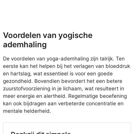
Voordelen van yogische
ademhaling
De voordelen van yoga-ademhaling zijn talrijk. Ten
eerste kan het helpen bij het verlagen van bloeddruk
en hartslag, wat essentieel is voor een goede
gezondheid. Bovendien bevordert het een betere
zuurstofvoorziening in je lichaam, wat resulteert in
meer energie en alertheid. Regelmatige beoefening
kan ook bijdragen aan verbeterde concentratie en
mentale helderheid.