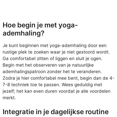
Hoe begin je met yoga-
ademhaling?
Je kunt beginnen met yoga-ademhaling door een
rustige plek te zoeken waar je niet gestoord wordt.
Ga comfortabel zitten of liggen en sluit je ogen.
Begin met het observeren van je natuurlijke
ademhalingspatroon zonder het te veranderen.
Zodra je hier comfortabel mee bent, begin dan de 4-
7-8 techniek toe te passen. Wees geduldig met
jezelf; het kan even duren voordat je alle voordelen
merkt.
Integratie in je dagelijkse routine