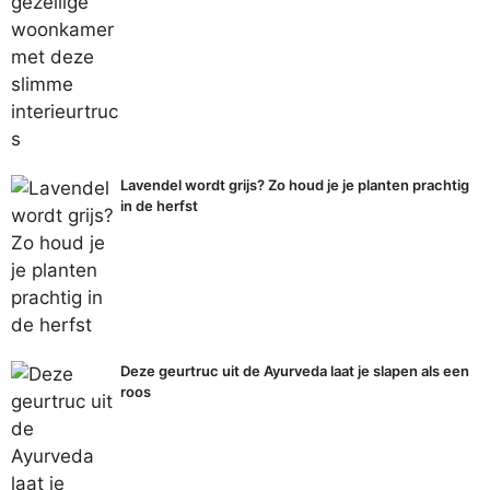
Lavendel wordt grijs? Zo houd je je planten prachtig
in de herfst
Deze geurtruc uit de Ayurveda laat je slapen als een
roos