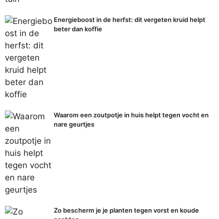
Energieboost in de herfst: dit vergeten kruid helpt
beter dan koffie
Waarom een zoutpotje in huis helpt tegen vocht en
nare geurtjes
Zo bescherm je je planten tegen vorst en koude