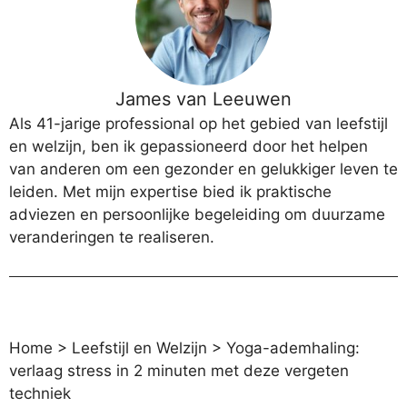
James van Leeuwen
Als 41-jarige professional op het gebied van leefstijl
en welzijn, ben ik gepassioneerd door het helpen
van anderen om een gezonder en gelukkiger leven te
leiden. Met mijn expertise bied ik praktische
adviezen en persoonlijke begeleiding om duurzame
veranderingen te realiseren.
Home
>
Leefstijl en Welzijn
>
Yoga-ademhaling:
verlaag stress in 2 minuten met deze vergeten
techniek