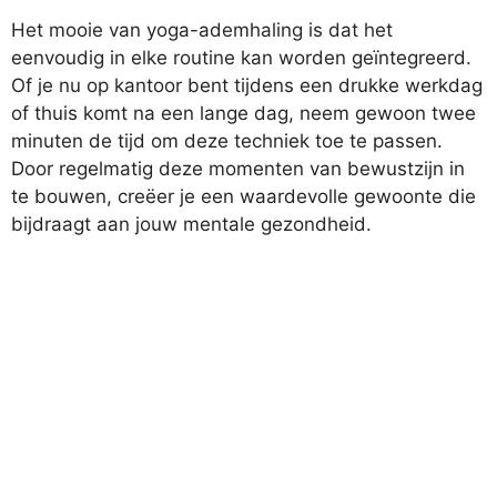
Het mooie van yoga-ademhaling is dat het
eenvoudig in elke routine kan worden geïntegreerd.
Of je nu op kantoor bent tijdens een drukke werkdag
of thuis komt na een lange dag, neem gewoon twee
minuten de tijd om deze techniek toe te passen.
Door regelmatig deze momenten van bewustzijn in
te bouwen, creëer je een waardevolle gewoonte die
bijdraagt aan jouw mentale gezondheid.