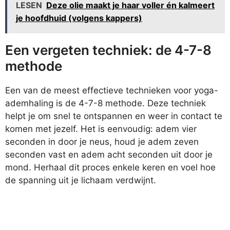
LESEN
Deze olie maakt je haar voller én kalmeert
je hoofdhuid (volgens kappers)
Een vergeten techniek: de 4-7-8
methode
Een van de meest effectieve technieken voor yoga-
ademhaling is de 4-7-8 methode. Deze techniek
helpt je om snel te ontspannen en weer in contact te
komen met jezelf. Het is eenvoudig: adem vier
seconden in door je neus, houd je adem zeven
seconden vast en adem acht seconden uit door je
mond. Herhaal dit proces enkele keren en voel hoe
de spanning uit je lichaam verdwijnt.