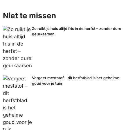
Niet te missen
Zo ruikt je huis altijd fris in de herfst – zonder dure
geurkaarsen
Vergeet meststof – dit herfstblad is het geheime
goud voor je tuin