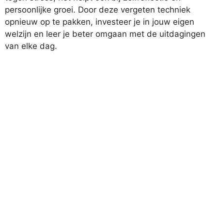
persoonlijke groei. Door deze vergeten techniek
opnieuw op te pakken, investeer je in jouw eigen
welzijn en leer je beter omgaan met de uitdagingen
van elke dag.