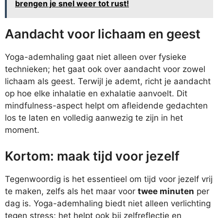
brengen je snel weer tot rust!
Aandacht voor lichaam en geest
Yoga-ademhaling gaat niet alleen over fysieke
technieken; het gaat ook over aandacht voor zowel
lichaam als geest. Terwijl je ademt, richt je aandacht
op hoe elke inhalatie en exhalatie aanvoelt. Dit
mindfulness-aspect helpt om afleidende gedachten
los te laten en volledig aanwezig te zijn in het
moment.
Kortom: maak tijd voor jezelf
Tegenwoordig is het essentieel om tijd voor jezelf vrij
te maken, zelfs als het maar voor
twee minuten
per
dag is. Yoga-ademhaling biedt niet alleen verlichting
tegen stress; het helpt ook bij zelfreflectie en