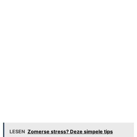
LESEN
Zomerse stress? Deze simpele tips