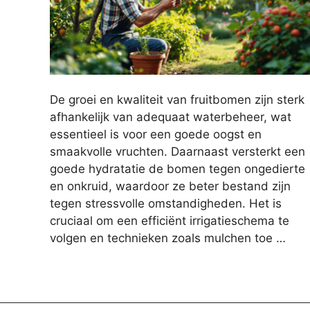
De groei en kwaliteit van fruitbomen zijn sterk
afhankelijk van adequaat waterbeheer, wat
essentieel is voor een goede oogst en
smaakvolle vruchten. Daarnaast versterkt een
goede hydratatie de bomen tegen ongedierte
en onkruid, waardoor ze beter bestand zijn
tegen stressvolle omstandigheden. Het is
cruciaal om een efficiënt irrigatieschema te
volgen en technieken zoals mulchen toe …