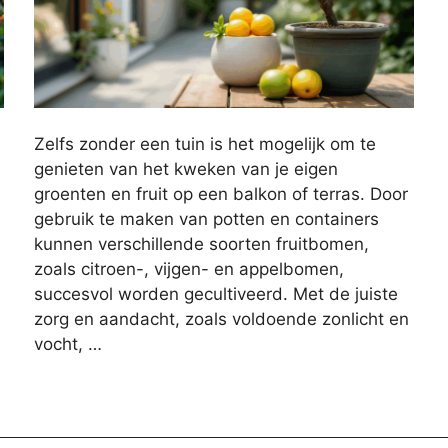
Zelfs zonder een tuin is het mogelijk om te
genieten van het kweken van je eigen
groenten en fruit op een balkon of terras. Door
gebruik te maken van potten en containers
kunnen verschillende soorten fruitbomen,
zoals citroen-, vijgen- en appelbomen,
succesvol worden gecultiveerd. Met de juiste
zorg en aandacht, zoals voldoende zonlicht en
vocht, …