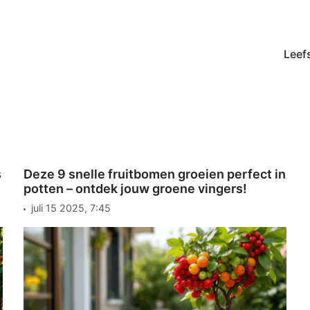
Leefs
s
Deze 9 snelle fruitbomen groeien perfect in
potten – ontdek jouw groene vingers!
juli 15 2025, 7:45