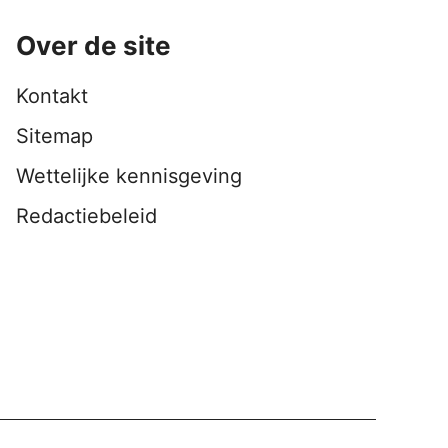
Over de site
Kontakt
Sitemap
Wettelijke kennisgeving
Redactiebeleid