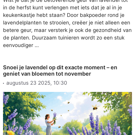
in de herfst kunt verlengen met iets dat je al in je
keukenkastje hebt staan? Door bakpoeder rond je
lavendelplanten te strooien, creëer je niet alleen een
betere geur, maar versterk je ook de gezondheid van
de planten. Duurzaam tuinieren wordt zo een stuk
eenvoudiger …
Snoei je lavendel op dit exacte moment – en
geniet van bloemen tot november
augustus 23 2025, 10:30