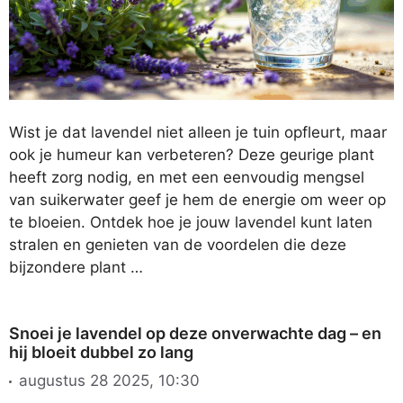
Wist je dat lavendel niet alleen je tuin opfleurt, maar
ook je humeur kan verbeteren? Deze geurige plant
heeft zorg nodig, en met een eenvoudig mengsel
van suikerwater geef je hem de energie om weer op
te bloeien. Ontdek hoe je jouw lavendel kunt laten
stralen en genieten van de voordelen die deze
bijzondere plant …
Snoei je lavendel op deze onverwachte dag – en
hij bloeit dubbel zo lang
augustus 28 2025, 10:30