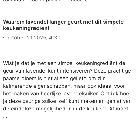
Waarom lavendel langer geurt met dit simpele
keukeningrediënt
oktober 21 2025, 4:30
Wist je dat je met een simpel keukeningrediënt de
geur van lavendel kunt intensiveren? Deze prachtige
paarse bloem is niet alleen geliefd om zijn
kalmerende eigenschappen, maar ook ideaal voor
het maken van heerlijke lavendelsuiker. Ontdek hoe
je deze geurige suiker zelf kunt maken en geniet van
de eindeloze mogelijkheden in de keuken! Dit moet
…