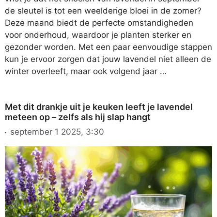
de sleutel is tot een weelderige bloei in de zomer?
Deze maand biedt de perfecte omstandigheden
voor onderhoud, waardoor je planten sterker en
gezonder worden. Met een paar eenvoudige stappen
kun je ervoor zorgen dat jouw lavendel niet alleen de
winter overleeft, maar ook volgend jaar …
Met dit drankje uit je keuken leeft je lavendel
meteen op – zelfs als hij slap hangt
september 1 2025, 3:30