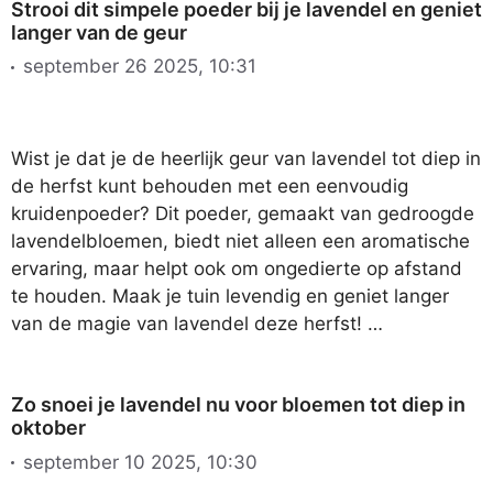
Strooi dit simpele poeder bij je lavendel en geniet
langer van de geur
september 26 2025, 10:31
Wist je dat je de heerlijk geur van lavendel tot diep in
de herfst kunt behouden met een eenvoudig
kruidenpoeder? Dit poeder, gemaakt van gedroogde
lavendelbloemen, biedt niet alleen een aromatische
ervaring, maar helpt ook om ongedierte op afstand
te houden. Maak je tuin levendig en geniet langer
van de magie van lavendel deze herfst! …
Zo snoei je lavendel nu voor bloemen tot diep in
oktober
september 10 2025, 10:30