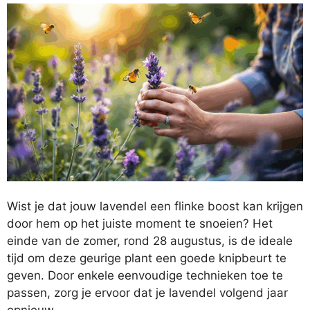
Wist je dat jouw lavendel een flinke boost kan krijgen
door hem op het juiste moment te snoeien? Het
einde van de zomer, rond 28 augustus, is de ideale
tijd om deze geurige plant een goede knipbeurt te
geven. Door enkele eenvoudige technieken toe te
passen, zorg je ervoor dat je lavendel volgend jaar
opnieuw …