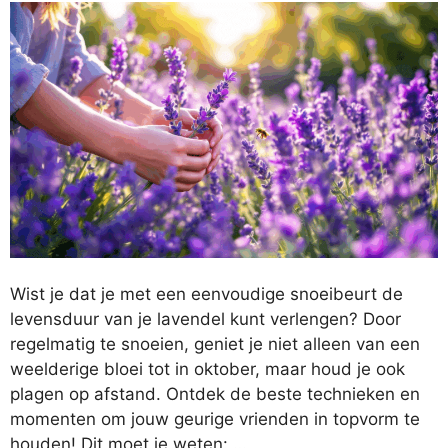
Wist je dat je met een eenvoudige snoeibeurt de
levensduur van je lavendel kunt verlengen? Door
regelmatig te snoeien, geniet je niet alleen van een
weelderige bloei tot in oktober, maar houd je ook
plagen op afstand. Ontdek de beste technieken en
momenten om jouw geurige vrienden in topvorm te
houden! Dit moet je weten: …