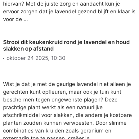
hiervan? Met de juiste zorg en aandacht kun je
ervoor zorgen dat je lavendel gezond blijft en klaar is
voor de …
Strooi dit keukenkruid rond je lavendel en houd
slakken op afstand
oktober 24 2025, 10:30
Wist je dat je met de geurige lavendel niet alleen je
gerechten kunt opfleuren, maar ook je tuin kunt
beschermen tegen ongewenste plagen? Deze
prachtige plant werkt als een natuurlijke
afschrikmiddel voor slakken, die anders je kostbare
planten zouden kunnen verwoesten. Door slimme
combinaties van kruiden zoals geranium en
rozemarijn toe te passen, creëer je …