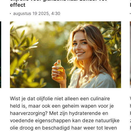
effect
augustus 19 2025, 4:30
Wist je dat olijfolie niet alleen een culinaire
held is, maar ook een geheim wapen voor je
haarverzorging? Met zijn hydraterende en
voedende eigenschappen kan deze natuurlijke
olie droog en beschadigd haar weer tot leven