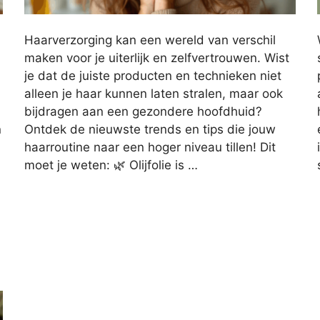
Haarverzorging kan een wereld van verschil
maken voor je uiterlijk en zelfvertrouwen. Wist
je dat de juiste producten en technieken niet
alleen je haar kunnen laten stralen, maar ook
bijdragen aan een gezondere hoofdhuid?
n
Ontdek de nieuwste trends en tips die jouw
haarroutine naar een hoger niveau tillen! Dit
moet je weten: 🌿 Olijfolie is …