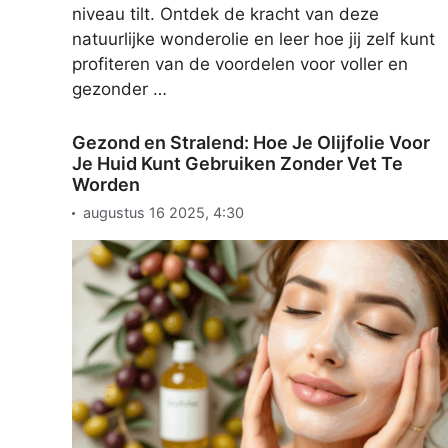
niveau tilt. Ontdek de kracht van deze
natuurlijke wonderolie en leer hoe jij zelf kunt
profiteren van de voordelen voor voller en
gezonder …
Gezond en Stralend: Hoe Je Olijfolie Voor
Je Huid Kunt Gebruiken Zonder Vet Te
Worden
augustus 16 2025, 4:30