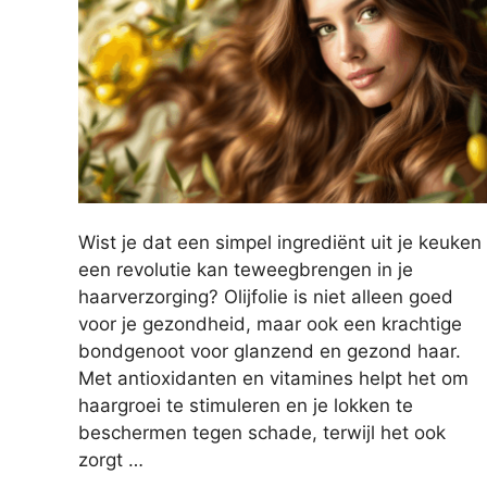
Wist je dat een simpel ingrediënt uit je keuken
een revolutie kan teweegbrengen in je
haarverzorging? Olijfolie is niet alleen goed
voor je gezondheid, maar ook een krachtige
bondgenoot voor glanzend en gezond haar.
Met antioxidanten en vitamines helpt het om
haargroei te stimuleren en je lokken te
beschermen tegen schade, terwijl het ook
zorgt …