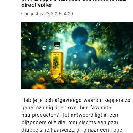
direct voller
augustus 22 2025, 4:30
Heb je je ooit afgevraagd waarom kappers zo
geheimzinnig doen over hun favoriete
haarproducten? Het antwoord ligt in een
bijzondere olie die, met slechts een paar
druppels, je haarverzorging naar een hoger