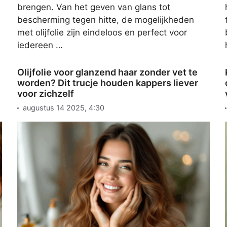
brengen. Van het geven van glans tot
bescherming tegen hitte, de mogelijkheden
met olijfolie zijn eindeloos en perfect voor
iedereen …
Olijfolie voor glanzend haar zonder vet te
worden? Dit trucje houden kappers liever
voor zichzelf
augustus 14 2025, 4:30