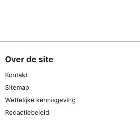
Over de site
Kontakt
Sitemap
Wettelijke kennisgeving
Redactiebeleid