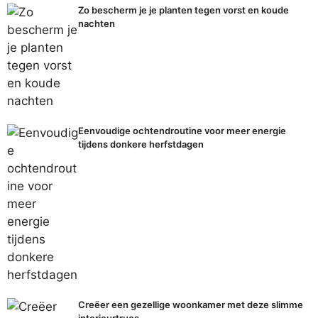
Zo bescherm je je planten tegen vorst en koude
nachten
Eenvoudige ochtendroutine voor meer energie
tijdens donkere herfstdagen
Creëer een gezellige woonkamer met deze slimme
interieurtrucs