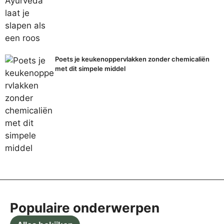
Poets je keukenoppervlakken zonder chemicaliën
met dit simpele middel
Populaire onderwerpen