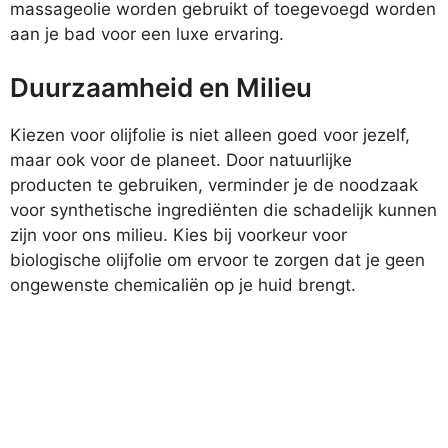
massageolie worden gebruikt of toegevoegd worden
aan je bad voor een luxe ervaring.
Duurzaamheid en Milieu
Kiezen voor olijfolie is niet alleen goed voor jezelf,
maar ook voor de planeet. Door natuurlijke
producten te gebruiken, verminder je de noodzaak
voor synthetische ingrediënten die schadelijk kunnen
zijn voor ons milieu. Kies bij voorkeur voor
biologische olijfolie om ervoor te zorgen dat je geen
ongewenste chemicaliën op je huid brengt.