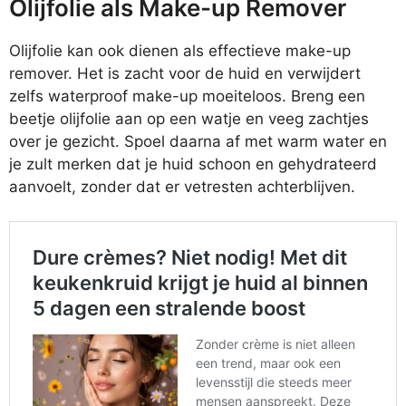
Olijfolie als Make-up Remover
Olijfolie kan ook dienen als effectieve make-up
remover. Het is zacht voor de huid en verwijdert
zelfs waterproof make-up moeiteloos. Breng een
beetje olijfolie aan op een watje en veeg zachtjes
over je gezicht. Spoel daarna af met warm water en
je zult merken dat je huid schoon en gehydrateerd
aanvoelt, zonder dat er vetresten achterblijven.