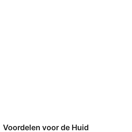
Voordelen voor de Huid