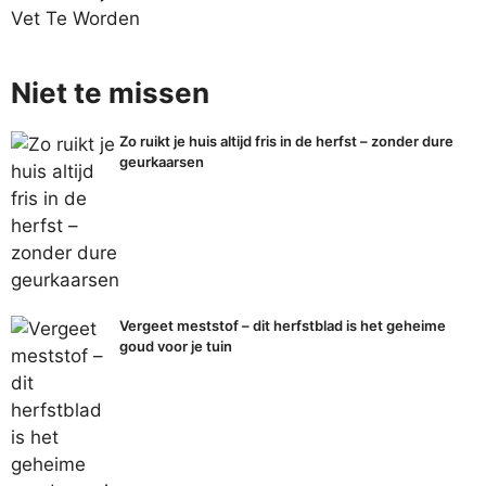
Vet Te Worden
Niet te missen
Zo ruikt je huis altijd fris in de herfst – zonder dure
geurkaarsen
Vergeet meststof – dit herfstblad is het geheime
goud voor je tuin