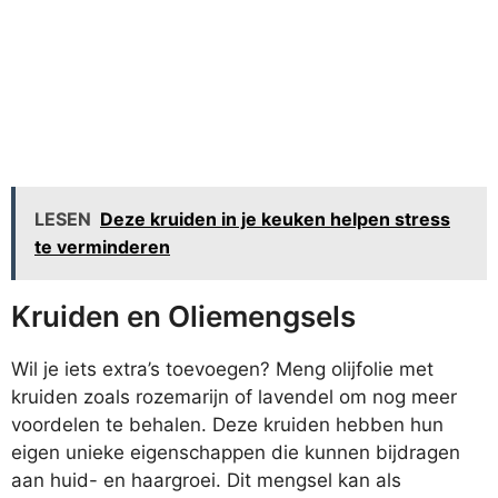
LESEN
Deze kruiden in je keuken helpen stress
te verminderen
Kruiden en Oliemengsels
Wil je iets extra’s toevoegen? Meng olijfolie met
kruiden zoals rozemarijn of lavendel om nog meer
voordelen te behalen. Deze kruiden hebben hun
eigen unieke eigenschappen die kunnen bijdragen
aan huid- en haargroei. Dit mengsel kan als