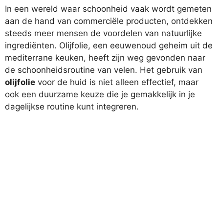
In een wereld waar schoonheid vaak wordt gemeten
aan de hand van commerciële producten, ontdekken
steeds meer mensen de voordelen van natuurlijke
ingrediënten. Olijfolie, een eeuwenoud geheim uit de
mediterrane keuken, heeft zijn weg gevonden naar
de schoonheidsroutine van velen. Het gebruik van
olijfolie
voor de huid is niet alleen effectief, maar
ook een duurzame keuze die je gemakkelijk in je
dagelijkse routine kunt integreren.