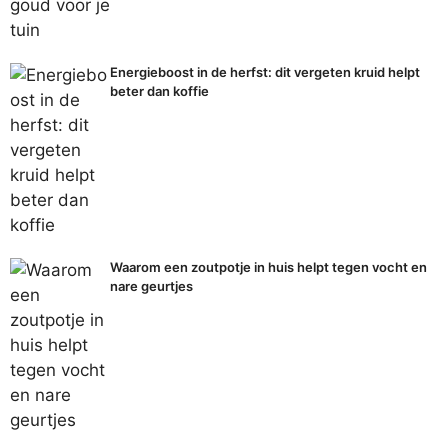
Energieboost in de herfst: dit vergeten kruid helpt
beter dan koffie
Waarom een zoutpotje in huis helpt tegen vocht en
nare geurtjes