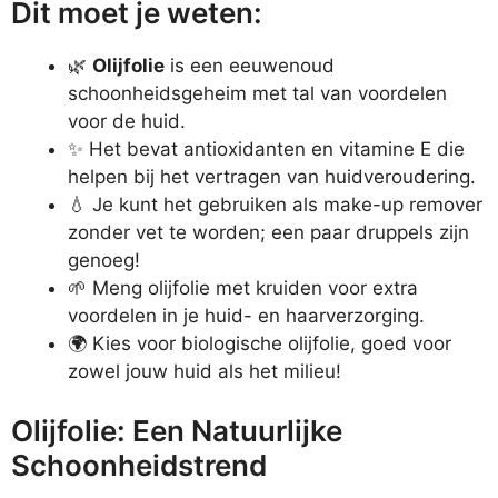
Dit moet je weten:
🌿
Olijfolie
is een eeuwenoud
schoonheidsgeheim met tal van voordelen
voor de huid.
✨ Het bevat antioxidanten en vitamine E die
helpen bij het vertragen van huidveroudering.
💧 Je kunt het gebruiken als make-up remover
zonder vet te worden; een paar druppels zijn
genoeg!
🌱 Meng olijfolie met kruiden voor extra
voordelen in je huid- en haarverzorging.
🌍 Kies voor biologische olijfolie, goed voor
zowel jouw huid als het milieu!
Olijfolie: Een Natuurlijke
Schoonheidstrend