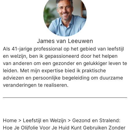
James van Leeuwen
Als 41-jarige professional op het gebied van leefstijl
en welzijn, ben ik gepassioneerd door het helpen
van anderen om een gezonder en gelukkiger leven te
leiden. Met mijn expertise bied ik praktische
adviezen en persoonlijke begeleiding om duurzame
veranderingen te realiseren.
Home
>
Leefstijl en Welzijn
>
Gezond en Stralend:
Hoe Je Olijfolie Voor Je Huid Kunt Gebruiken Zonder