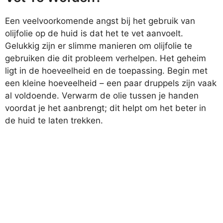
Een veelvoorkomende angst bij het gebruik van
olijfolie op de huid is dat het te vet aanvoelt.
Gelukkig zijn er slimme manieren om olijfolie te
gebruiken die dit probleem verhelpen. Het geheim
ligt in de hoeveelheid en de toepassing. Begin met
een kleine hoeveelheid – een paar druppels zijn vaak
al voldoende. Verwarm de olie tussen je handen
voordat je het aanbrengt; dit helpt om het beter in
de huid te laten trekken.