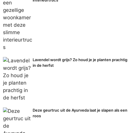
Lavendel wordt grijs? Zo houd je je planten prachtig
in de herfst
Deze geurtruc uit de Ayurveda laat je slapen als een
roos