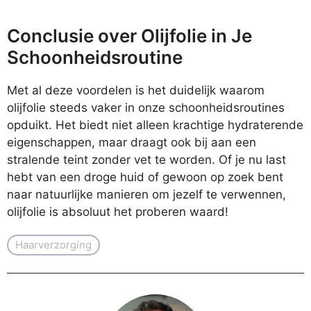
Conclusie over Olijfolie in Je
Schoonheidsroutine
Met al deze voordelen is het duidelijk waarom
olijfolie steeds vaker in onze schoonheidsroutines
opduikt. Het biedt niet alleen krachtige hydraterende
eigenschappen, maar draagt ook bij aan een
stralende teint zonder vet te worden. Of je nu last
hebt van een droge huid of gewoon op zoek bent
naar natuurlijke manieren om jezelf te verwennen,
olijfolie is absoluut het proberen waard!
Haarverzorging