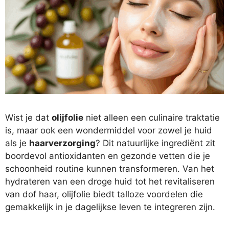
Wist je dat
olijfolie
niet alleen een culinaire traktatie
is, maar ook een wondermiddel voor zowel je huid
als je
haarverzorging
? Dit natuurlijke ingrediënt zit
boordevol antioxidanten en gezonde vetten die je
schoonheid routine kunnen transformeren. Van het
hydrateren van een droge huid tot het revitaliseren
van dof haar, olijfolie biedt talloze voordelen die
gemakkelijk in je dagelijkse leven te integreren zijn.