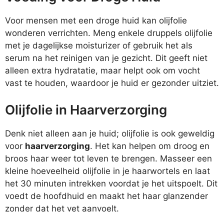
Voor mensen met een droge huid kan olijfolie
wonderen verrichten. Meng enkele druppels olijfolie
met je dagelijkse moisturizer of gebruik het als
serum na het reinigen van je gezicht. Dit geeft niet
alleen extra hydratatie, maar helpt ook om vocht
vast te houden, waardoor je huid er gezonder uitziet.
Olijfolie in Haarverzorging
Denk niet alleen aan je huid; olijfolie is ook geweldig
voor
haarverzorging
. Het kan helpen om droog en
broos haar weer tot leven te brengen. Masseer een
kleine hoeveelheid olijfolie in je haarwortels en laat
het 30 minuten intrekken voordat je het uitspoelt. Dit
voedt de hoofdhuid en maakt het haar glanzender
zonder dat het vet aanvoelt.