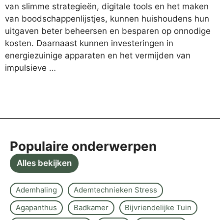
van slimme strategieën, digitale tools en het maken
van boodschappenlijstjes, kunnen huishoudens hun
uitgaven beter beheersen en besparen op onnodige
kosten. Daarnaast kunnen investeringen in
energiezuinige apparaten en het vermijden van
impulsieve …
Populaire onderwerpen
Alles bekijken
Ademhaling
Ademtechnieken Stress
Agapanthus
Badkamer
Bijvriendelijke Tuin