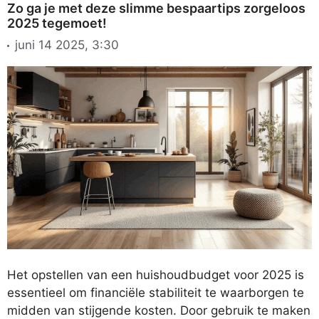
Zo ga je met deze slimme bespaartips zorgeloos
2025 tegemoet!
juni 14 2025, 3:30
Het opstellen van een huishoudbudget voor 2025 is
essentieel om financiële stabiliteit te waarborgen te
midden van stijgende kosten. Door gebruik te maken