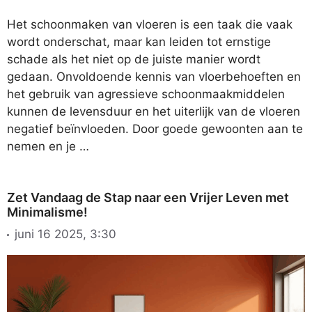
Het schoonmaken van vloeren is een taak die vaak
wordt onderschat, maar kan leiden tot ernstige
schade als het niet op de juiste manier wordt
gedaan. Onvoldoende kennis van vloerbehoeften en
het gebruik van agressieve schoonmaakmiddelen
kunnen de levensduur en het uiterlijk van de vloeren
negatief beïnvloeden. Door goede gewoonten aan te
nemen en je …
Zet Vandaag de Stap naar een Vrijer Leven met
Minimalisme!
juni 16 2025, 3:30