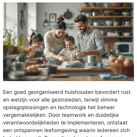
Een goed georganiseerd huishouden bevordert rust
en welzijn voor alle gezinsleden, terwijl slimme
opslagoplossingen en technologie het beheer
vergemakkelijken. Door teamwork en duidelijke
verantwoordelijkheden te implementeren, ontstaat
een ontspannen leefomgeving waarin iedereen zich