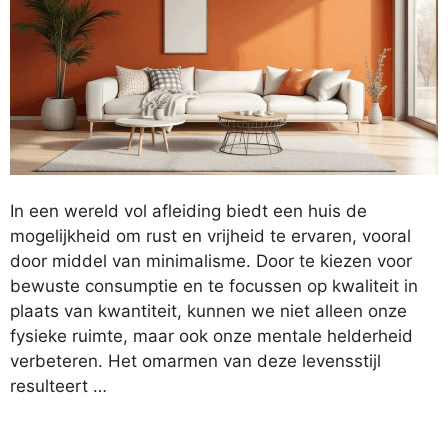
In een wereld vol afleiding biedt een huis de
mogelijkheid om rust en vrijheid te ervaren, vooral
door middel van minimalisme. Door te kiezen voor
bewuste consumptie en te focussen op kwaliteit in
plaats van kwantiteit, kunnen we niet alleen onze
fysieke ruimte, maar ook onze mentale helderheid
verbeteren. Het omarmen van deze levensstijl
resulteert …