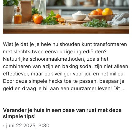
Wist je dat je je hele huishouden kunt transformeren
met slechts twee eenvoudige ingrediënten?
Natuurlijke schoonmaakmethoden, zoals het
combineren van azijn en baking soda, zijn niet alleen
effectiever, maar ook veiliger voor jou en het milieu.
Door deze simpele hacks toe te passen, bespaar je
geld en draag je bij aan een duurzamer leven! Dit …
Verander je huis in een oase van rust met deze
simpele tips!
juni 22 2025, 3:30