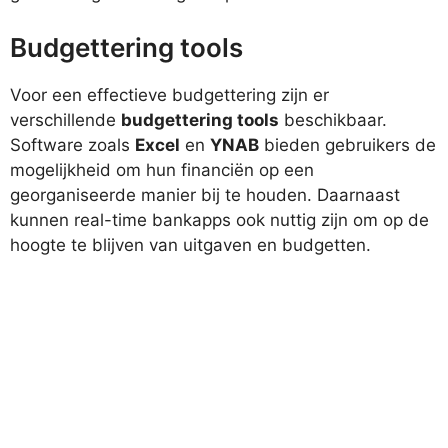
Budgettering tools
Voor een effectieve budgettering zijn er
verschillende
budgettering tools
beschikbaar.
Software zoals
Excel
en
YNAB
bieden gebruikers de
mogelijkheid om hun financiën op een
georganiseerde manier bij te houden. Daarnaast
kunnen real-time bankapps ook nuttig zijn om op de
hoogte te blijven van uitgaven en budgetten.