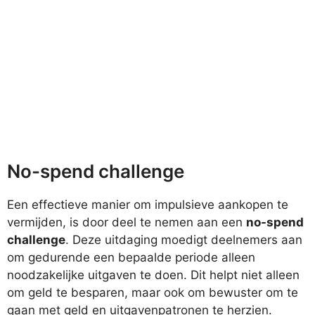
No-spend challenge
Een effectieve manier om impulsieve aankopen te
vermijden, is door deel te nemen aan een
no-spend
challenge
. Deze uitdaging moedigt deelnemers aan
om gedurende een bepaalde periode alleen
noodzakelijke uitgaven te doen. Dit helpt niet alleen
om geld te besparen, maar ook om bewuster om te
gaan met geld en uitgavenpatronen te herzien.