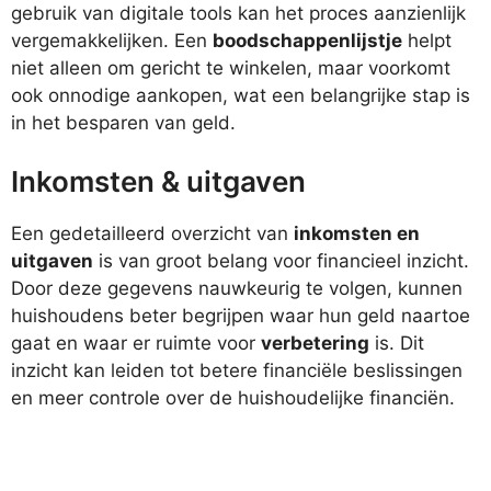
gebruik van digitale tools kan het proces aanzienlijk
vergemakkelijken. Een
boodschappenlijstje
helpt
niet alleen om gericht te winkelen, maar voorkomt
ook onnodige aankopen, wat een belangrijke stap is
in het besparen van geld.
Inkomsten & uitgaven
Een gedetailleerd overzicht van
inkomsten en
uitgaven
is van groot belang voor financieel inzicht.
Door deze gegevens nauwkeurig te volgen, kunnen
huishoudens beter begrijpen waar hun geld naartoe
gaat en waar er ruimte voor
verbetering
is. Dit
inzicht kan leiden tot betere financiële beslissingen
en meer controle over de huishoudelijke financiën.