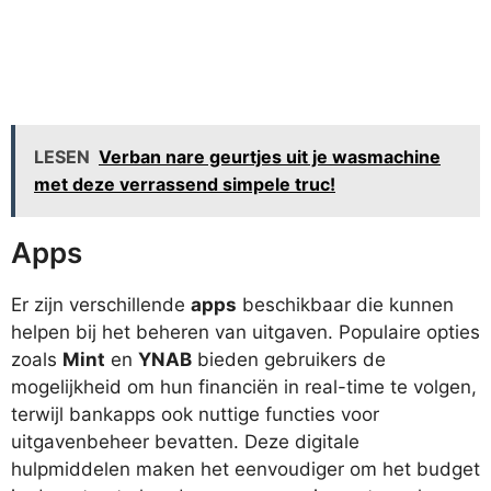
LESEN
Verban nare geurtjes uit je wasmachine
met deze verrassend simpele truc!
Apps
Er zijn verschillende
apps
beschikbaar die kunnen
helpen bij het beheren van uitgaven. Populaire opties
zoals
Mint
en
YNAB
bieden gebruikers de
mogelijkheid om hun financiën in real-time te volgen,
terwijl bankapps ook nuttige functies voor
uitgavenbeheer bevatten. Deze digitale
hulpmiddelen maken het eenvoudiger om het budget