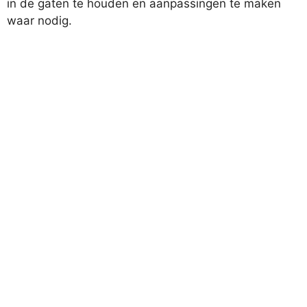
in de gaten te houden en aanpassingen te maken
waar nodig.