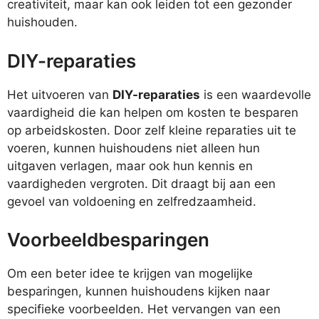
creativiteit, maar kan ook leiden tot een gezonder
huishouden.
DIY-reparaties
Het uitvoeren van
DIY-reparaties
is een waardevolle
vaardigheid die kan helpen om kosten te besparen
op arbeidskosten. Door zelf kleine reparaties uit te
voeren, kunnen huishoudens niet alleen hun
uitgaven verlagen, maar ook hun kennis en
vaardigheden vergroten. Dit draagt bij aan een
gevoel van voldoening en zelfredzaamheid.
Voorbeeldbesparingen
Om een beter idee te krijgen van mogelijke
besparingen, kunnen huishoudens kijken naar
specifieke voorbeelden. Het vervangen van een