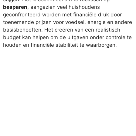
besparen
, aangezien veel huishoudens
geconfronteerd worden met financiële druk door
toenemende prijzen voor voedsel, energie en andere
basisbehoeften. Het creëren van een realistisch
budget kan helpen om de uitgaven onder controle te
houden en financiële stabiliteit te waarborgen.