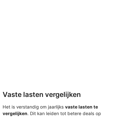
Vaste lasten vergelijken
Het is verstandig om jaarlijks
vaste lasten te
vergelijken
. Dit kan leiden tot betere deals op