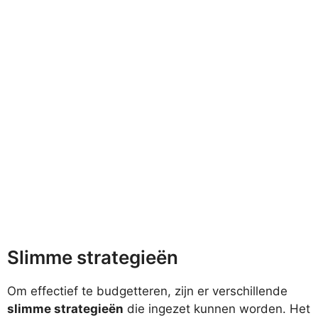
Slimme strategieën
Om effectief te budgetteren, zijn er verschillende
slimme strategieën
die ingezet kunnen worden. Het