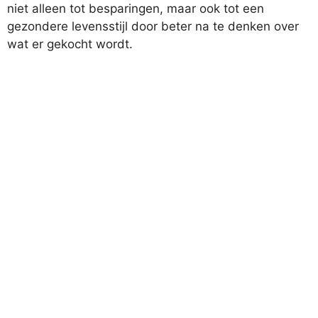
niet alleen tot besparingen, maar ook tot een
gezondere levensstijl door beter na te denken over
wat er gekocht wordt.