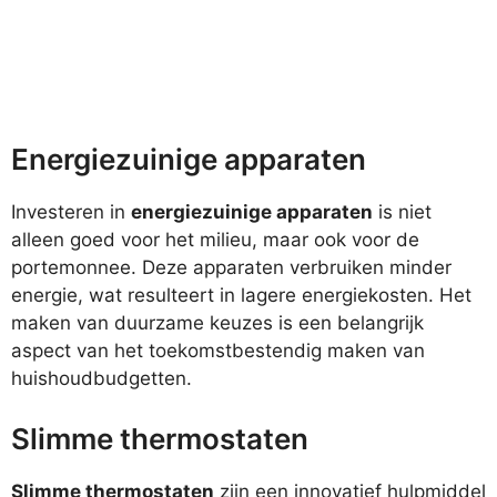
Energiezuinige apparaten
Investeren in
energiezuinige apparaten
is niet
alleen goed voor het milieu, maar ook voor de
portemonnee. Deze apparaten verbruiken minder
energie, wat resulteert in lagere energiekosten. Het
maken van duurzame keuzes is een belangrijk
aspect van het toekomstbestendig maken van
huishoudbudgetten.
Slimme thermostaten
Slimme thermostaten
zijn een innovatief hulpmiddel