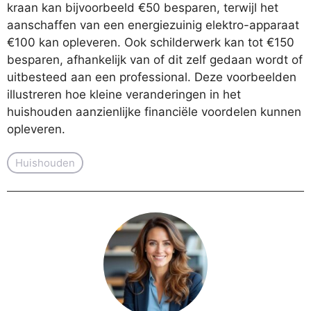
kraan kan bijvoorbeeld €50 besparen, terwijl het
aanschaffen van een energiezuinig elektro-apparaat
€100 kan opleveren. Ook schilderwerk kan tot €150
besparen, afhankelijk van of dit zelf gedaan wordt of
uitbesteed aan een professional. Deze voorbeelden
illustreren hoe kleine veranderingen in het
huishouden aanzienlijke financiële voordelen kunnen
opleveren.
Huishouden