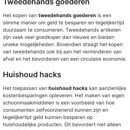
Tweedehands goederen
Het kopen van
tweedehands goederen
is een
slimme manier om geld te besparen en tegelijkertijd
duurzaam te consumeren. Tweedehands artikelen
zijn vaak veel goedkoper dan nieuwe en bieden
unieke mogelijkheden. Bovendien draagt het kopen
van tweedehands ook bij aan het verminderen van
afval en het bevorderen van een circulaire economie.
Huishoud hacks
Het toepassen van
huishoud hacks
kan aanzienlijke
kostenbesparingen opleveren. Het maken van eigen
schoonmaakmiddelen is een voorbeeld van hoe
consumenten zelfvoorzienend kunnen zijn en
tegelijkertijd geld kunnen besparen op
huishoudelijke producten. Dit bevordert niet alleen