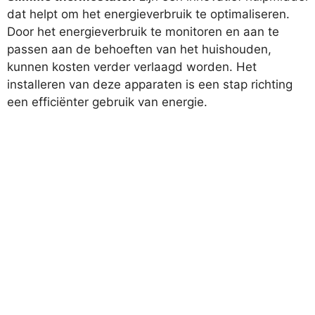
dat helpt om het energieverbruik te optimaliseren.
Door het energieverbruik te monitoren en aan te
passen aan de behoeften van het huishouden,
kunnen kosten verder verlaagd worden. Het
installeren van deze apparaten is een stap richting
een efficiënter gebruik van energie.