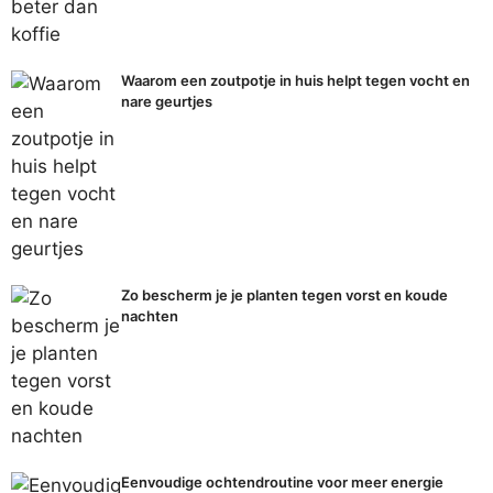
Waarom een zoutpotje in huis helpt tegen vocht en
nare geurtjes
Zo bescherm je je planten tegen vorst en koude
nachten
Eenvoudige ochtendroutine voor meer energie