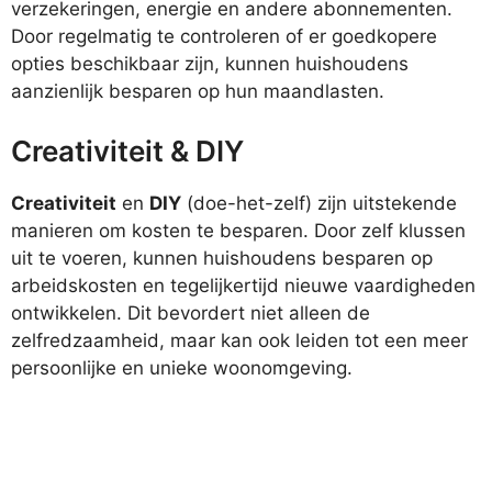
verzekeringen, energie en andere abonnementen.
Door regelmatig te controleren of er goedkopere
opties beschikbaar zijn, kunnen huishoudens
aanzienlijk besparen op hun maandlasten.
Creativiteit & DIY
Creativiteit
en
DIY
(doe-het-zelf) zijn uitstekende
manieren om kosten te besparen. Door zelf klussen
uit te voeren, kunnen huishoudens besparen op
arbeidskosten en tegelijkertijd nieuwe vaardigheden
ontwikkelen. Dit bevordert niet alleen de
zelfredzaamheid, maar kan ook leiden tot een meer
persoonlijke en unieke woonomgeving.