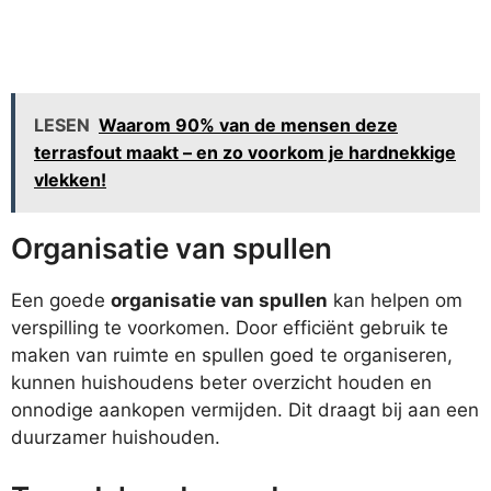
LESEN
Waarom 90% van de mensen deze
terrasfout maakt – en zo voorkom je hardnekkige
vlekken!
Organisatie van spullen
Een goede
organisatie van spullen
kan helpen om
verspilling te voorkomen. Door efficiënt gebruik te
maken van ruimte en spullen goed te organiseren,
kunnen huishoudens beter overzicht houden en
onnodige aankopen vermijden. Dit draagt bij aan een
duurzamer huishouden.