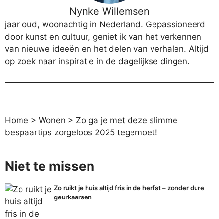
Nynke Willemsen
jaar oud, woonachtig in Nederland. Gepassioneerd
door kunst en cultuur, geniet ik van het verkennen
van nieuwe ideeën en het delen van verhalen. Altijd
op zoek naar inspiratie in de dagelijkse dingen.
Home
>
Wonen
>
Zo ga je met deze slimme
bespaartips zorgeloos 2025 tegemoet!
Niet te missen
Zo ruikt je huis altijd fris in de herfst – zonder dure
geurkaarsen