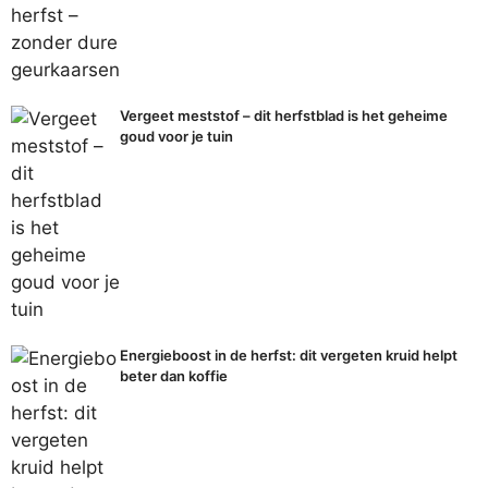
Vergeet meststof – dit herfstblad is het geheime
goud voor je tuin
Energieboost in de herfst: dit vergeten kruid helpt
beter dan koffie