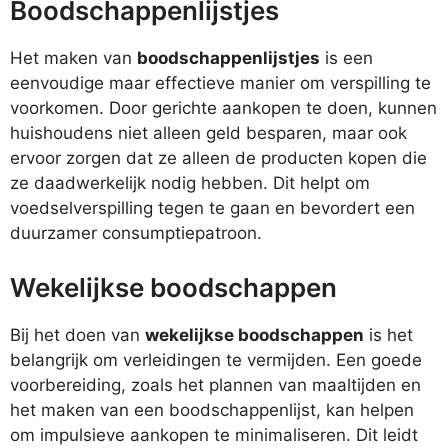
Boodschappenlijstjes
Het maken van
boodschappenlijstjes
is een
eenvoudige maar effectieve manier om verspilling te
voorkomen. Door gerichte aankopen te doen, kunnen
huishoudens niet alleen geld besparen, maar ook
ervoor zorgen dat ze alleen de producten kopen die
ze daadwerkelijk nodig hebben. Dit helpt om
voedselverspilling tegen te gaan en bevordert een
duurzamer consumptiepatroon.
Wekelijkse boodschappen
Bij het doen van
wekelijkse boodschappen
is het
belangrijk om verleidingen te vermijden. Een goede
voorbereiding, zoals het plannen van maaltijden en
het maken van een boodschappenlijst, kan helpen
om impulsieve aankopen te minimaliseren. Dit leidt