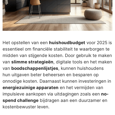
Het opstellen van een
huishoudbudget
voor 2025 is
essentieel om financiële stabiliteit te waarborgen te
midden van stijgende kosten. Door gebruik te maken
van
slimme strategieën
, digitale tools en het maken
van
boodschappenlijstjes
, kunnen huishoudens
hun uitgaven beter beheersen en besparen op
onnodige kosten. Daarnaast kunnen investeringen in
energiezuinige apparaten
en het vermijden van
impulsieve aankopen via uitdagingen zoals een
no-
spend challenge
bijdragen aan een duurzamer en
kostenbewuster leven.