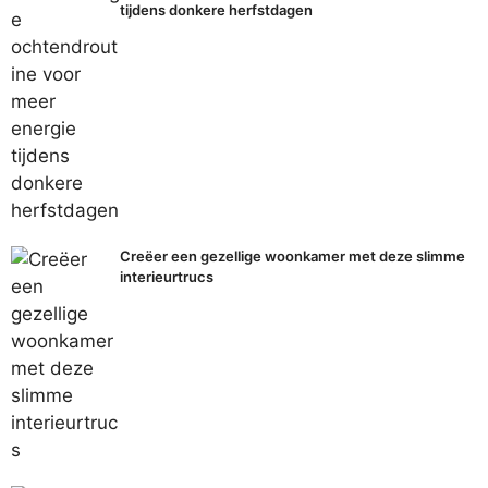
tijdens donkere herfstdagen
Creëer een gezellige woonkamer met deze slimme
interieurtrucs