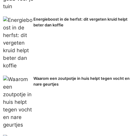
Energieboost in de herfst: dit vergeten kruid helpt
beter dan koffie
Waarom een zoutpotje in huis helpt tegen vocht en
nare geurtjes