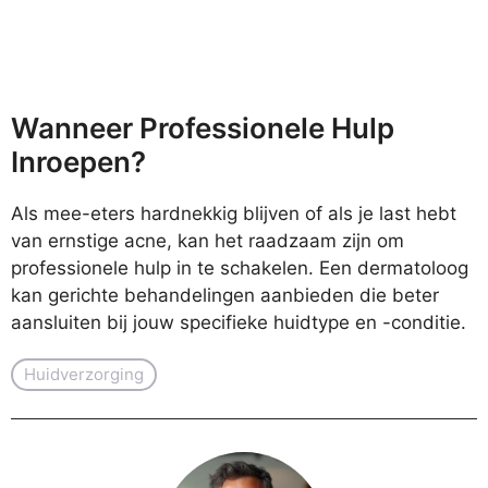
Wanneer Professionele Hulp
Inroepen?
Als mee-eters hardnekkig blijven of als je last hebt
van ernstige acne, kan het raadzaam zijn om
professionele hulp in te schakelen. Een dermatoloog
kan gerichte behandelingen aanbieden die beter
aansluiten bij jouw specifieke huidtype en -conditie.
Huidverzorging