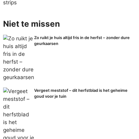
strips
Niet te missen
Zo ruikt je huis altijd fris in de herfst – zonder dure
geurkaarsen
Vergeet meststof – dit herfstblad is het geheime
goud voor je tuin