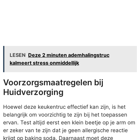
LESEN
Deze 2 minuten ademhalingstruc
kalmeert stress onmiddellijk
Voorzorgsmaatregelen bij
Huidverzorging
Hoewel deze keukentruc effectief kan zijn, is het
belangrijk om voorzichtig te zijn bij het toepassen
ervan. Test altijd eerst een klein beetje op je arm om
er zeker van te zijn dat je geen allergische reactie
krijgt op baking soda. Daarnaast moet deze