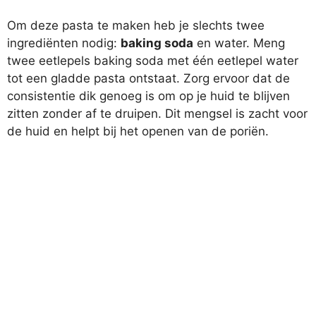
Om deze pasta te maken heb je slechts twee
ingrediënten nodig:
baking soda
en water. Meng
twee eetlepels baking soda met één eetlepel water
tot een gladde pasta ontstaat. Zorg ervoor dat de
consistentie dik genoeg is om op je huid te blijven
zitten zonder af te druipen. Dit mengsel is zacht voor
de huid en helpt bij het openen van de poriën.