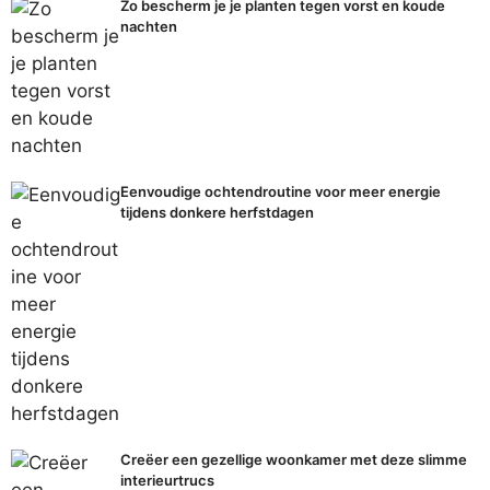
Zo bescherm je je planten tegen vorst en koude
nachten
Eenvoudige ochtendroutine voor meer energie
tijdens donkere herfstdagen
Creëer een gezellige woonkamer met deze slimme
interieurtrucs