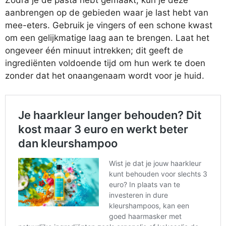
aanbrengen op de gebieden waar je last hebt van
mee-eters. Gebruik je vingers of een schone kwast
om een gelijkmatige laag aan te brengen. Laat het
ongeveer één minuut intrekken; dit geeft de
ingrediënten voldoende tijd om hun werk te doen
zonder dat het onaangenaam wordt voor je huid.