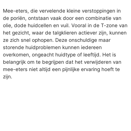
Mee-eters, die vervelende kleine verstoppingen in
de poriën, ontstaan vaak door een combinatie van
olie, dode huidcellen en vuil. Vooral in de T-zone van
het gezicht, waar de talgklieren actiever zijn, kunnen
ze zich snel ophopen. Deze onschuldige maar
storende huidproblemen kunnen iedereen
overkomen, ongeacht huidtype of leeftijd. Het is
belangrijk om te begrijpen dat het verwijderen van
mee-eters niet altijd een pijnlijke ervaring hoeft te
zijn.