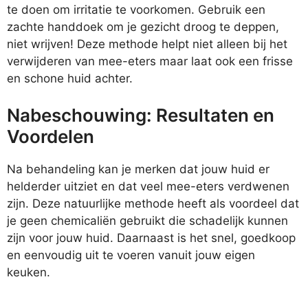
te doen om irritatie te voorkomen. Gebruik een
zachte handdoek om je gezicht droog te deppen,
niet wrijven! Deze methode helpt niet alleen bij het
verwijderen van mee-eters maar laat ook een frisse
en schone huid achter.
Nabeschouwing: Resultaten en
Voordelen
Na behandeling kan je merken dat jouw huid er
helderder uitziet en dat veel mee-eters verdwenen
zijn. Deze natuurlijke methode heeft als voordeel dat
je geen chemicaliën gebruikt die schadelijk kunnen
zijn voor jouw huid. Daarnaast is het snel, goedkoop
en eenvoudig uit te voeren vanuit jouw eigen
keuken.