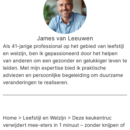
James van Leeuwen
Als 41-jarige professional op het gebied van leefstijl
en welzijn, ben ik gepassioneerd door het helpen
van anderen om een gezonder en gelukkiger leven te
leiden. Met mijn expertise bied ik praktische
adviezen en persoonlijke begeleiding om duurzame
veranderingen te realiseren.
Home
>
Leefstijl en Welzijn
>
Deze keukentruc
verwijdert mee-eters in 1 minuut – zonder knijpen of