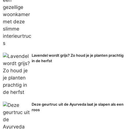
Lavendel wordt grijs? Zo houd je je planten prachtig
in de herfst
Deze geurtruc uit de Ayurveda laat je slapen als een
roos