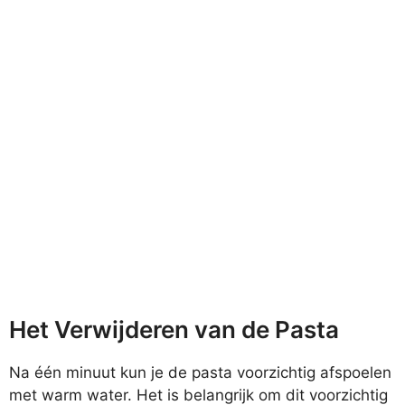
Het Verwijderen van de Pasta
Na één minuut kun je de pasta voorzichtig afspoelen
met warm water. Het is belangrijk om dit voorzichtig