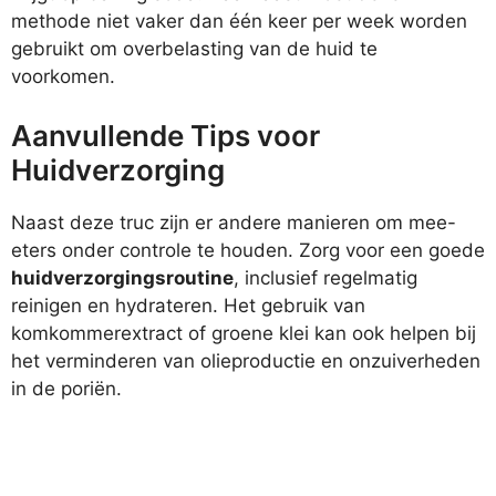
methode niet vaker dan één keer per week worden
gebruikt om overbelasting van de huid te
voorkomen.
Aanvullende Tips voor
Huidverzorging
Naast deze truc zijn er andere manieren om mee-
eters onder controle te houden. Zorg voor een goede
huidverzorgingsroutine
, inclusief regelmatig
reinigen en hydrateren. Het gebruik van
komkommerextract of groene klei kan ook helpen bij
het verminderen van olieproductie en onzuiverheden
in de poriën.