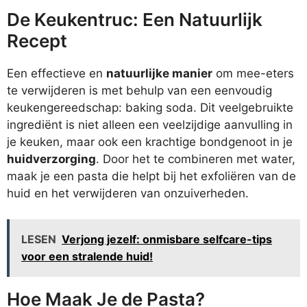
De Keukentruc: Een Natuurlijk
Recept
Een effectieve en
natuurlijke manier
om mee-eters
te verwijderen is met behulp van een eenvoudig
keukengereedschap: baking soda. Dit veelgebruikte
ingrediënt is niet alleen een veelzijdige aanvulling in
je keuken, maar ook een krachtige bondgenoot in je
huidverzorging
. Door het te combineren met water,
maak je een pasta die helpt bij het exfoliëren van de
huid en het verwijderen van onzuiverheden.
LESEN
Verjong jezelf: onmisbare selfcare-tips
voor een stralende huid!
Hoe Maak Je de Pasta?