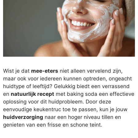
Wist je dat
mee-eters
niet alleen vervelend zijn,
maar ook voor iedereen kunnen optreden, ongeacht
huidtype of leeftijd? Gelukkig biedt een verrassend
en
natuurlijk recept
met baking soda een effectieve
oplossing voor dit huidprobleem. Door deze
eenvoudige keukentruc toe te passen, kun je jouw
huidverzorging
naar een hoger niveau tillen en
genieten van een frisse en schone teint.