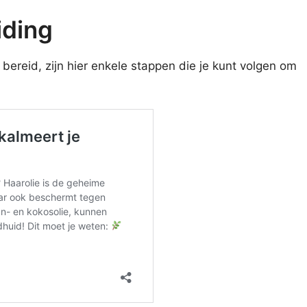
iding
bereid, zijn hier enkele stappen die je kunt volgen om