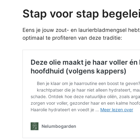
Stap voor stap begele
Eens je jouw zout- en laurierbladmengsel hebt 
optimaal te profiteren van deze traditie: