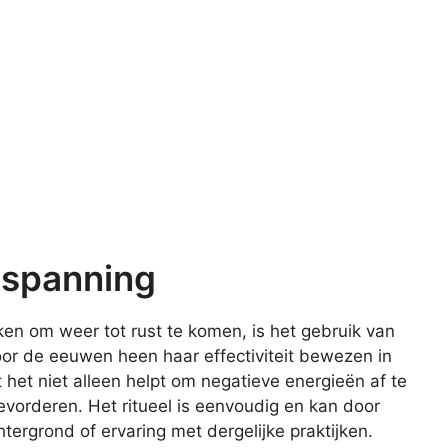
tspanning
en om weer tot rust te komen, is het gebruik van
oor de eeuwen heen haar effectiviteit bewezen in
 het niet alleen helpt om negatieve energieën af te
vorderen. Het ritueel is eenvoudig en kan door
ergrond of ervaring met dergelijke praktijken.