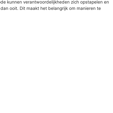
iode kunnen verantwoordelijkheden zich opstapelen en
 dan ooit. Dit maakt het belangrijk om manieren te