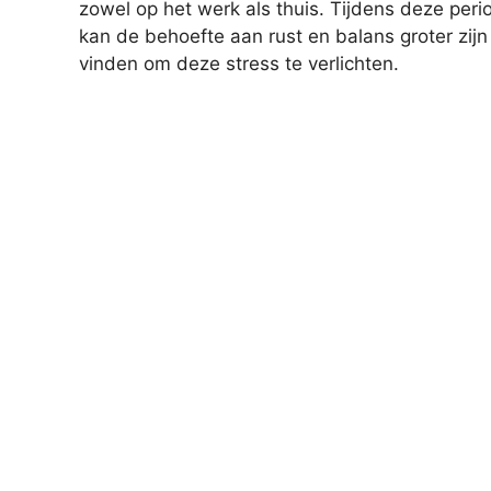
zowel op het werk als thuis. Tijdens deze per
kan de behoefte aan rust en balans groter zijn
vinden om deze stress te verlichten.