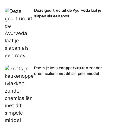
Deze geurtruc uit de Ayurveda laat je
slapen als een roos
Poets je keukenoppervlakken zonder
chemicaliën met dit simpele middel