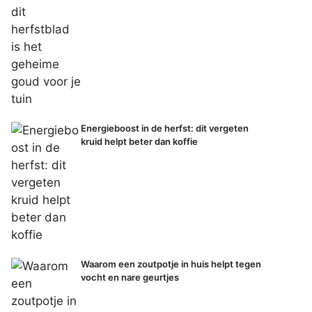
Energieboost in de herfst: dit vergeten
kruid helpt beter dan koffie
Waarom een zoutpotje in huis helpt tegen
vocht en nare geurtjes