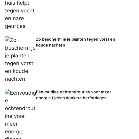
Zo bescherm je je planten tegen vorst en
koude nachten
Eenvoudige ochtendroutine voor meer
energie tijdens donkere herfstdagen