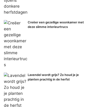
Creëer een gezellige woonkamer met
deze slimme interieurtrucs
Lavendel wordt grijs? Zo houd je je
planten prachtig in de herfst