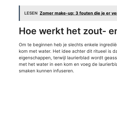
LESEN
Zomer make-up: 3 fouten die je er ver
Hoe werkt het zout- en
Om te beginnen heb je slechts enkele ingredi
kom met water. Het idee achter dit ritueel is 
eigenschappen, terwijl laurierblad wordt geas
met het water in een kom en voeg de laurierbl
smaken kunnen infuseren.