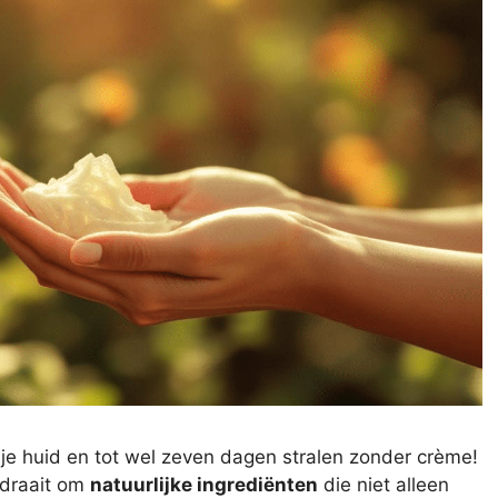
n je huid en tot wel zeven dagen stralen zonder crème!
 draait om
natuurlijke ingrediënten
die niet alleen