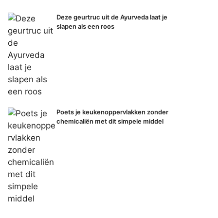
Deze geurtruc uit de Ayurveda laat je
slapen als een roos
Poets je keukenoppervlakken zonder
chemicaliën met dit simpele middel