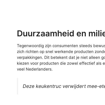
Duurzaamheid en milie
Tegenwoordig zijn consumenten steeds bewust
zich richten op snel werkende producten zon
verpakkingen. Dit betekent dat je niet alleen 
kiezen voor producten die zowel effectief als e
veel Nederlanders.
Deze keukentruc verwijdert mee-eter