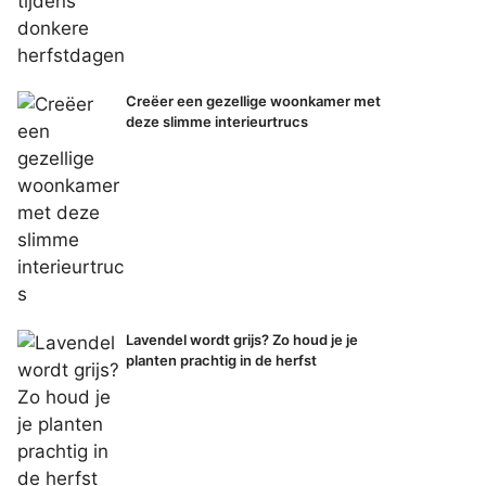
Creëer een gezellige woonkamer met
deze slimme interieurtrucs
Lavendel wordt grijs? Zo houd je je
planten prachtig in de herfst