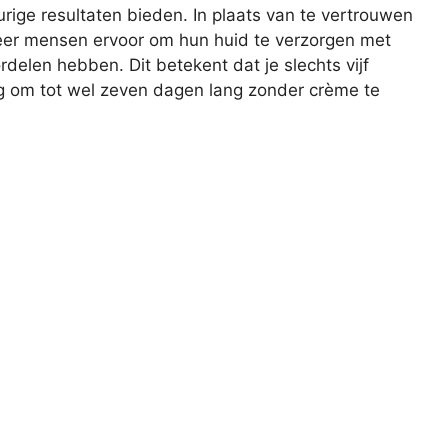
urige resultaten bieden. In plaats van te vertrouwen
er mensen ervoor om hun huid te verzorgen met
delen hebben. Dit betekent dat je slechts vijf
ng om tot wel zeven dagen lang zonder crème te