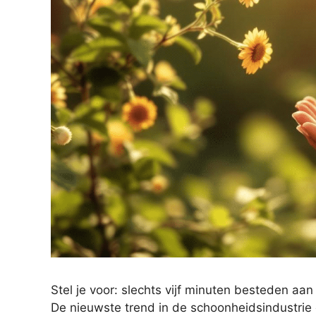
Stel je voor: slechts vijf minuten besteden aa
De nieuwste trend in de schoonheidsindustrie