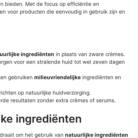
n bieden. Met de focus op efficiëntie en
en voor producten die eenvoudig in gebruik zijn en
uurlijke ingrediënten
in plaats van zware crèmes.
orgen voor een stralende huid tot wel zeven dagen
rken gebruiken
milieuvriendelijke
ingrediënten en
ichten op natuurlijke huidverzorging.
erde resultaten zonder extra crèmes of serums.
jke ingrediënten
 draait om het gebruik van
natuurlijke ingrediënten