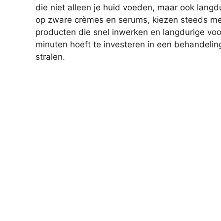
die niet alleen je huid voeden, maar ook langd
op zware crèmes en serums, kiezen steeds me
producten die snel inwerken en langdurige voor
minuten hoeft te investeren in een behandeli
stralen.