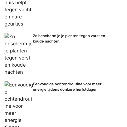
Zo bescherm je je planten tegen vorst en
koude nachten
Eenvoudige ochtendroutine voor meer
energie tijdens donkere herfstdagen