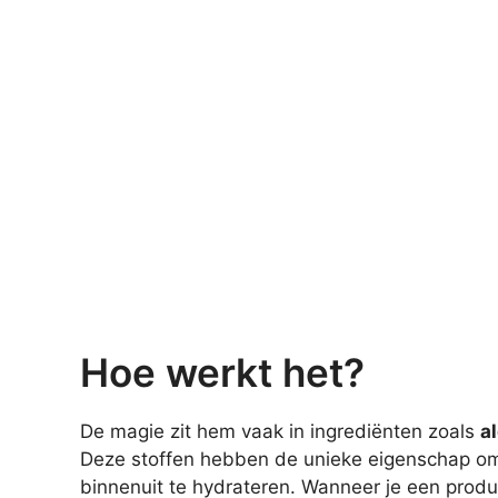
Hoe werkt het?
De magie zit hem vaak in ingrediënten zoals
a
Deze stoffen hebben de unieke eigenschap om 
binnenuit te hydrateren. Wanneer je een produc