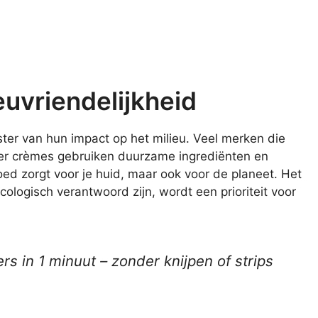
uvriendelijkheid
er van hun impact op het milieu. Veel merken die
der crèmes gebruiken duurzame ingrediënten en
goed zorgt voor je huid, maar ook voor de planeet. Het
cologisch verantwoord zijn, wordt een prioriteit voor
s in 1 minuut – zonder knijpen of strips