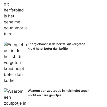
Energieboost in de herfst: dit vergeten
kruid helpt beter dan koffie
Waarom een zoutpotje in huis helpt tegen
vocht en nare geurtjes