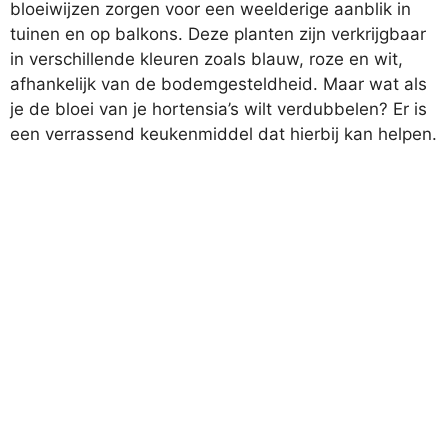
bloeiwijzen zorgen voor een weelderige aanblik in
tuinen en op balkons. Deze planten zijn verkrijgbaar
in verschillende kleuren zoals blauw, roze en wit,
afhankelijk van de bodemgesteldheid. Maar wat als
je de bloei van je hortensia’s wilt verdubbelen? Er is
een verrassend keukenmiddel dat hierbij kan helpen.