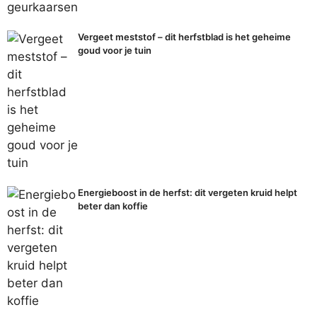
Vergeet meststof – dit herfstblad is het geheime
goud voor je tuin
Energieboost in de herfst: dit vergeten kruid helpt
beter dan koffie