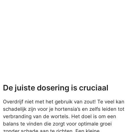
De juiste dosering is cruciaal
Overdrijf niet met het gebruik van zout! Te veel kan
schadelijk zijn voor je hortensia’s en zelfs leiden tot
verbranding van de wortels. Het doel is om een
balans te vinden die zorgt voor optimale groei
zonder schade aan te richten. Een kleine