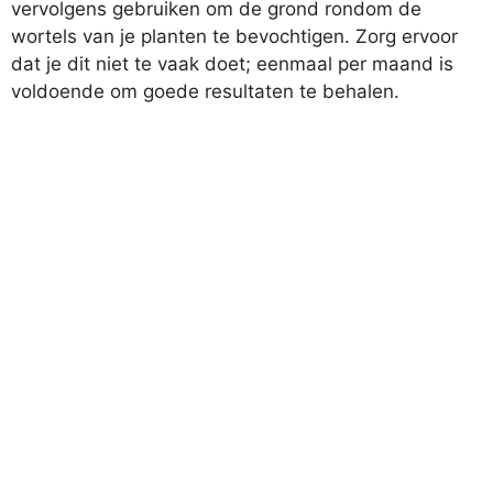
vervolgens gebruiken om de grond rondom de
wortels van je planten te bevochtigen. Zorg ervoor
dat je dit niet te vaak doet; eenmaal per maand is
voldoende om goede resultaten te behalen.