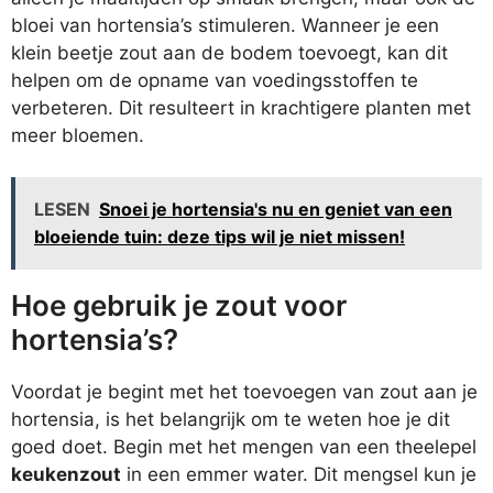
bloei van hortensia’s stimuleren. Wanneer je een
klein beetje zout aan de bodem toevoegt, kan dit
helpen om de opname van voedingsstoffen te
verbeteren. Dit resulteert in krachtigere planten met
meer bloemen.
LESEN
Snoei je hortensia's nu en geniet van een
bloeiende tuin: deze tips wil je niet missen!
Hoe gebruik je zout voor
hortensia’s?
Voordat je begint met het toevoegen van zout aan je
hortensia, is het belangrijk om te weten hoe je dit
goed doet. Begin met het mengen van een theelepel
keukenzout
in een emmer water. Dit mengsel kun je