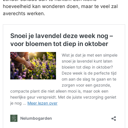
hoeveelheid kan wonderen doen, maar te veel zal
averechts werken.