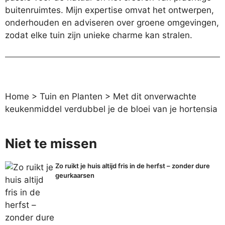
buitenruimtes. Mijn expertise omvat het ontwerpen,
onderhouden en adviseren over groene omgevingen,
zodat elke tuin zijn unieke charme kan stralen.
Home
>
Tuin en Planten
>
Met dit onverwachte
keukenmiddel verdubbel je de bloei van je hortensia
Niet te missen
Zo ruikt je huis altijd fris in de herfst – zonder dure
geurkaarsen