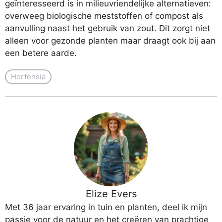
geïnteresseerd is in milieuvriendelijke alternatieven:
overweeg biologische meststoffen of compost als
aanvulling naast het gebruik van zout. Dit zorgt niet
alleen voor gezonde planten maar draagt ook bij aan
een betere aarde.
Hortensia
Elize Evers
Met 36 jaar ervaring in tuin en planten, deel ik mijn
passie voor de natuur en het creëren van prachtige