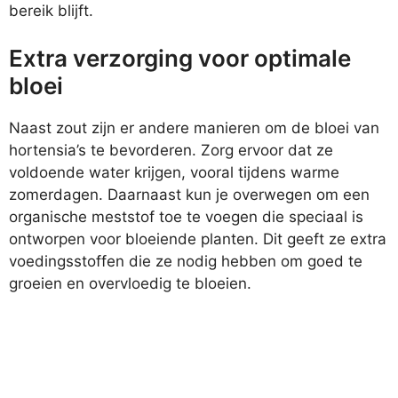
bereik blijft.
Extra verzorging voor optimale
bloei
Naast zout zijn er andere manieren om de bloei van
hortensia’s te bevorderen. Zorg ervoor dat ze
voldoende water krijgen, vooral tijdens warme
zomerdagen. Daarnaast kun je overwegen om een
organische meststof toe te voegen die speciaal is
ontworpen voor bloeiende planten. Dit geeft ze extra
voedingsstoffen die ze nodig hebben om goed te
groeien en overvloedig te bloeien.