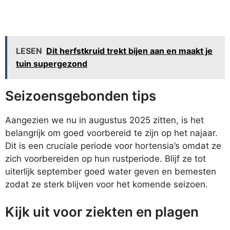
LESEN
Dit herfstkruid trekt bijen aan en maakt je
tuin supergezond
Seizoensgebonden tips
Aangezien we nu in augustus 2025 zitten, is het
belangrijk om goed voorbereid te zijn op het najaar.
Dit is een cruciale periode voor hortensia’s omdat ze
zich voorbereiden op hun rustperiode. Blijf ze tot
uiterlijk september goed water geven en bemesten
zodat ze sterk blijven voor het komende seizoen.
Kijk uit voor ziekten en plagen