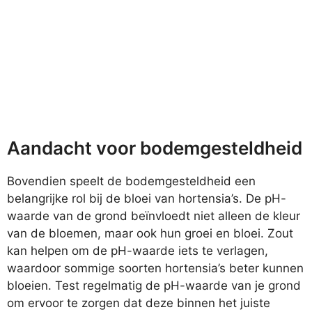
Aandacht voor bodemgesteldheid
Bovendien speelt de bodemgesteldheid een
belangrijke rol bij de bloei van hortensia’s. De pH-
waarde van de grond beïnvloedt niet alleen de kleur
van de bloemen, maar ook hun groei en bloei. Zout
kan helpen om de pH-waarde iets te verlagen,
waardoor sommige soorten hortensia’s beter kunnen
bloeien. Test regelmatig de pH-waarde van je grond
om ervoor te zorgen dat deze binnen het juiste