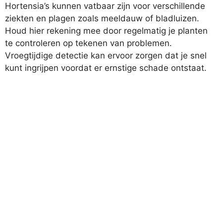
Hortensia’s kunnen vatbaar zijn voor verschillende
ziekten en plagen zoals meeldauw of bladluizen.
Houd hier rekening mee door regelmatig je planten
te controleren op tekenen van problemen.
Vroegtijdige detectie kan ervoor zorgen dat je snel
kunt ingrijpen voordat er ernstige schade ontstaat.