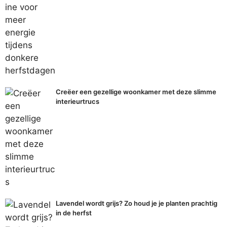
Creëer een gezellige woonkamer met deze slimme
interieurtrucs
Lavendel wordt grijs? Zo houd je je planten prachtig
in de herfst