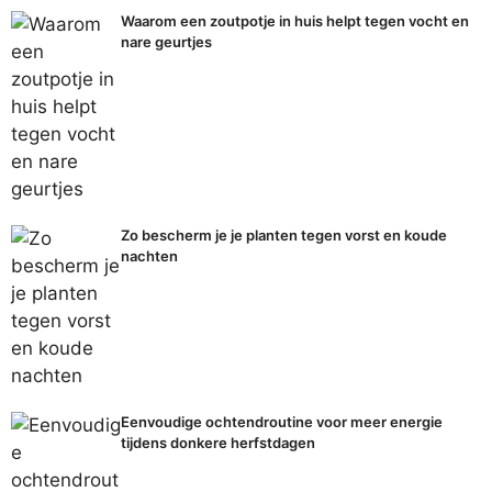
Waarom een zoutpotje in huis helpt tegen vocht en
nare geurtjes
Zo bescherm je je planten tegen vorst en koude
nachten
Eenvoudige ochtendroutine voor meer energie
tijdens donkere herfstdagen