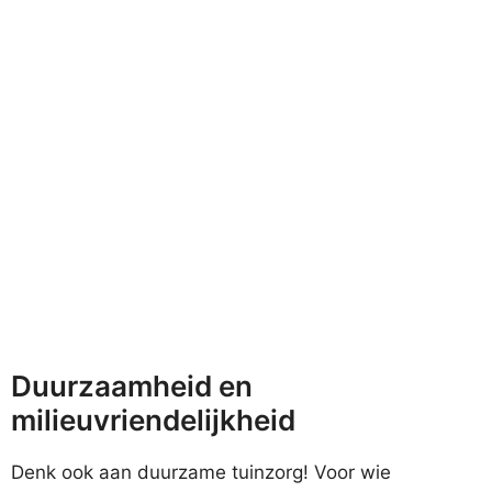
Duurzaamheid en
milieuvriendelijkheid
Denk ook aan duurzame tuinzorg! Voor wie