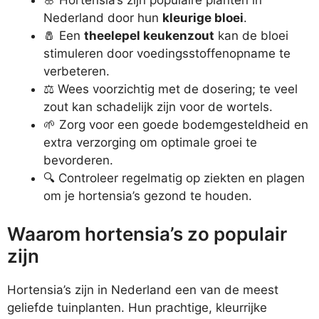
Nederland door hun
kleurige bloei
.
🧂 Een
theelepel keukenzout
kan de bloei
stimuleren door voedingsstoffenopname te
verbeteren.
⚖️ Wees voorzichtig met de dosering; te veel
zout kan schadelijk zijn voor de wortels.
🌱 Zorg voor een goede bodemgesteldheid en
extra verzorging om optimale groei te
bevorderen.
🔍 Controleer regelmatig op ziekten en plagen
om je hortensia’s gezond te houden.
Waarom hortensia’s zo populair
zijn
Hortensia’s zijn in Nederland een van de meest
geliefde tuinplanten. Hun prachtige, kleurrijke