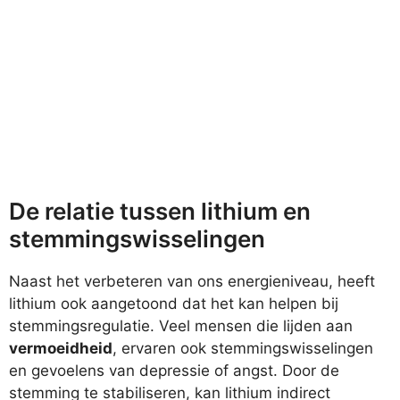
De relatie tussen lithium en
stemmingswisselingen
Naast het verbeteren van ons energieniveau, heeft
lithium ook aangetoond dat het kan helpen bij
stemmingsregulatie. Veel mensen die lijden aan
vermoeidheid
, ervaren ook stemmingswisselingen
en gevoelens van depressie of angst. Door de
stemming te stabiliseren, kan lithium indirect