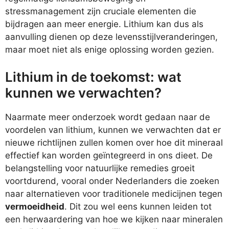
stressmanagement zijn cruciale elementen die
bijdragen aan meer energie. Lithium kan dus als
aanvulling dienen op deze levensstijlveranderingen,
maar moet niet als enige oplossing worden gezien.
Lithium in de toekomst: wat
kunnen we verwachten?
Naarmate meer onderzoek wordt gedaan naar de
voordelen van lithium, kunnen we verwachten dat er
nieuwe richtlijnen zullen komen over hoe dit mineraal
effectief kan worden geïntegreerd in ons dieet. De
belangstelling voor natuurlijke remedies groeit
voortdurend, vooral onder Nederlanders die zoeken
naar alternatieven voor traditionele medicijnen tegen
vermoeidheid
. Dit zou wel eens kunnen leiden tot
een herwaardering van hoe we kijken naar mineralen