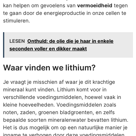
kan helpen om gevoelens van
vermoeidheid
tegen
te gaan door de energieproductie in onze cellen te
stimuleren.
LESEN
Onthuld: de olie die je haar in enkele
seconden voller en dikker maakt
Waar vinden we lithium?
Je vraagt je misschien af waar je dit krachtige
mineraal kunt vinden. Lithium komt voor in
verschillende voedingsmiddelen, hoewel vaak in
kleine hoeveelheden. Voedingsmiddelen zoals
noten, zaden, groenen bladgroenten, en zelfs
bepaalde soorten mineralenwater bevatten lithium.
Het is dus mogelijk om op een natuurlijke manier je
inname te verhogen door deze voedingsmiddelen