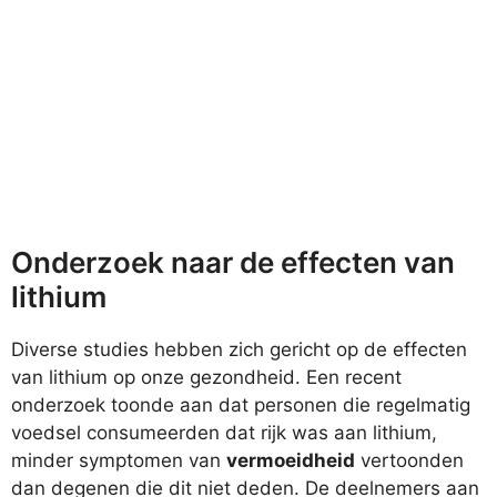
Onderzoek naar de effecten van
lithium
Diverse studies hebben zich gericht op de effecten
van lithium op onze gezondheid. Een recent
onderzoek toonde aan dat personen die regelmatig
voedsel consumeerden dat rijk was aan lithium,
minder symptomen van
vermoeidheid
vertoonden
dan degenen die dit niet deden. De deelnemers aan