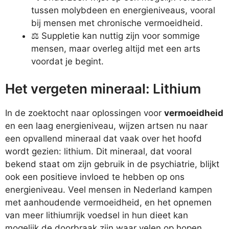
tussen molybdeen en energieniveaus, vooral
bij mensen met chronische vermoeidheid.
⚖️ Suppletie kan nuttig zijn voor sommige
mensen, maar overleg altijd met een arts
voordat je begint.
Het vergeten mineraal: Lithium
In de zoektocht naar oplossingen voor
vermoeidheid
en een laag energieniveau, wijzen artsen nu naar
een opvallend mineraal dat vaak over het hoofd
wordt gezien: lithium. Dit mineraal, dat vooral
bekend staat om zijn gebruik in de psychiatrie, blijkt
ook een positieve invloed te hebben op ons
energieniveau. Veel mensen in Nederland kampen
met aanhoudende vermoeidheid, en het opnemen
van meer lithiumrijk voedsel in hun dieet kan
mogelijk de doorbraak zijn waar velen op hopen.