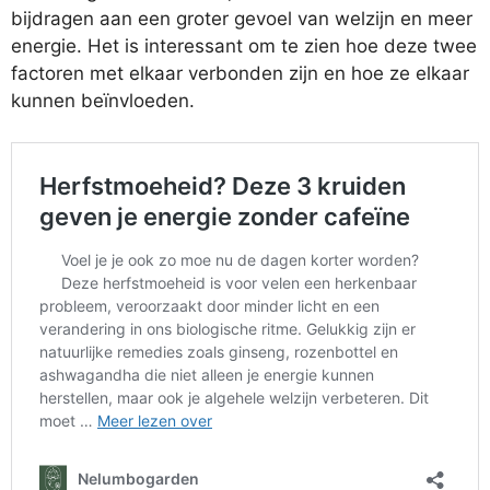
bijdragen aan een groter gevoel van welzijn en meer
energie. Het is interessant om te zien hoe deze twee
factoren met elkaar verbonden zijn en hoe ze elkaar
kunnen beïnvloeden.