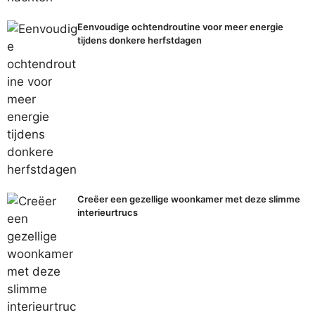
Eenvoudige ochtendroutine voor meer energie
tijdens donkere herfstdagen
Creëer een gezellige woonkamer met deze slimme
interieurtrucs