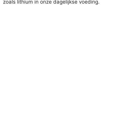
zoals lithium in onze dagelijkse voeding.