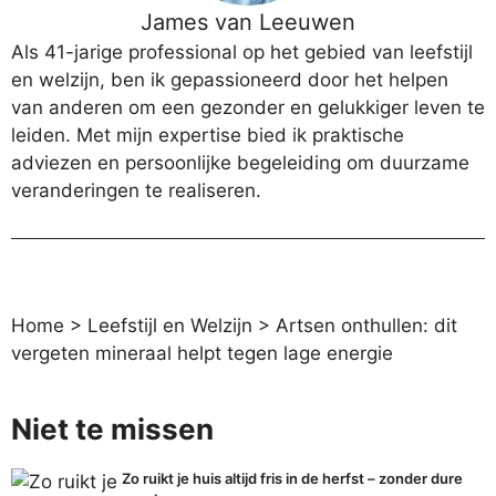
James van Leeuwen
Als 41-jarige professional op het gebied van leefstijl
en welzijn, ben ik gepassioneerd door het helpen
van anderen om een gezonder en gelukkiger leven te
leiden. Met mijn expertise bied ik praktische
adviezen en persoonlijke begeleiding om duurzame
veranderingen te realiseren.
Home
>
Leefstijl en Welzijn
>
Artsen onthullen: dit
vergeten mineraal helpt tegen lage energie
Niet te missen
Zo ruikt je huis altijd fris in de herfst – zonder dure