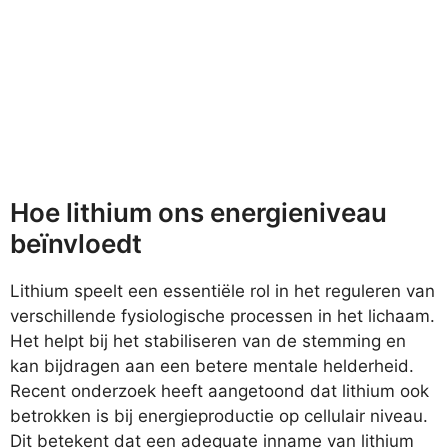
Hoe lithium ons energieniveau
beïnvloedt
Lithium speelt een essentiële rol in het reguleren van
verschillende fysiologische processen in het lichaam.
Het helpt bij het stabiliseren van de stemming en
kan bijdragen aan een betere mentale helderheid.
Recent onderzoek heeft aangetoond dat lithium ook
betrokken is bij energieproductie op cellulair niveau.
Dit betekent dat een adequate inname van lithium