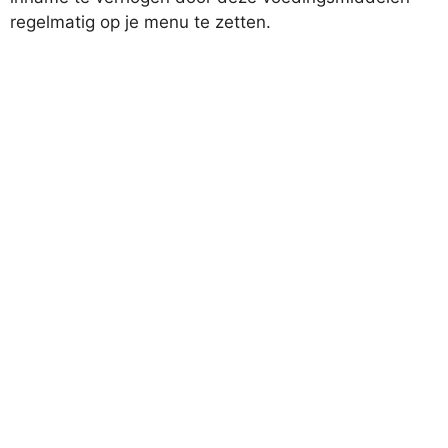
regelmatig op je menu te zetten.