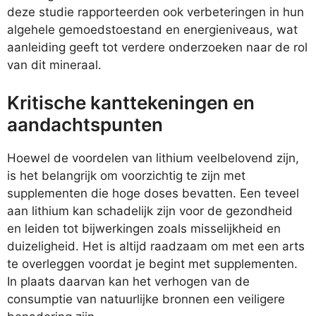
deze studie rapporteerden ook verbeteringen in hun
algehele gemoedstoestand en energieniveaus, wat
aanleiding geeft tot verdere onderzoeken naar de rol
van dit mineraal.
Kritische kanttekeningen en
aandachtspunten
Hoewel de voordelen van lithium veelbelovend zijn,
is het belangrijk om voorzichtig te zijn met
supplementen die hoge doses bevatten. Een teveel
aan lithium kan schadelijk zijn voor de gezondheid
en leiden tot bijwerkingen zoals misselijkheid en
duizeligheid. Het is altijd raadzaam om met een arts
te overleggen voordat je begint met supplementen.
In plaats daarvan kan het verhogen van de
consumptie van natuurlijke bronnen een veiligere