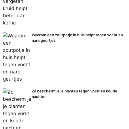
Waarom een zoutpotje in huis helpt tegen vocht en
nare geurtjes
Zo bescherm je je planten tegen vorst en koude
nachten