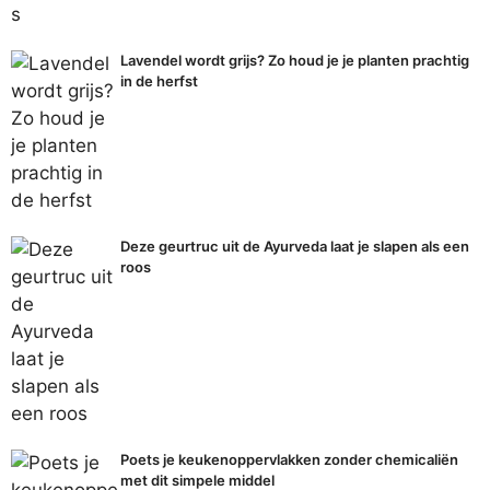
Lavendel wordt grijs? Zo houd je je planten prachtig
in de herfst
Deze geurtruc uit de Ayurveda laat je slapen als een
roos
Poets je keukenoppervlakken zonder chemicaliën
met dit simpele middel