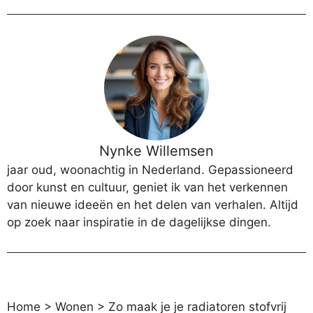
Nynke Willemsen
jaar oud, woonachtig in Nederland. Gepassioneerd
door kunst en cultuur, geniet ik van het verkennen
van nieuwe ideeën en het delen van verhalen. Altijd
op zoek naar inspiratie in de dagelijkse dingen.
Home
>
Wonen
>
Zo maak je je radiatoren stofvrij