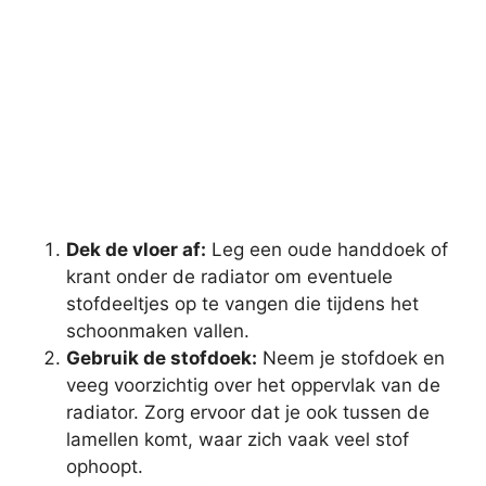
Dek de vloer af:
Leg een oude handdoek of
krant onder de radiator om eventuele
stofdeeltjes op te vangen die tijdens het
schoonmaken vallen.
Gebruik de stofdoek:
Neem je stofdoek en
veeg voorzichtig over het oppervlak van de
radiator. Zorg ervoor dat je ook tussen de
lamellen komt, waar zich vaak veel stof
ophoopt.