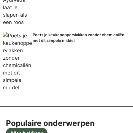
Poets je keukenoppervlakken zonder chemicaliën
met dit simpele middel
Populaire onderwerpen