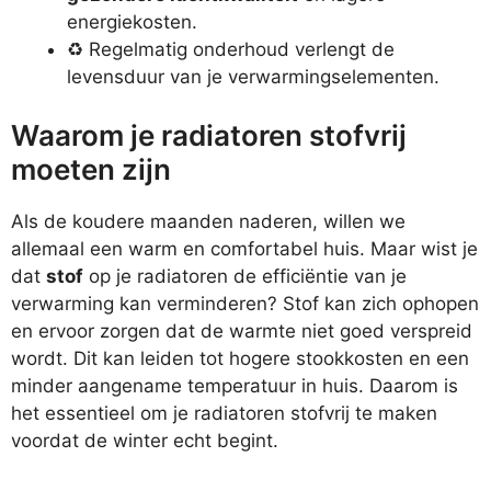
energiekosten.
♻️ Regelmatig onderhoud verlengt de
levensduur van je verwarmingselementen.
Waarom je radiatoren stofvrij
moeten zijn
Als de koudere maanden naderen, willen we
allemaal een warm en comfortabel huis. Maar wist je
dat
stof
op je radiatoren de efficiëntie van je
verwarming kan verminderen? Stof kan zich ophopen
en ervoor zorgen dat de warmte niet goed verspreid
wordt. Dit kan leiden tot hogere stookkosten en een
minder aangename temperatuur in huis. Daarom is
het essentieel om je radiatoren stofvrij te maken
voordat de winter echt begint.