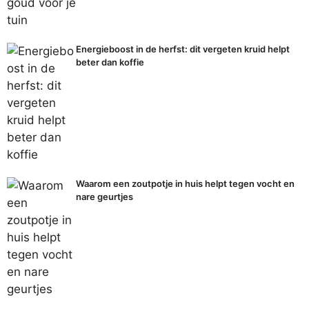
Energieboost in de herfst: dit vergeten kruid helpt
beter dan koffie
Waarom een zoutpotje in huis helpt tegen vocht en
nare geurtjes