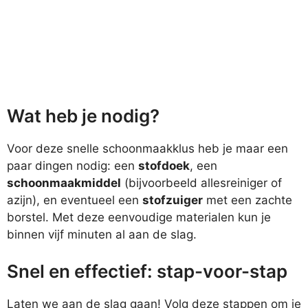
Wat heb je nodig?
Voor deze snelle schoonmaakklus heb je maar een
paar dingen nodig: een
stofdoek
, een
schoonmaakmiddel
(bijvoorbeeld allesreiniger of
azijn), en eventueel een
stofzuiger
met een zachte
borstel. Met deze eenvoudige materialen kun je
binnen vijf minuten al aan de slag.
Snel en effectief: stap-voor-stap
Laten we aan de slag gaan! Volg deze stappen om je