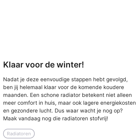
Klaar voor de winter!
Nadat je deze eenvoudige stappen hebt gevolgd,
ben jij helemaal klaar voor de komende koudere
maanden. Een schone radiator betekent niet alleen
meer comfort in huis, maar ook lagere energiekosten
en gezondere lucht. Dus waar wacht je nog op?
Maak vandaag nog die radiatoren stofvrij!
Radiatoren