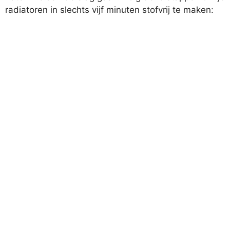
radiatoren in slechts vijf minuten stofvrij te maken: