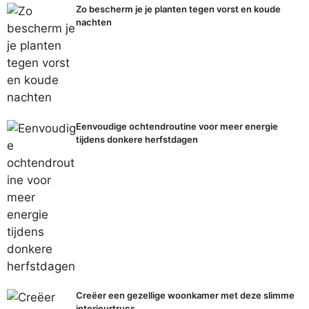
Zo bescherm je je planten tegen vorst en koude
nachten
Eenvoudige ochtendroutine voor meer energie
tijdens donkere herfstdagen
Creëer een gezellige woonkamer met deze slimme
interieurtrucs