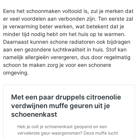
Eens het schoonmaken voltooid is, zul je merken dat
er veel voordelen aan verbonden zijn. Ten eerste zal
je verwarming beter werken, wat betekent dat je
minder tijd nodig hebt om het huis op te warmen.
Daarnaast kunnen schone radiatoren ook bijdragen
aan een gezondere luchtkwaliteit in huis. Stof kan
namelijk allergieën verergeren, dus door regelmatig
schoon te maken zorg je voor een schonere
omgeving.