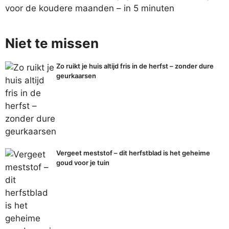
voor de koudere maanden – in 5 minuten
Niet te missen
Zo ruikt je huis altijd fris in de herfst – zonder dure
geurkaarsen
Vergeet meststof – dit herfstblad is het geheime
goud voor je tuin