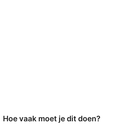
Hoe vaak moet je dit doen?