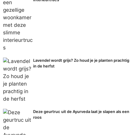
Lavendel wordt grijs? Zo houd je je planten prachtig
in de herfst
Deze geurtruc uit de Ayurveda laat je slapen als een
roos