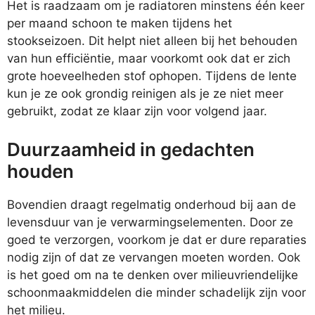
Het is raadzaam om je radiatoren minstens één keer
per maand schoon te maken tijdens het
stookseizoen. Dit helpt niet alleen bij het behouden
van hun efficiëntie, maar voorkomt ook dat er zich
grote hoeveelheden stof ophopen. Tijdens de lente
kun je ze ook grondig reinigen als je ze niet meer
gebruikt, zodat ze klaar zijn voor volgend jaar.
Duurzaamheid in gedachten
houden
Bovendien draagt regelmatig onderhoud bij aan de
levensduur van je verwarmingselementen. Door ze
goed te verzorgen, voorkom je dat er dure reparaties
nodig zijn of dat ze vervangen moeten worden. Ook
is het goed om na te denken over milieuvriendelijke
schoonmaakmiddelen die minder schadelijk zijn voor
het milieu.