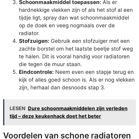
Schoonmaakmiddel toepassen:
Als er
hardnekkige vlekken zijn of als het stof al een
tijdje ligt, spray dan wat schoonmaakmiddel
op de doek en veeg nogmaals over de
radiator.
Stofzuigen:
Gebruik een stofzuiger met een
zachte borstel om het laatste beetje stof weg
te halen. Dit is vooral handig voor radiatoren
die tegen de muur staan.
Eindcontrole:
Neem even een stapje terug en
kijk of alles goed schoon is. Als er nog vlekken
zijn, herhaal dan desnoods stap 3.
LESEN
Dure schoonmaakmiddelen zijn verleden
tijd – deze keukenhack doet het beter
Voordelen van schone radiatoren