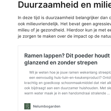
Duurzaamheid en milie
In deze tijd is duurzaamheid belangrijker dan oo
ook milieuvriendelijk. Het bevat geen agressie
milieu of je gezondheid. Hierdoor kun je met 
je zorgen te maken over de impact op de natuu