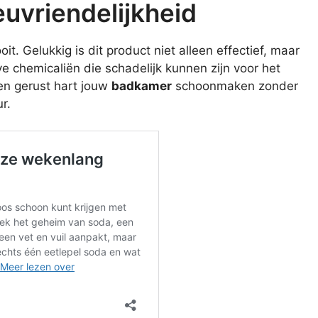
uvriendelijkheid
it. Gelukkig is dit product niet alleen effectief, maar
ve chemicaliën die schadelijk kunnen zijn voor het
een gerust hart jouw
badkamer
schoonmaken zonder
r.