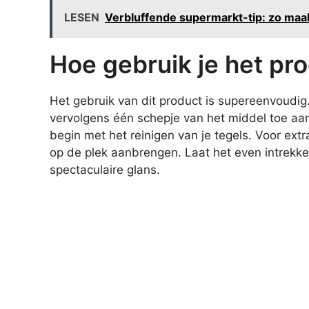
LESEN
Verbluffende supermarkt-tip: zo maa
Hoe gebruik je het pr
Het gebruik van dit product is supereenvoudig
vervolgens één schepje van het middel toe 
begin met het reinigen van je tegels. Voor ext
op de plek aanbrengen. Laat het even intrekke
spectaculaire glans.