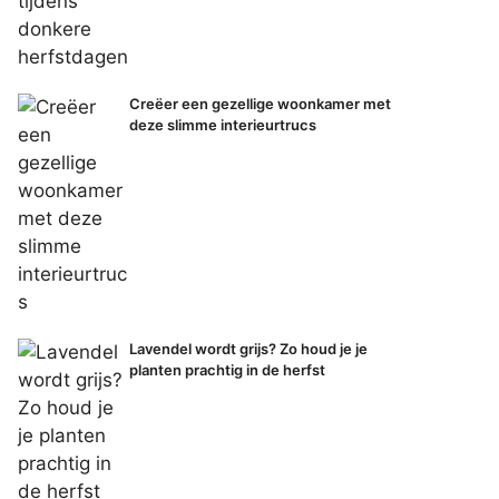
Creëer een gezellige woonkamer met
deze slimme interieurtrucs
Lavendel wordt grijs? Zo houd je je
planten prachtig in de herfst