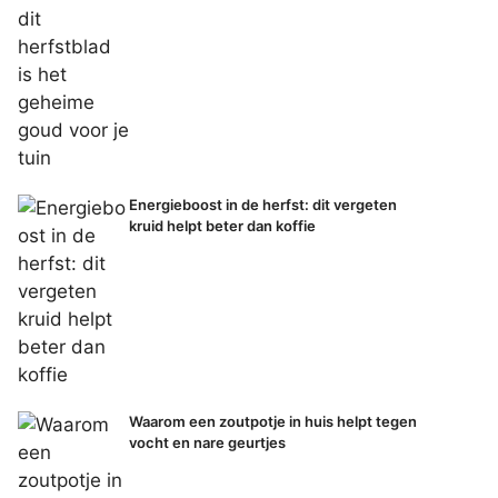
Energieboost in de herfst: dit vergeten
kruid helpt beter dan koffie
Waarom een zoutpotje in huis helpt tegen
vocht en nare geurtjes