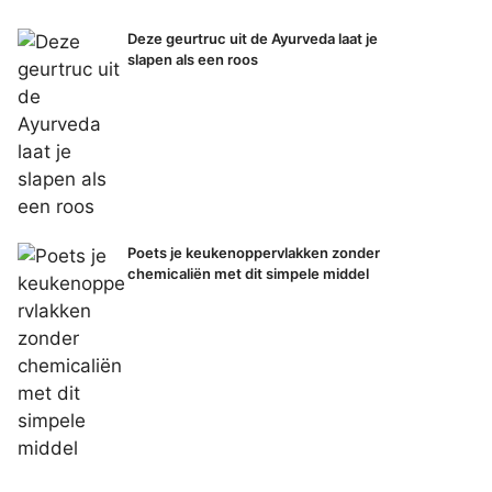
Deze geurtruc uit de Ayurveda laat je
slapen als een roos
Poets je keukenoppervlakken zonder
chemicaliën met dit simpele middel