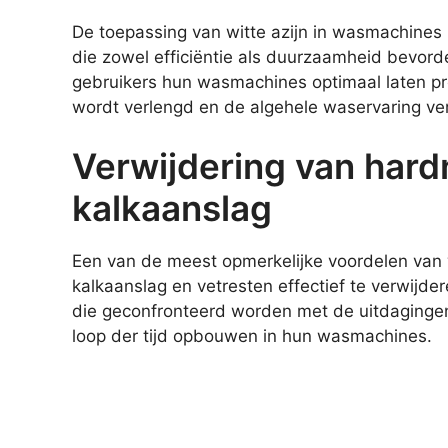
De toepassing van witte azijn in wasmachines 
die zowel efficiëntie als duurzaamheid bevorde
gebruikers hun wasmachines optimaal laten pr
wordt verlengd en de algehele waservaring ver
Verwijdering van hard
kalkaanslag
Een van de meest opmerkelijke voordelen van 
kalkaanslag en vetresten effectief te verwijde
die geconfronteerd worden met de uitdagingen 
loop der tijd opbouwen in hun wasmachines.