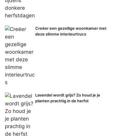
Creëer een gezellige woonkamer met
deze slimme interieurtrucs
Lavendel wordt grijs? Zo houd je je
planten prachtig in de herfst