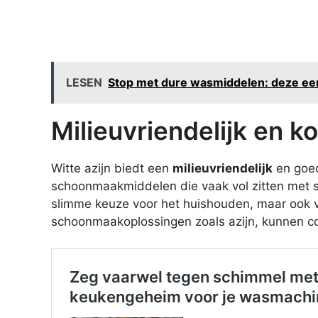
LESEN
Stop met dure wasmiddelen: deze ee
Milieuvriendelijk en ko
Witte azijn biedt een
milieuvriendelijk
en goed
schoonmaakmiddelen die vaak vol zitten met sc
slimme keuze voor het huishouden, maar ook vo
schoonmaakoplossingen zoals azijn, kunnen 