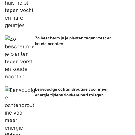
Zo bescherm je je planten tegen vorst en
koude nachten
Eenvoudige ochtendroutine voor meer
energie tijdens donkere herfstdagen