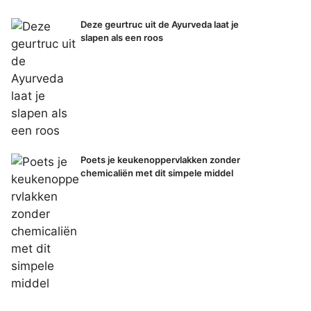
Deze geurtruc uit de Ayurveda laat je
slapen als een roos
Poets je keukenoppervlakken zonder
chemicaliën met dit simpele middel