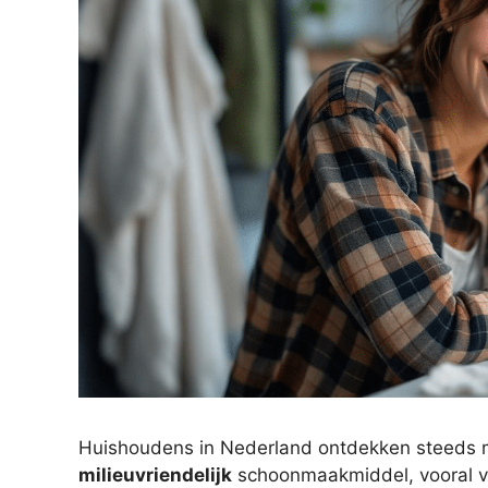
Huishoudens in Nederland ontdekken steeds 
milieuvriendelijk
schoonmaakmiddel, vooral v