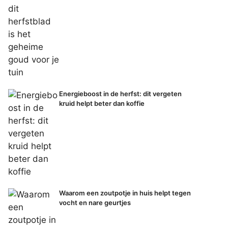
Energieboost in de herfst: dit vergeten
kruid helpt beter dan koffie
Waarom een zoutpotje in huis helpt tegen
vocht en nare geurtjes