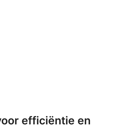
or efficiëntie en