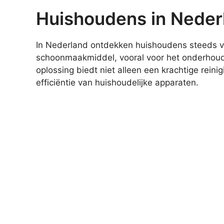
Huishoudens in Neder
In Nederland ontdekken huishoudens steeds 
schoonmaakmiddel, vooral voor het onderhou
oplossing biedt niet alleen een krachtige rein
efficiëntie van huishoudelijke apparaten.