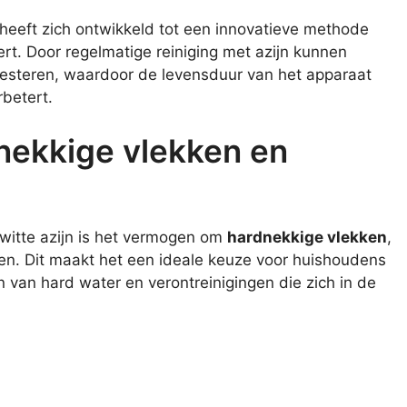
heeft zich ontwikkeld tot een innovatieve methode
rt. Door regelmatige reiniging met azijn kunnen
esteren, waardoor de levensduur van het apparaat
betert.
nekkige vlekken en
witte azijn is het vermogen om
hardnekkige vlekken
,
ren. Dit maakt het een ideale keuze voor huishoudens
van hard water en verontreinigingen die zich in de