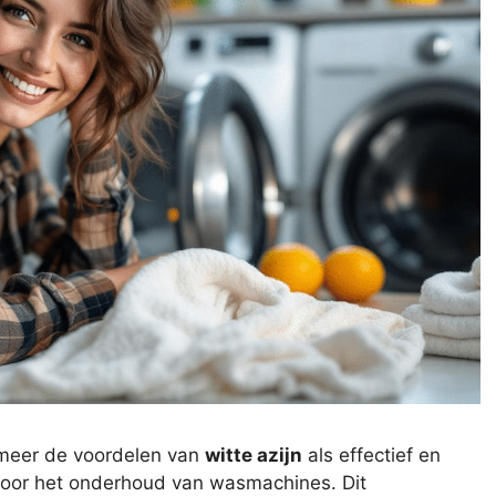
meer de voordelen van
witte azijn
als effectief en
oor het onderhoud van wasmachines. Dit