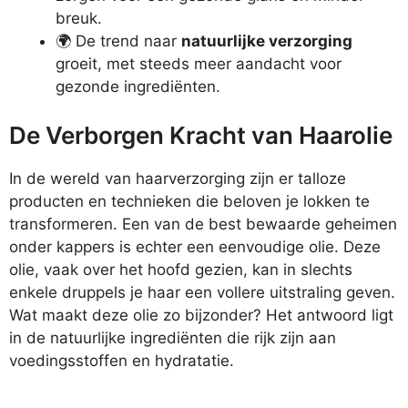
breuk.
🌍 De trend naar
natuurlijke verzorging
groeit, met steeds meer aandacht voor
gezonde ingrediënten.
De Verborgen Kracht van Haarolie
In de wereld van haarverzorging zijn er talloze
producten en technieken die beloven je lokken te
transformeren. Een van de best bewaarde geheimen
onder kappers is echter een eenvoudige olie. Deze
olie, vaak over het hoofd gezien, kan in slechts
enkele druppels je haar een vollere uitstraling geven.
Wat maakt deze olie zo bijzonder? Het antwoord ligt
in de natuurlijke ingrediënten die rijk zijn aan
voedingsstoffen en hydratatie.