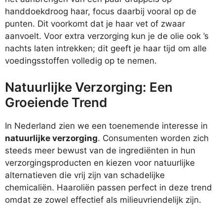
handdoekdroog haar, focus daarbij vooral op de
punten. Dit voorkomt dat je haar vet of zwaar
aanvoelt. Voor extra verzorging kun je de olie ook ’s
nachts laten intrekken; dit geeft je haar tijd om alle
voedingsstoffen volledig op te nemen.
Natuurlijke Verzorging: Een
Groeiende Trend
In Nederland zien we een toenemende interesse in
natuurlijke verzorging
. Consumenten worden zich
steeds meer bewust van de ingrediënten in hun
verzorgingsproducten en kiezen voor natuurlijke
alternatieven die vrij zijn van schadelijke
chemicaliën. Haaroliën passen perfect in deze trend
omdat ze zowel effectief als milieuvriendelijk zijn.