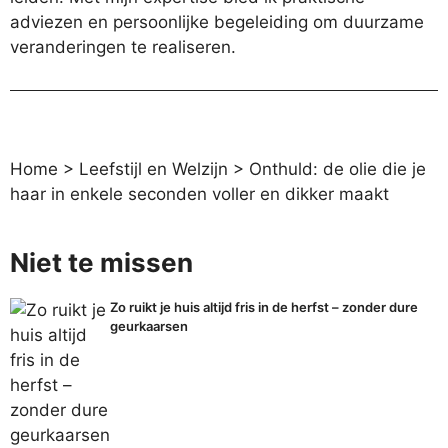
adviezen en persoonlijke begeleiding om duurzame
veranderingen te realiseren.
Home
>
Leefstijl en Welzijn
>
Onthuld: de olie die je
haar in enkele seconden voller en dikker maakt
Niet te missen
Zo ruikt je huis altijd fris in de herfst – zonder dure
geurkaarsen