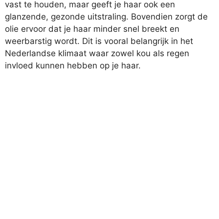
vast te houden, maar geeft je haar ook een
glanzende, gezonde uitstraling. Bovendien zorgt de
olie ervoor dat je haar minder snel breekt en
weerbarstig wordt. Dit is vooral belangrijk in het
Nederlandse klimaat waar zowel kou als regen
invloed kunnen hebben op je haar.