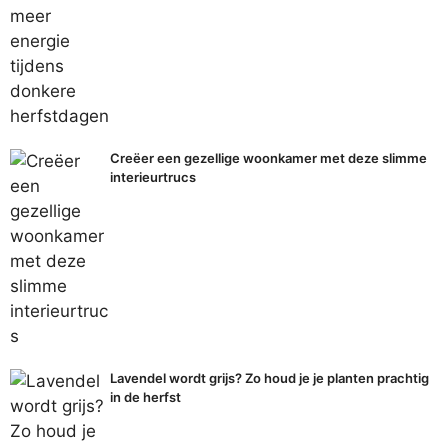
Creëer een gezellige woonkamer met deze slimme
interieurtrucs
Lavendel wordt grijs? Zo houd je je planten prachtig
in de herfst