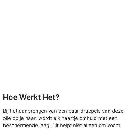
Hoe Werkt Het?
Bij het aanbrengen van een paar druppels van deze
olie op je haar, wordt elk haartje omhuld met een
beschermende laag. Dit helpt niet alleen om vocht