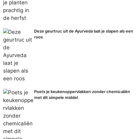
Deze geurtruc uit de Ayurveda laat je slapen als een
roos
Poets je keukenoppervlakken zonder chemicaliën
met dit simpele middel