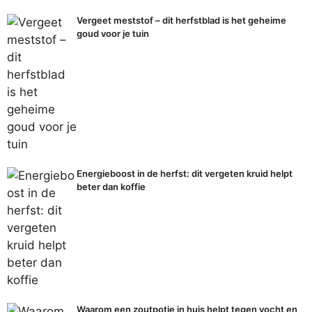
Vergeet meststof – dit herfstblad is het geheime
goud voor je tuin
Energieboost in de herfst: dit vergeten kruid helpt
beter dan koffie
Waarom een zoutpotje in huis helpt tegen vocht en