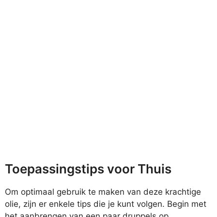
Toepassingstips voor Thuis
Om optimaal gebruik te maken van deze krachtige
olie, zijn er enkele tips die je kunt volgen. Begin met
het aanbrengen van een paar druppels op