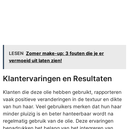
LESEN
Zomer make-up: 3 fouten die je er
vermoeid uit laten zien!
Klantervaringen en Resultaten
Klanten die deze olie hebben gebruikt, rapporteren
vaak positieve veranderingen in de textuur en dikte
van hun haar. Veel gebruikers merken dat hun haar
minder pluizig is en beter hanteerbaar wordt na
regelmatig gebruik van de olie. Deze ervaringen
benadrukken het belang van het integreren van