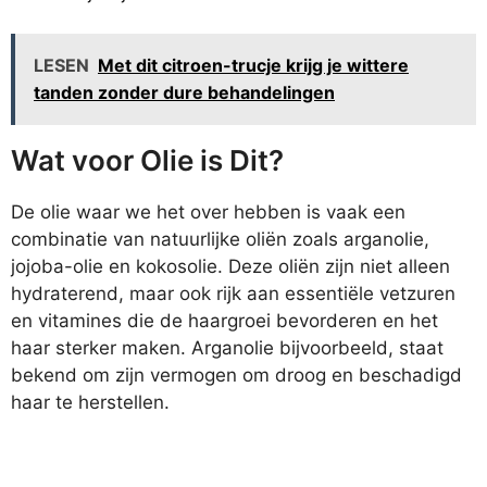
LESEN
Met dit citroen-trucje krijg je wittere
tanden zonder dure behandelingen
Wat voor Olie is Dit?
De olie waar we het over hebben is vaak een
combinatie van natuurlijke oliën zoals arganolie,
jojoba-olie en kokosolie. Deze oliën zijn niet alleen
hydraterend, maar ook rijk aan essentiële vetzuren
en vitamines die de haargroei bevorderen en het
haar sterker maken. Arganolie bijvoorbeeld, staat
bekend om zijn vermogen om droog en beschadigd
haar te herstellen.