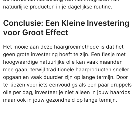
natuurlijke producten in je dagelijkse routine.
Conclusie: Een Kleine Investering
voor Groot Effect
Het mooie aan deze haargroeimethode is dat het
geen grote investering hoeft te zijn. Een flesje met
hoogwaardige natuurlijke olie kan vaak maanden
mee gaan, terwijl traditionele haarproducten sneller
opgaan en vaak duurder zijn op lange termijn. Door
te kiezen voor iets eenvoudigs als een paar druppels
olie per dag, investeer je niet alleen in jouw haardos
maar ook in jouw gezondheid op lange termijn.