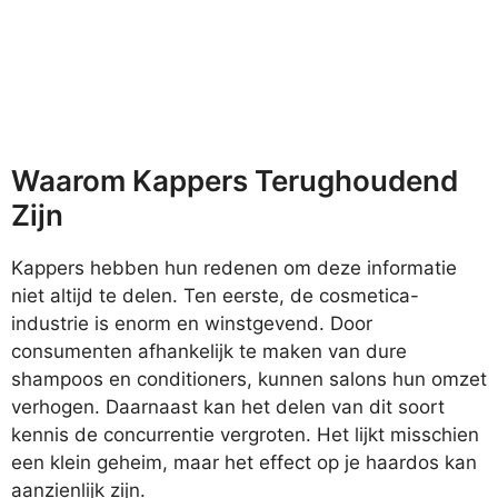
Waarom Kappers Terughoudend
Zijn
Kappers hebben hun redenen om deze informatie
niet altijd te delen. Ten eerste, de cosmetica-
industrie is enorm en winstgevend. Door
consumenten afhankelijk te maken van dure
shampoos en conditioners, kunnen salons hun omzet
verhogen. Daarnaast kan het delen van dit soort
kennis de concurrentie vergroten. Het lijkt misschien
een klein geheim, maar het effect op je haardos kan
aanzienlijk zijn.