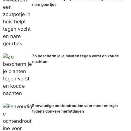
nare geurtjes
Zo bescherm je je planten tegen vorst en koude
nachten
Eenvoudige ochtendroutine voor meer energie
tijdens donkere herfstdagen