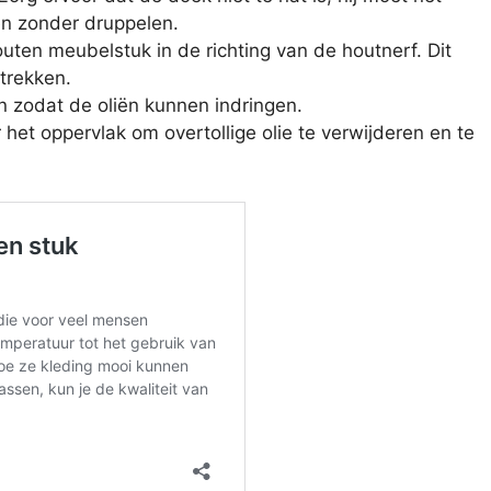
n zonder druppelen.
houten meubelstuk in de richting van de houtnerf. Dit
 trekken.
n zodat de oliën kunnen indringen.
et oppervlak om overtollige olie te verwijderen en te