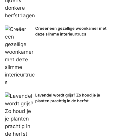
Creëer een gezellige woonkamer met
deze slimme interieurtrucs
Lavendel wordt grijs? Zo houd je je
planten prachtig in de herfst