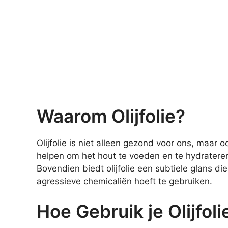
Waarom Olijfolie?
Olijfolie is niet alleen gezond voor ons, maar o
helpen om het hout te voeden en te hydrateren.
Bovendien biedt olijfolie een subtiele glans die 
agressieve chemicaliën hoeft te gebruiken.
Hoe Gebruik je Olijfol