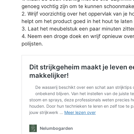
genoeg vochtig zijn om te kunnen schoonmake
2. Wrijf voorzichtig over het oppervlak van je 
helpt om het product goed in het hout te laten
3. Laat het meubelstuk een paar minuten zitte
4. Neem een droge doek en wrijf opnieuw over h
polijsten.