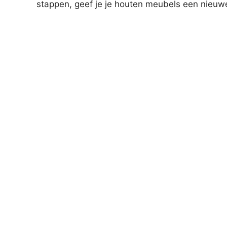
stappen, geef je je houten meubels een nieuw