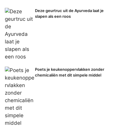
Deze geurtruc uit de Ayurveda laat je
slapen als een roos
Poets je keukenoppervlakken zonder
chemicaliën met dit simpele middel