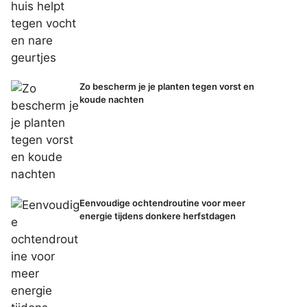
Zo bescherm je je planten tegen vorst en
koude nachten
Eenvoudige ochtendroutine voor meer
energie tijdens donkere herfstdagen