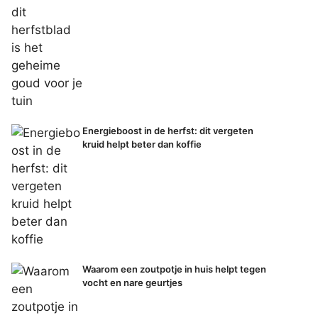
Energieboost in de herfst: dit vergeten
kruid helpt beter dan koffie
Waarom een zoutpotje in huis helpt tegen
vocht en nare geurtjes