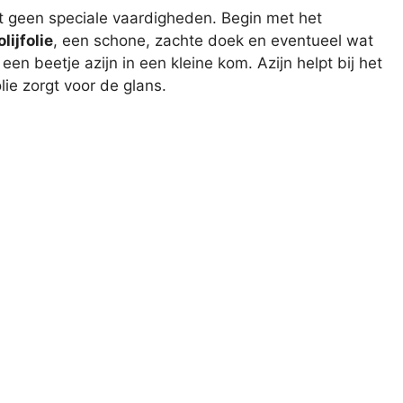
ist geen speciale vaardigheden. Begin met het
olijfolie
, een schone, zachte doek en eventueel wat
 een beetje azijn in een kleine kom. Azijn helpt bij het
olie zorgt voor de glans.