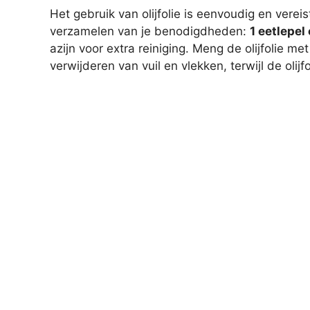
Het gebruik van olijfolie is eenvoudig en vere
verzamelen van je benodigdheden:
1 eetlepel 
azijn voor extra reiniging. Meng de olijfolie met
verwijderen van vuil en vlekken, terwijl de olijf