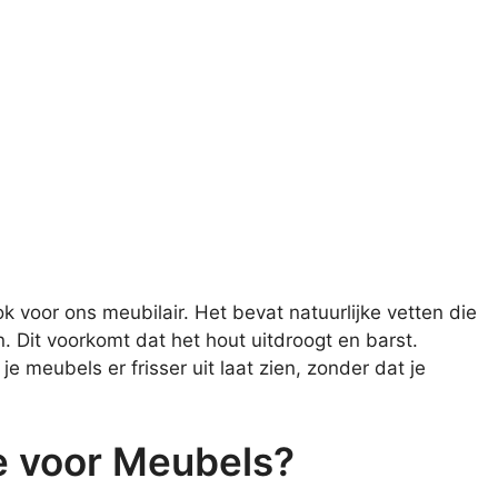
ok voor ons meubilair. Het bevat natuurlijke vetten die
 Dit voorkomt dat het hout uitdroogt en barst.
je meubels er frisser uit laat zien, zonder dat je
ie voor Meubels?