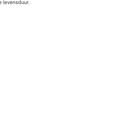
e levensduur.