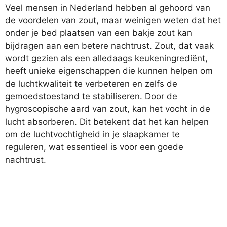
Veel mensen in Nederland hebben al gehoord van
de voordelen van zout, maar weinigen weten dat het
onder je bed plaatsen van een bakje zout kan
bijdragen aan een betere nachtrust. Zout, dat vaak
wordt gezien als een alledaags keukeningrediënt,
heeft unieke eigenschappen die kunnen helpen om
de luchtkwaliteit te verbeteren en zelfs de
gemoedstoestand te stabiliseren. Door de
hygroscopische aard van zout, kan het vocht in de
lucht absorberen. Dit betekent dat het kan helpen
om de luchtvochtigheid in je slaapkamer te
reguleren, wat essentieel is voor een goede
nachtrust.