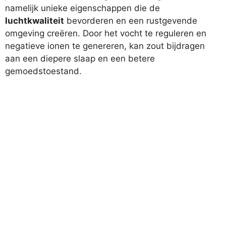
namelijk unieke eigenschappen die de
luchtkwaliteit
bevorderen en een rustgevende
omgeving creëren. Door het vocht te reguleren en
negatieve ionen te genereren, kan zout bijdragen
aan een diepere slaap en een betere
gemoedstoestand.