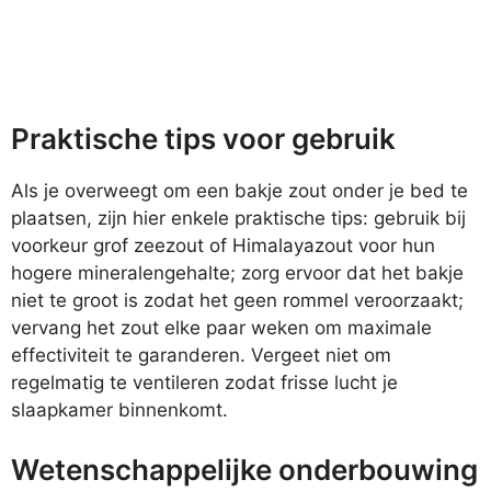
Praktische tips voor gebruik
Als je overweegt om een bakje zout onder je bed te
plaatsen, zijn hier enkele praktische tips: gebruik bij
voorkeur grof zeezout of Himalayazout voor hun
hogere mineralengehalte; zorg ervoor dat het bakje
niet te groot is zodat het geen rommel veroorzaakt;
vervang het zout elke paar weken om maximale
effectiviteit te garanderen. Vergeet niet om
regelmatig te ventileren zodat frisse lucht je
slaapkamer binnenkomt.
Wetenschappelijke onderbouwing