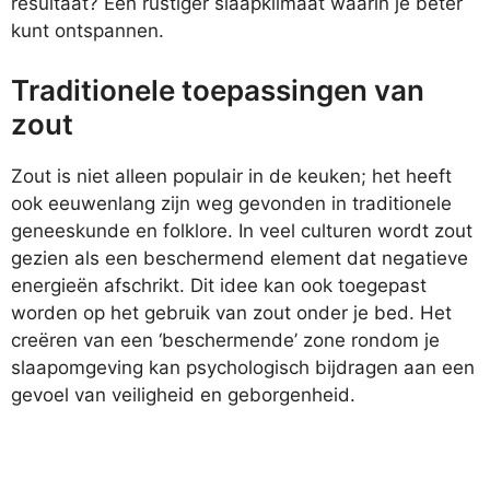
resultaat? Een rustiger slaapklimaat waarin je beter
kunt ontspannen.
Traditionele toepassingen van
zout
Zout is niet alleen populair in de keuken; het heeft
ook eeuwenlang zijn weg gevonden in traditionele
geneeskunde en folklore. In veel culturen wordt zout
gezien als een beschermend element dat negatieve
energieën afschrikt. Dit idee kan ook toegepast
worden op het gebruik van zout onder je bed. Het
creëren van een ‘beschermende’ zone rondom je
slaapomgeving kan psychologisch bijdragen aan een
gevoel van veiligheid en geborgenheid.