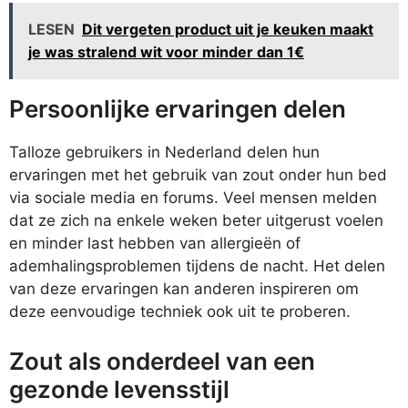
LESEN
Dit vergeten product uit je keuken maakt
je was stralend wit voor minder dan 1€
Persoonlijke ervaringen delen
Talloze gebruikers in Nederland delen hun
ervaringen met het gebruik van zout onder hun bed
via sociale media en forums. Veel mensen melden
dat ze zich na enkele weken beter uitgerust voelen
en minder last hebben van allergieën of
ademhalingsproblemen tijdens de nacht. Het delen
van deze ervaringen kan anderen inspireren om
deze eenvoudige techniek ook uit te proberen.
Zout als onderdeel van een
gezonde levensstijl