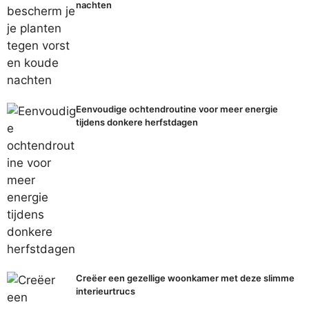
nachten
Eenvoudige ochtendroutine voor meer energie
tijdens donkere herfstdagen
Creëer een gezellige woonkamer met deze slimme
interieurtrucs