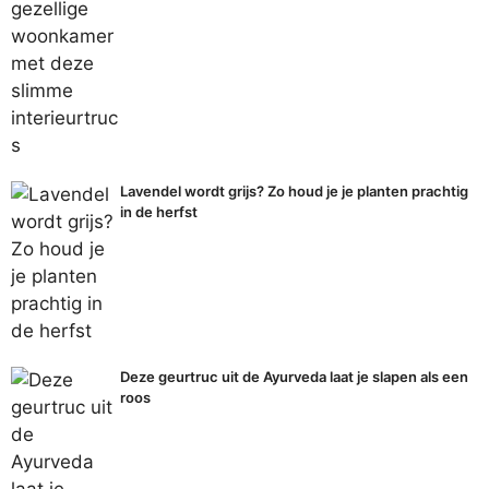
Lavendel wordt grijs? Zo houd je je planten prachtig
in de herfst
Deze geurtruc uit de Ayurveda laat je slapen als een
roos