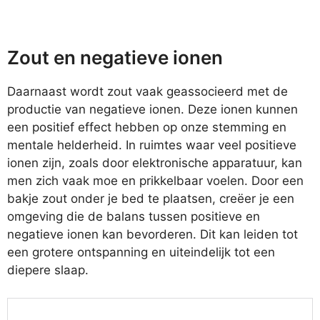
Zout en negatieve ionen
Daarnaast wordt zout vaak geassocieerd met de
productie van negatieve ionen. Deze ionen kunnen
een positief effect hebben op onze stemming en
mentale helderheid. In ruimtes waar veel positieve
ionen zijn, zoals door elektronische apparatuur, kan
men zich vaak moe en prikkelbaar voelen. Door een
bakje zout onder je bed te plaatsen, creëer je een
omgeving die de balans tussen positieve en
negatieve ionen kan bevorderen. Dit kan leiden tot
een grotere ontspanning en uiteindelijk tot een
diepere slaap.