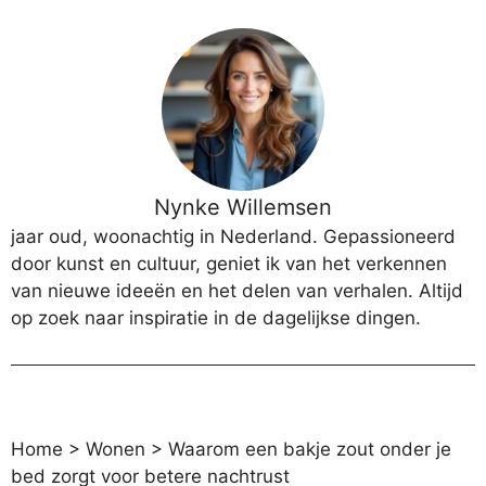
Nynke Willemsen
jaar oud, woonachtig in Nederland. Gepassioneerd
door kunst en cultuur, geniet ik van het verkennen
van nieuwe ideeën en het delen van verhalen. Altijd
op zoek naar inspiratie in de dagelijkse dingen.
Home
>
Wonen
>
Waarom een bakje zout onder je
bed zorgt voor betere nachtrust