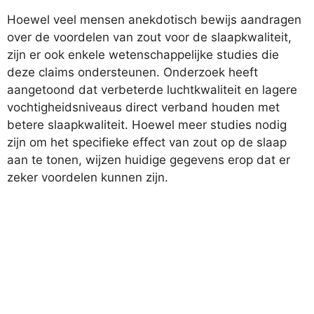
Hoewel veel mensen anekdotisch bewijs aandragen
over de voordelen van zout voor de slaapkwaliteit,
zijn er ook enkele wetenschappelijke studies die
deze claims ondersteunen. Onderzoek heeft
aangetoond dat verbeterde luchtkwaliteit en lagere
vochtigheidsniveaus direct verband houden met
betere slaapkwaliteit. Hoewel meer studies nodig
zijn om het specifieke effect van zout op de slaap
aan te tonen, wijzen huidige gegevens erop dat er
zeker voordelen kunnen zijn.