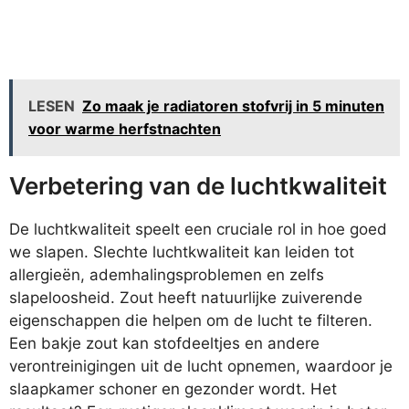
LESEN
Zo maak je radiatoren stofvrij in 5 minuten
voor warme herfstnachten
Verbetering van de luchtkwaliteit
De luchtkwaliteit speelt een cruciale rol in hoe goed
we slapen. Slechte luchtkwaliteit kan leiden tot
allergieën, ademhalingsproblemen en zelfs
slapeloosheid. Zout heeft natuurlijke zuiverende
eigenschappen die helpen om de lucht te filteren.
Een bakje zout kan stofdeeltjes en andere
verontreinigingen uit de lucht opnemen, waardoor je
slaapkamer schoner en gezonder wordt. Het