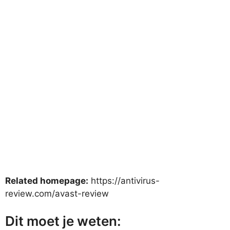
Related homepage:
https://antivirus-
review.com/avast-review
Dit moet je weten: