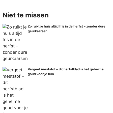
Niet te missen
Zo ruikt je huis altijd fris in de herfst – zonder dure
geurkaarsen
Vergeet meststof – dit herfstblad is het geheime
goud voor je tuin