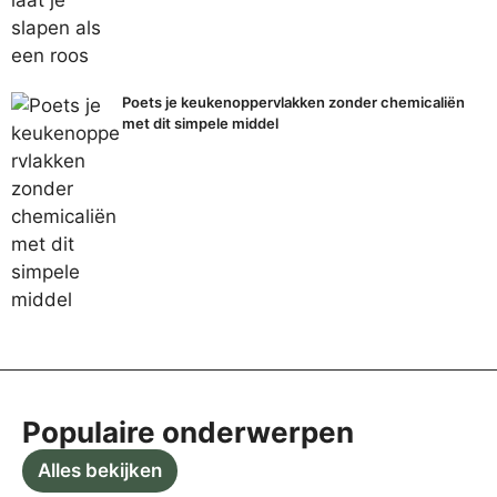
Poets je keukenoppervlakken zonder chemicaliën
met dit simpele middel
Populaire onderwerpen
Alles bekijken