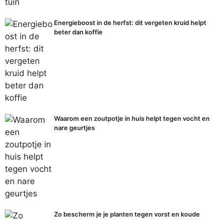
Energieboost in de herfst: dit vergeten kruid helpt
beter dan koffie
Waarom een zoutpotje in huis helpt tegen vocht en
nare geurtjes
Zo bescherm je je planten tegen vorst en koude