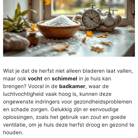
Wist je dat de herfst niet alleen bladeren laat vallen,
maar ook
vocht
en
schimmel
in je huis kan
brengen? Vooral in de
badkamer
, waar de
luchtvochtigheid vaak hoog is, kunnen deze
ongewenste indringers voor gezondheidsproblemen
en schade zorgen. Gelukkig zijn er eenvoudige
oplossingen, zoals het gebruik van zout en goede
ventilatie, om je huis deze herfst droog en gezond te
houden.