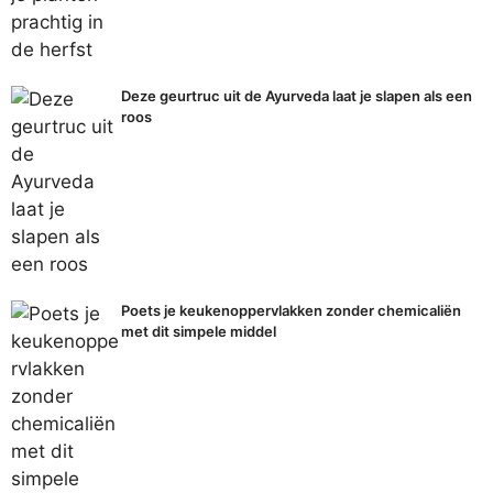
Deze geurtruc uit de Ayurveda laat je slapen als een
roos
Poets je keukenoppervlakken zonder chemicaliën
met dit simpele middel