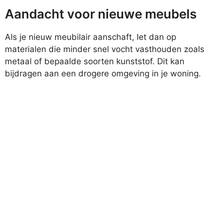
Aandacht voor nieuwe meubels
Als je nieuw meubilair aanschaft, let dan op
materialen die minder snel vocht vasthouden zoals
metaal of bepaalde soorten kunststof. Dit kan
bijdragen aan een drogere omgeving in je woning.