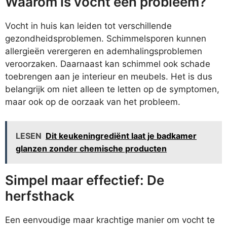
Waarom is vocht een probleem?
Vocht in huis kan leiden tot verschillende
gezondheidsproblemen. Schimmelsporen kunnen
allergieën verergeren en ademhalingsproblemen
veroorzaken. Daarnaast kan schimmel ook schade
toebrengen aan je interieur en meubels. Het is dus
belangrijk om niet alleen te letten op de symptomen,
maar ook op de oorzaak van het probleem.
LESEN
Dit keukeningrediënt laat je badkamer
glanzen zonder chemische producten
Simpel maar effectief: De
herfsthack
Een eenvoudige maar krachtige manier om vocht te