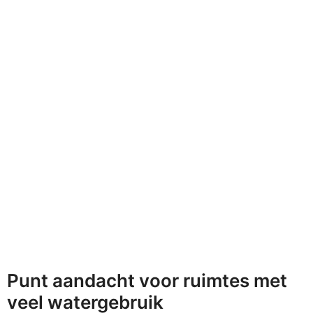
Punt aandacht voor ruimtes met
veel watergebruik