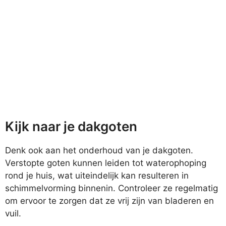
Kijk naar je dakgoten
Denk ook aan het onderhoud van je dakgoten.
Verstopte goten kunnen leiden tot waterophoping
rond je huis, wat uiteindelijk kan resulteren in
schimmelvorming binnenin. Controleer ze regelmatig
om ervoor te zorgen dat ze vrij zijn van bladeren en
vuil.