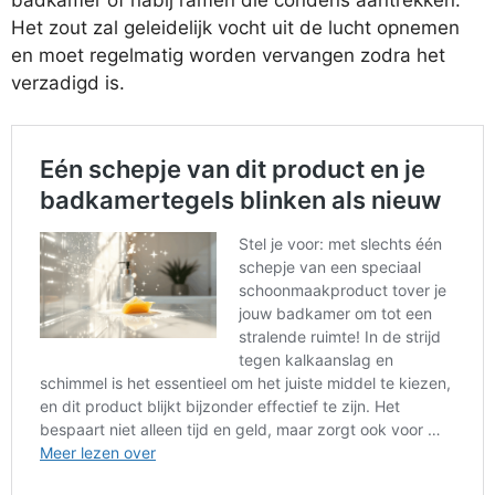
Het zout zal geleidelijk vocht uit de lucht opnemen
en moet regelmatig worden vervangen zodra het
verzadigd is.