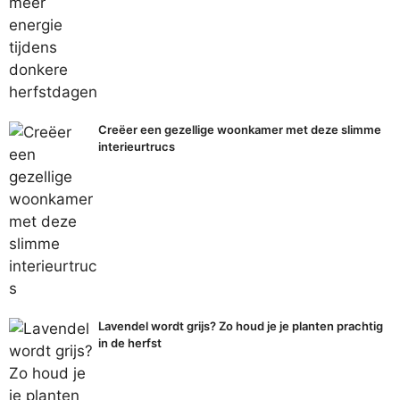
Creëer een gezellige woonkamer met deze slimme
interieurtrucs
Lavendel wordt grijs? Zo houd je je planten prachtig
in de herfst