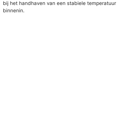
bij het handhaven van een stabiele temperatuur
binnenin.