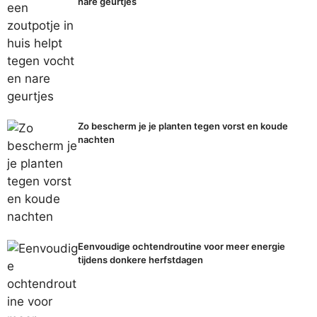
nare geurtjes
Zo bescherm je je planten tegen vorst en koude
nachten
Eenvoudige ochtendroutine voor meer energie
tijdens donkere herfstdagen