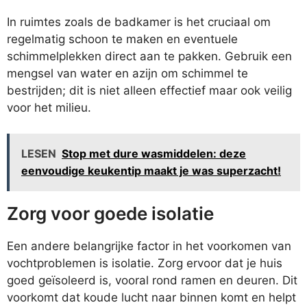
In ruimtes zoals de badkamer is het cruciaal om
regelmatig schoon te maken en eventuele
schimmelplekken direct aan te pakken. Gebruik een
mengsel van water en azijn om schimmel te
bestrijden; dit is niet alleen effectief maar ook veilig
voor het milieu.
LESEN
Stop met dure wasmiddelen: deze
eenvoudige keukentip maakt je was superzacht!
Zorg voor goede isolatie
Een andere belangrijke factor in het voorkomen van
vochtproblemen is isolatie. Zorg ervoor dat je huis
goed geïsoleerd is, vooral rond ramen en deuren. Dit
voorkomt dat koude lucht naar binnen komt en helpt