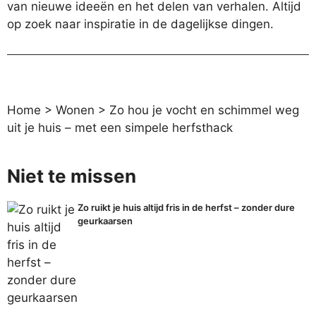
van nieuwe ideeën en het delen van verhalen. Altijd
op zoek naar inspiratie in de dagelijkse dingen.
Home
>
Wonen
>
Zo hou je vocht en schimmel weg
uit je huis – met een simpele herfsthack
Niet te missen
Zo ruikt je huis altijd fris in de herfst – zonder dure
geurkaarsen