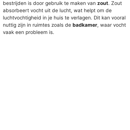
bestrijden is door gebruik te maken van
zout
. Zout
absorbeert vocht uit de lucht, wat helpt om de
luchtvochtigheid in je huis te verlagen. Dit kan vooral
nuttig zijn in ruimtes zoals de
badkamer
, waar vocht
vaak een probleem is.