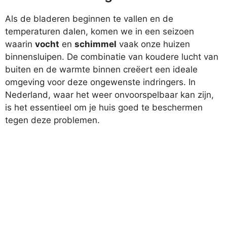
Als de bladeren beginnen te vallen en de
temperaturen dalen, komen we in een seizoen
waarin
vocht
en
schimmel
vaak onze huizen
binnensluipen. De combinatie van koudere lucht van
buiten en de warmte binnen creëert een ideale
omgeving voor deze ongewenste indringers. In
Nederland, waar het weer onvoorspelbaar kan zijn,
is het essentieel om je huis goed te beschermen
tegen deze problemen.