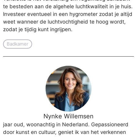
te besteden aan de algehele luchtkwaliteit in je huis.
Investeer eventueel in een hygrometer zodat je altijd
weet wanneer de luchtvochtigheid te hoog wordt,
zodat je tijdig kunt ingrijpen.
Badkamer
Nynke Willemsen
jaar oud, woonachtig in Nederland. Gepassioneerd
door kunst en cultuur, geniet ik van het verkennen