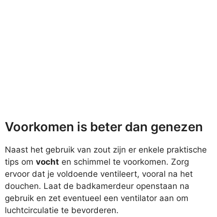
Voorkomen is beter dan genezen
Naast het gebruik van zout zijn er enkele praktische
tips om
vocht
en schimmel te voorkomen. Zorg
ervoor dat je voldoende ventileert, vooral na het
douchen. Laat de badkamerdeur openstaan na
gebruik en zet eventueel een ventilator aan om
luchtcirculatie te bevorderen.