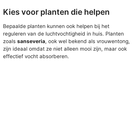
Kies voor planten die helpen
Bepaalde planten kunnen ook helpen bij het
reguleren van de luchtvochtigheid in huis. Planten
zoals
sanseveria
, ook wel bekend als vrouwentong,
zijn ideaal omdat ze niet alleen mooi zijn, maar ook
effectief vocht absorberen.