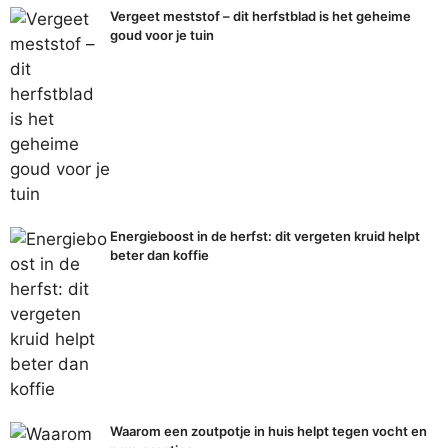
Vergeet meststof – dit herfstblad is het geheime
goud voor je tuin
Energieboost in de herfst: dit vergeten kruid helpt
beter dan koffie
Waarom een zoutpotje in huis helpt tegen vocht en