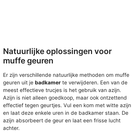
Natuurlijke oplossingen voor
muffe geuren
Er zijn verschillende natuurlijke methoden om muffe
geuren uit je
badkamer
te verwijderen. Een van de
meest effectieve trucjes is het gebruik van azijn.
Azijn is niet alleen goedkoop, maar ook ontzettend
effectief tegen geurtjes. Vul een kom met witte azijn
en laat deze enkele uren in de badkamer staan. De
azijn absorbeert de geur en laat een frisse lucht
achter.