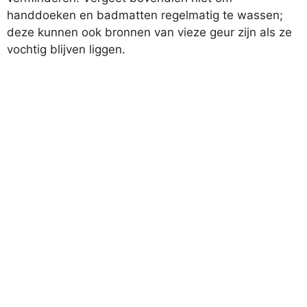
handdoeken en badmatten regelmatig te wassen;
deze kunnen ook bronnen van vieze geur zijn als ze
vochtig blijven liggen.