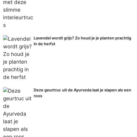
Lavendel wordt grijs? Zo houd je je planten prachtig
in de herfst
Deze geurtruc uit de Ayurveda laat je slapen als een
roos