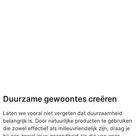
Duurzame gewoontes creëren
Laten we vooral niet vergeten dat duurzaamheid
belangrijk is. Door natuurlijke producten te gebruiken
die zowel effectief als milieuvriendelijk zijn, draag je
bij aan zowel jouw gezondheid als die van onze