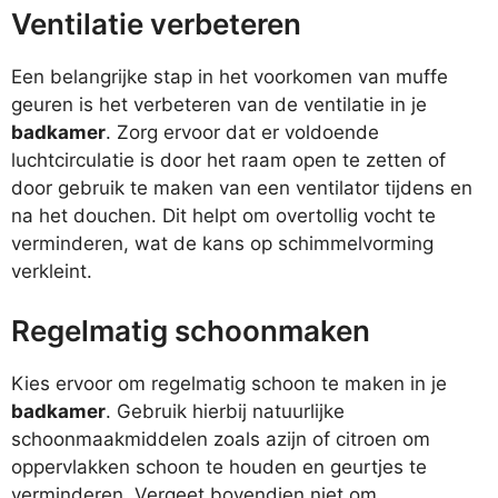
Ventilatie verbeteren
Een belangrijke stap in het voorkomen van muffe
geuren is het verbeteren van de ventilatie in je
badkamer
. Zorg ervoor dat er voldoende
luchtcirculatie is door het raam open te zetten of
door gebruik te maken van een ventilator tijdens en
na het douchen. Dit helpt om overtollig vocht te
verminderen, wat de kans op schimmelvorming
verkleint.
Regelmatig schoonmaken
Kies ervoor om regelmatig schoon te maken in je
badkamer
. Gebruik hierbij natuurlijke
schoonmaakmiddelen zoals azijn of citroen om
oppervlakken schoon te houden en geurtjes te
verminderen. Vergeet bovendien niet om