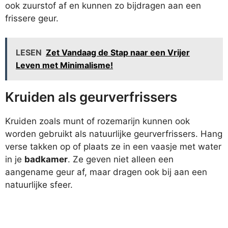
ook zuurstof af en kunnen zo bijdragen aan een
frissere geur.
LESEN
Zet Vandaag de Stap naar een Vrijer
Leven met Minimalisme!
Kruiden als geurverfrissers
Kruiden zoals munt of rozemarijn kunnen ook
worden gebruikt als natuurlijke geurverfrissers. Hang
verse takken op of plaats ze in een vaasje met water
in je
badkamer
. Ze geven niet alleen een
aangename geur af, maar dragen ook bij aan een
natuurlijke sfeer.