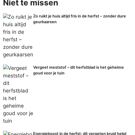
Niet te missen
Zo ruikt je huis altijd fris in de herfst – zonder dure
geurkaarsen
Vergeet meststof – dit herfstblad is het geheime
goud voor je tuin
Energieboost in de herfst: dit vergeten kruid helpt