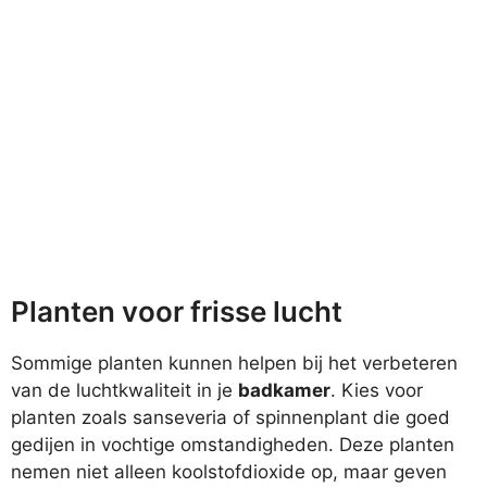
Planten voor frisse lucht
Sommige planten kunnen helpen bij het verbeteren
van de luchtkwaliteit in je
badkamer
. Kies voor
planten zoals sanseveria of spinnenplant die goed
gedijen in vochtige omstandigheden. Deze planten
nemen niet alleen koolstofdioxide op, maar geven