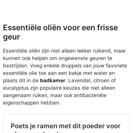
Essentiële oliën voor een frisse
geur
Essentiële oliën zijn niet alleen lekker ruikend, maar
kunnen ook helpen om ongewenste geuren te
bestrijden. Voeg enkele druppels van jouw favoriete
essentiële olie toe aan een bakje met water en
plaats dit in de
badkamer
. Lavendel, citroen of
eucalyptus zijn populaire keuzes die niet alleen
aangenaam ruiken, maar ook antibacteriële
eigenschappen hebben.