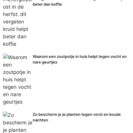
beter dan koffie
Waarom een zoutpotje in huis helpt tegen vocht en
nare geurtjes
Zo bescherm je je planten tegen vorst en koude
nachten