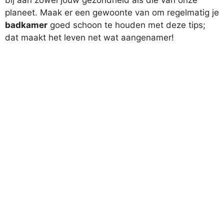
planeet. Maak er een gewoonte van om regelmatig je
badkamer
goed schoon te houden met deze tips;
dat maakt het leven net wat aangenamer!