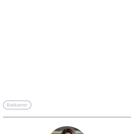
Badkamer