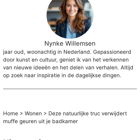
Nynke Willemsen
jaar oud, woonachtig in Nederland. Gepassioneerd
door kunst en cultuur, geniet ik van het verkennen
van nieuwe ideeën en het delen van verhalen. Altijd
op zoek naar inspiratie in de dagelijkse dingen.
Home
>
Wonen
>
Deze natuurlijke truc verwijdert
muffe geuren uit je badkamer