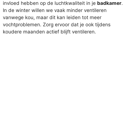
invloed hebben op de luchtkwaliteit in je
badkamer
.
In de winter willen we vaak minder ventileren
vanwege kou, maar dit kan leiden tot meer
vochtproblemen. Zorg ervoor dat je ook tijdens
koudere maanden actief blijft ventileren.