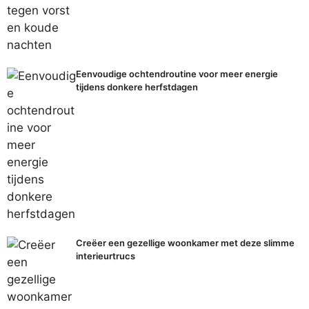
Eenvoudige ochtendroutine voor meer energie
tijdens donkere herfstdagen
Creëer een gezellige woonkamer met deze slimme
interieurtrucs