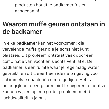
producten houdt je badkamer fris en
aangenaam!
Waarom muffe geuren ontstaan in
de badkamer
In elke
badkamer
kan het voorkomen: die
vervelende muffe geur die je soms niet kunt
plaatsen. Dit probleem ontstaat vaak door een
combinatie van vocht en slechte ventilatie. De
badkamer is een ruimte waar je regelmatig water
gebruikt, en dit creëert een ideale omgeving voor
schimmels en bacteriën om te gedijen. Het is
belangrijk om deze geuren niet te negeren, omdat ze
kunnen wijzen op een groter probleem met de
luchtkwaliteit in je huis.