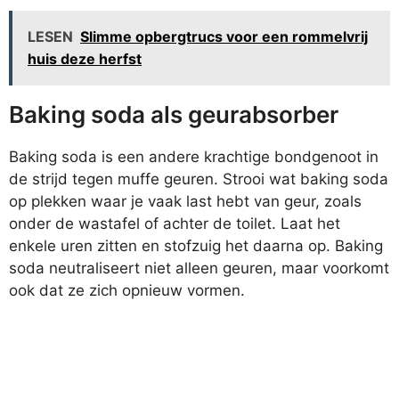
LESEN
Slimme opbergtrucs voor een rommelvrij
huis deze herfst
Baking soda als geurabsorber
Baking soda is een andere krachtige bondgenoot in
de strijd tegen muffe geuren. Strooi wat baking soda
op plekken waar je vaak last hebt van geur, zoals
onder de wastafel of achter de toilet. Laat het
enkele uren zitten en stofzuig het daarna op. Baking
soda neutraliseert niet alleen geuren, maar voorkomt
ook dat ze zich opnieuw vormen.