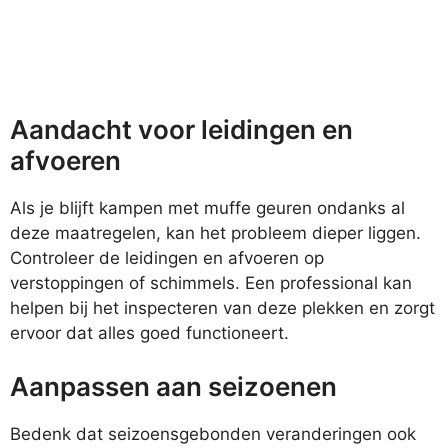
Aandacht voor leidingen en
afvoeren
Als je blijft kampen met muffe geuren ondanks al
deze maatregelen, kan het probleem dieper liggen.
Controleer de leidingen en afvoeren op
verstoppingen of schimmels. Een professional kan
helpen bij het inspecteren van deze plekken en zorgt
ervoor dat alles goed functioneert.
Aanpassen aan seizoenen
Bedenk dat seizoensgebonden veranderingen ook