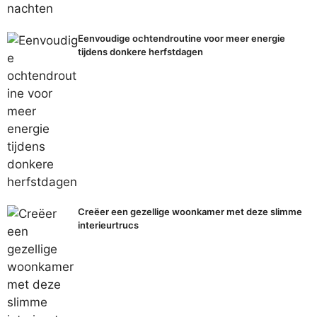
Eenvoudige ochtendroutine voor meer energie
tijdens donkere herfstdagen
Creëer een gezellige woonkamer met deze slimme
interieurtrucs