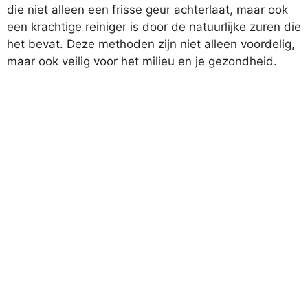
die niet alleen een frisse geur achterlaat, maar ook
een krachtige reiniger is door de natuurlijke zuren die
het bevat. Deze methoden zijn niet alleen voordelig,
maar ook veilig voor het milieu en je gezondheid.