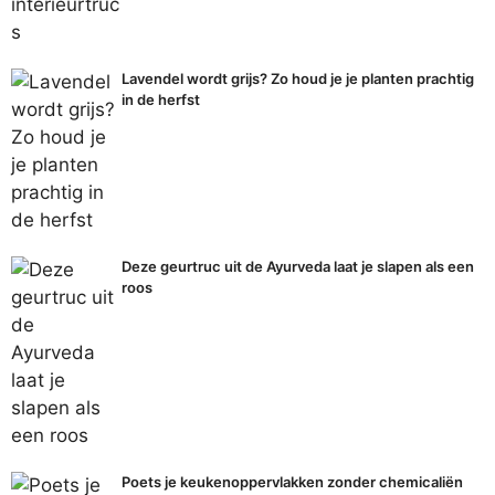
Lavendel wordt grijs? Zo houd je je planten prachtig
in de herfst
Deze geurtruc uit de Ayurveda laat je slapen als een
roos
Poets je keukenoppervlakken zonder chemicaliën