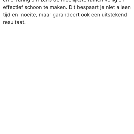
effectief schoon te maken. Dit bespaart je niet alleen
tijd en moeite, maar garandeert ook een uitstekend
resultaat.