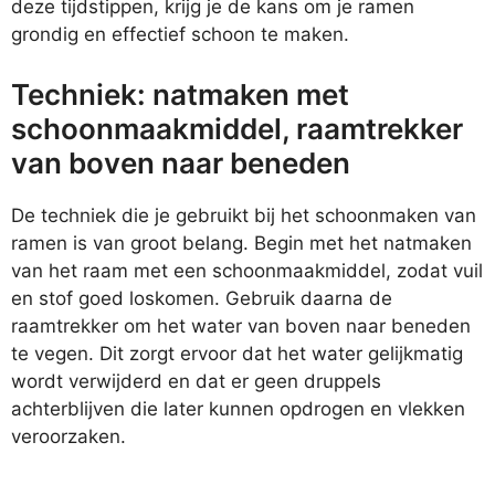
deze tijdstippen, krijg je de kans om je ramen
grondig en effectief schoon te maken.
Techniek: natmaken met
schoonmaakmiddel, raamtrekker
van boven naar beneden
De techniek die je gebruikt bij het schoonmaken van
ramen is van groot belang. Begin met het natmaken
van het raam met een schoonmaakmiddel, zodat vuil
en stof goed loskomen. Gebruik daarna de
raamtrekker om het water van boven naar beneden
te vegen. Dit zorgt ervoor dat het water gelijkmatig
wordt verwijderd en dat er geen druppels
achterblijven die later kunnen opdrogen en vlekken
veroorzaken.