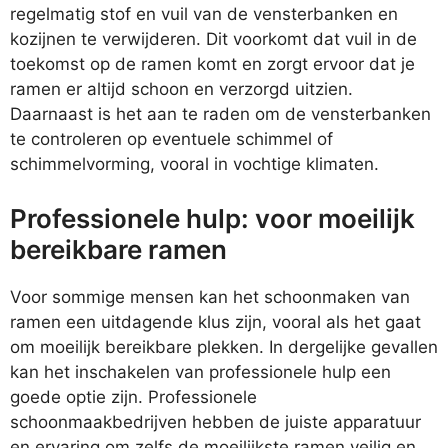
regelmatig stof en vuil van de vensterbanken en
kozijnen te verwijderen. Dit voorkomt dat vuil in de
toekomst op de ramen komt en zorgt ervoor dat je
ramen er altijd schoon en verzorgd uitzien.
Daarnaast is het aan te raden om de vensterbanken
te controleren op eventuele schimmel of
schimmelvorming, vooral in vochtige klimaten.
Professionele hulp: voor moeilijk
bereikbare ramen
Voor sommige mensen kan het schoonmaken van
ramen een uitdagende klus zijn, vooral als het gaat
om moeilijk bereikbare plekken. In dergelijke gevallen
kan het inschakelen van professionele hulp een
goede optie zijn. Professionele
schoonmaakbedrijven hebben de juiste apparatuur
en ervaring om zelfs de moeilijkste ramen veilig en