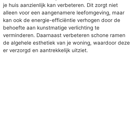
je huis aanzienlijk kan verbeteren. Dit zorgt niet
alleen voor een aangenamere leefomgeving, maar
kan ook de energie-efficiëntie verhogen door de
behoefte aan kunstmatige verlichting te
verminderen. Daarnaast verbeteren schone ramen
de algehele esthetiek van je woning, waardoor deze
er verzorgd en aantrekkelijk uitziet.