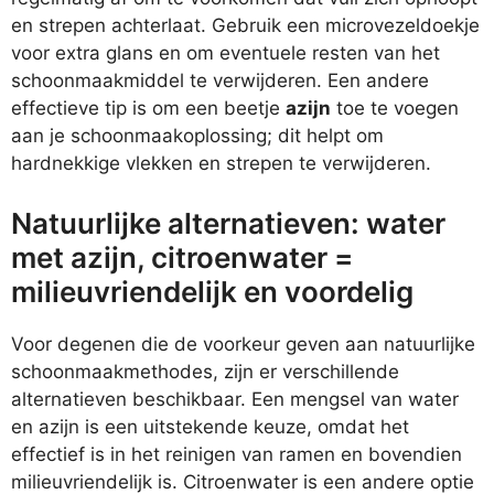
en strepen achterlaat. Gebruik een microvezeldoekje
voor extra glans en om eventuele resten van het
schoonmaakmiddel te verwijderen. Een andere
effectieve tip is om een beetje
azijn
toe te voegen
aan je schoonmaakoplossing; dit helpt om
hardnekkige vlekken en strepen te verwijderen.
Natuurlijke alternatieven: water
met azijn, citroenwater =
milieuvriendelijk en voordelig
Voor degenen die de voorkeur geven aan natuurlijke
schoonmaakmethodes, zijn er verschillende
alternatieven beschikbaar. Een mengsel van water
en azijn is een uitstekende keuze, omdat het
effectief is in het reinigen van ramen en bovendien
milieuvriendelijk is. Citroenwater is een andere optie