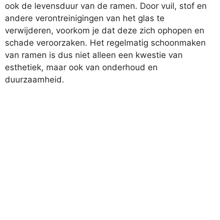
ook de levensduur van de ramen. Door vuil, stof en
andere verontreinigingen van het glas te
verwijderen, voorkom je dat deze zich ophopen en
schade veroorzaken. Het regelmatig schoonmaken
van ramen is dus niet alleen een kwestie van
esthetiek, maar ook van onderhoud en
duurzaamheid.