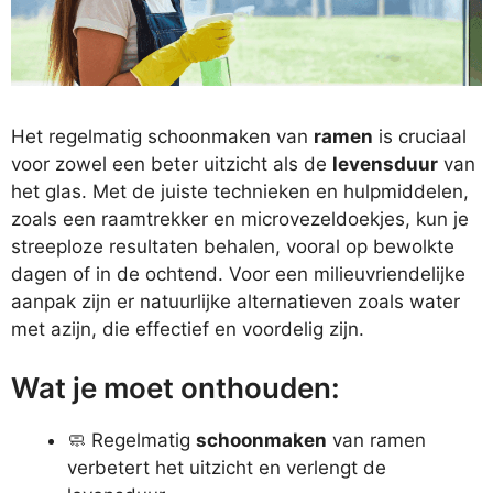
Het regelmatig schoonmaken van
ramen
is cruciaal
voor zowel een beter uitzicht als de
levensduur
van
het glas. Met de juiste technieken en hulpmiddelen,
zoals een raamtrekker en microvezeldoekjes, kun je
streeploze resultaten behalen, vooral op bewolkte
dagen of in de ochtend. Voor een milieuvriendelijke
aanpak zijn er natuurlijke alternatieven zoals water
met azijn, die effectief en voordelig zijn.
Wat je moet onthouden:
🧼 Regelmatig
schoonmaken
van ramen
verbetert het uitzicht en verlengt de