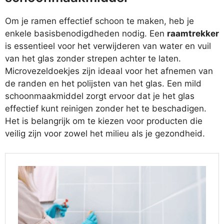
Om je ramen effectief schoon te maken, heb je
enkele basisbenodigdheden nodig. Een
raamtrekker
is essentieel voor het verwijderen van water en vuil
van het glas zonder strepen achter te laten.
Microvezeldoekjes zijn ideaal voor het afnemen van
de randen en het polijsten van het glas. Een mild
schoonmaakmiddel zorgt ervoor dat je het glas
effectief kunt reinigen zonder het te beschadigen.
Het is belangrijk om te kiezen voor producten die
veilig zijn voor zowel het milieu als je gezondheid.