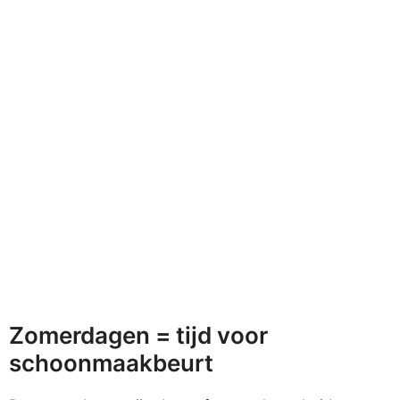
Zomerdagen = tijd voor
schoonmaakbeurt