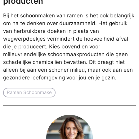
producten
Bij het schoonmaken van ramen is het ook belangrijk
om na te denken over duurzaamheid. Het gebruik
van herbruikbare doeken in plaats van
wegwerpdoekjes vermindert de hoeveelheid afval
die je produceert. Kies bovendien voor
milieuvriendelijke schoonmaakproducten die geen
schadelijke chemicaliën bevatten. Dit draagt niet
alleen bij aan een schoner milieu, maar ook aan een
gezondere leefomgeving voor jou en je gezin.
Ramen Schoonmake