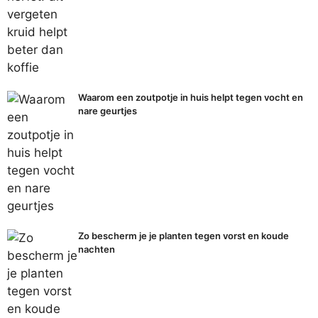
Waarom een zoutpotje in huis helpt tegen vocht en
nare geurtjes
Zo bescherm je je planten tegen vorst en koude
nachten