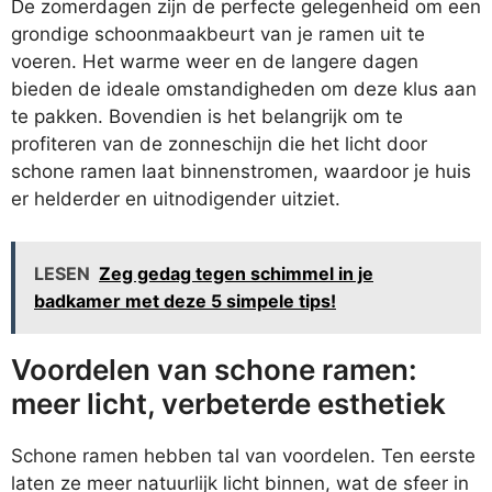
De zomerdagen zijn de perfecte gelegenheid om een
grondige schoonmaakbeurt van je ramen uit te
voeren. Het warme weer en de langere dagen
bieden de ideale omstandigheden om deze klus aan
te pakken. Bovendien is het belangrijk om te
profiteren van de zonneschijn die het licht door
schone ramen laat binnenstromen, waardoor je huis
er helderder en uitnodigender uitziet.
LESEN
Zeg gedag tegen schimmel in je
badkamer met deze 5 simpele tips!
Voordelen van schone ramen:
meer licht, verbeterde esthetiek
Schone ramen hebben tal van voordelen. Ten eerste
laten ze meer natuurlijk licht binnen, wat de sfeer in