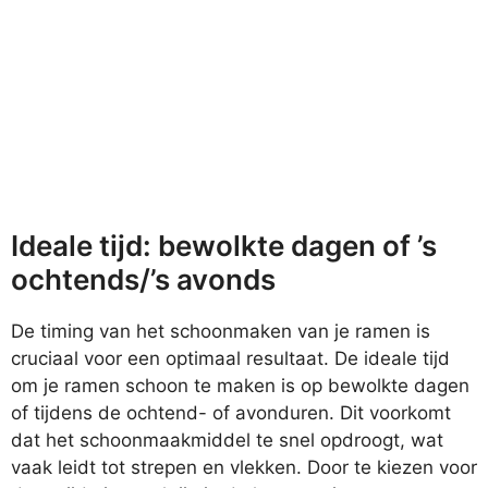
Ideale tijd: bewolkte dagen of ’s
ochtends/’s avonds
De timing van het schoonmaken van je ramen is
cruciaal voor een optimaal resultaat. De ideale tijd
om je ramen schoon te maken is op bewolkte dagen
of tijdens de ochtend- of avonduren. Dit voorkomt
dat het schoonmaakmiddel te snel opdroogt, wat
vaak leidt tot strepen en vlekken. Door te kiezen voor