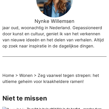
Nynke Willemsen
jaar oud, woonachtig in Nederland. Gepassioneerd
door kunst en cultuur, geniet ik van het verkennen
van nieuwe ideeën en het delen van verhalen. Altijd
op zoek naar inspiratie in de dagelijkse dingen.
Home
>
Wonen
>
Zeg vaarwel tegen strepen: het
ultieme geheim voor kraakheldere ramen!
Niet te missen