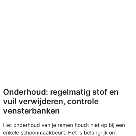
Onderhoud: regelmatig stof en
vuil verwijderen, controle
vensterbanken
Het onderhoud van je ramen houdt niet op bij een
enkele schoonmaakbeurt. Het is belangrijk om