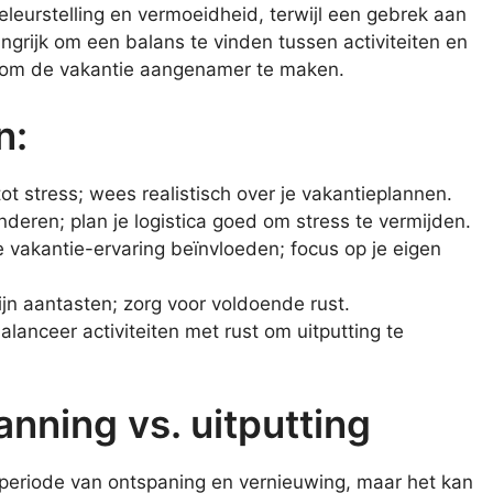
eleurstelling en vermoeidheid, terwijl een gebrek aan
ngrijk om een balans te vinden tussen activiteiten en
 om de vakantie aangenamer te maken.
n:
ot stress; wees realistisch over je vakantieplannen.
eren; plan je logistica goed om stress te vermijden.
 vakantie-ervaring beïnvloeden; focus op je eigen
ijn aantasten; zorg voor voldoende rust.
alanceer activiteiten met rust om uitputting te
nning vs. uitputting
periode van ontspaning en vernieuwing, maar het kan