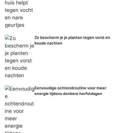
Zo bescherm je je planten tegen vorst en
koude nachten
Eenvoudige ochtendroutine voor meer
energie tijdens donkere herfstdagen