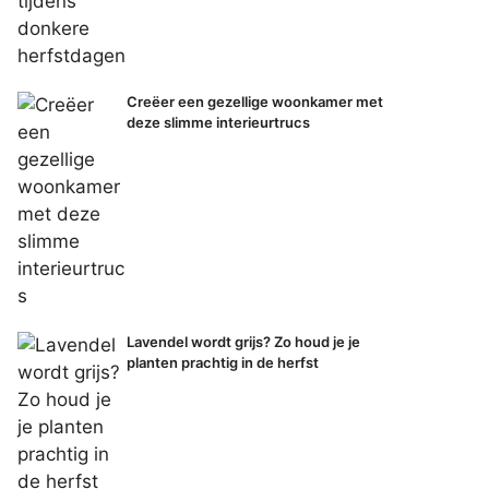
Creëer een gezellige woonkamer met
deze slimme interieurtrucs
Lavendel wordt grijs? Zo houd je je
planten prachtig in de herfst