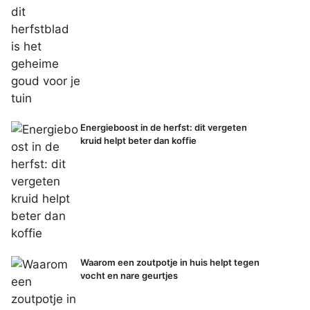
Energieboost in de herfst: dit vergeten
kruid helpt beter dan koffie
Waarom een zoutpotje in huis helpt tegen
vocht en nare geurtjes