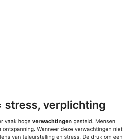
stress, verplichting
er vaak hoge
verwachtingen
gesteld. Mensen
n ontspanning. Wanneer deze verwachtingen niet
ens van teleurstelling en stress. De druk om een