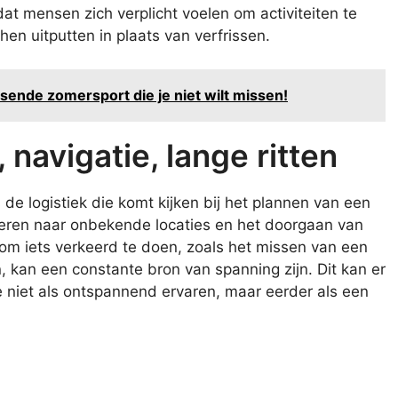
dat mensen zich verplicht voelen om activiteiten te
 hen uitputten in plaats van verfrissen.
ssende zomersport die je niet wilt missen!
 navigatie, lange ritten
 de logistiek die komt kijken bij het plannen van een
eren naar onbekende locaties en het doorgaan van
 om iets verkeerd te doen, zoals het missen van een
n, kan een constante bron van spanning zijn. Dit kan er
 niet als ontspannend ervaren, maar eerder als een