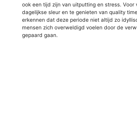
ook een tijd zijn van uitputting en stress. Vo
dagelijkse sleur en te genieten van quality tim
erkennen dat deze periode niet altijd zo idyllisc
mensen zich overweldigd voelen door de verwa
gepaard gaan.