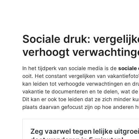
Sociale druk: vergelij
verhoogt verwachting
In het tijdperk van sociale media is de
sociale
ooit. Het constant vergelijken van vakantiefo
kan leiden tot verhoogde verwachtingen en d
vakantie te documenteren en te delen, wat de 
Dit kan er ook toe leiden dat ze zich minder k
plaats daarvan gefocust zijn op hoe anderen h