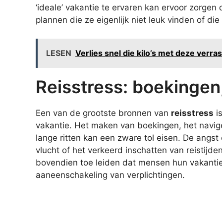
‘ideale’ vakantie te ervaren kan ervoor zorgen 
plannen die ze eigenlijk niet leuk vinden of die
LESEN
Verlies snel die kilo’s met deze verra
Reisstress: boekingen,
Een van de grootste bronnen van
reisstress
is
vakantie. Het maken van boekingen, het navig
lange ritten kan een zware tol eisen. De angst
vlucht of het verkeerd inschatten van reistijde
bovendien toe leiden dat mensen hun vakantie
aaneenschakeling van verplichtingen.