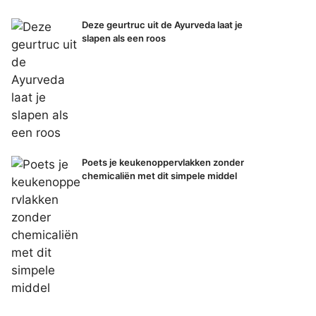
Deze geurtruc uit de Ayurveda laat je
slapen als een roos
Poets je keukenoppervlakken zonder
chemicaliën met dit simpele middel