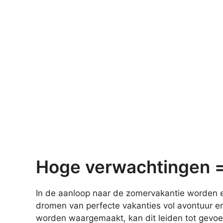
Hoge verwachtingen = 
In de aanloop naar de zomervakantie worden 
dromen van perfecte vakanties vol avontuur e
worden waargemaakt, kan dit leiden tot gevoel