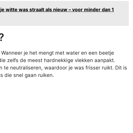
je witte was straalt als nieuw – voor minder dan 1
?
. Wanneer je het mengt met water en een beetje
 die zelfs de meest hardnekkige vlekken aanpakt.
e neutraliseren, waardoor je was frisser ruikt. Dit is
s die snel gaan ruiken.