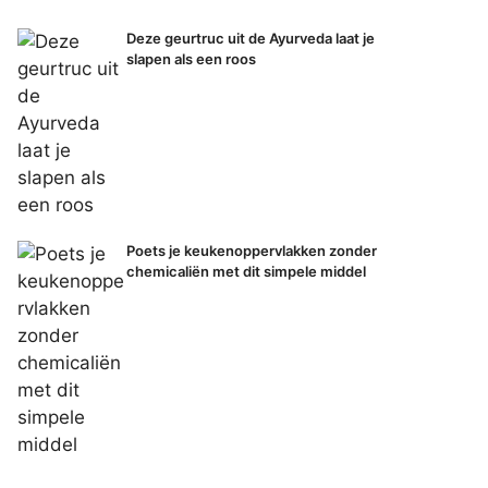
Deze geurtruc uit de Ayurveda laat je
slapen als een roos
Poets je keukenoppervlakken zonder
chemicaliën met dit simpele middel