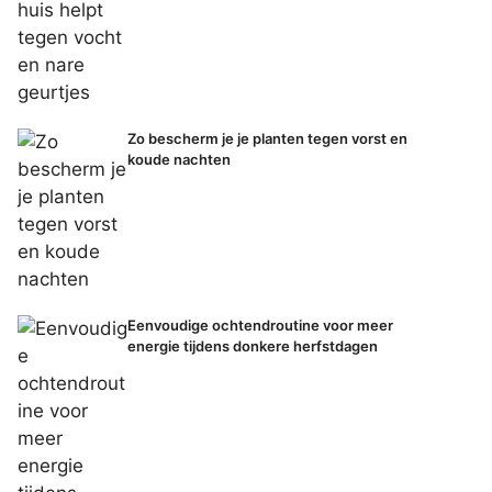
Zo bescherm je je planten tegen vorst en
koude nachten
Eenvoudige ochtendroutine voor meer
energie tijdens donkere herfstdagen