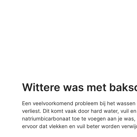
Wittere was met baks
Een veelvoorkomend probleem bij het wassen is 
verliest. Dit komt vaak door hard water, vuil 
natriumbicarbonaat toe te voegen aan je was, 
ervoor dat vlekken en vuil beter worden verwij