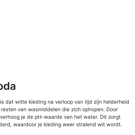
oda
dat witte kleding na verloop van tijd zijn helderheid
en resten van wasmiddelen die zich ophopen. Door
verhoog je de pH-waarde van het water. Dit zorgt
derd, waardoor je kleding weer stralend wit wordt.