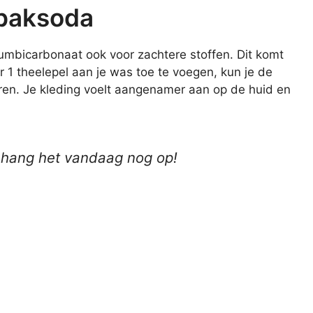
 baksoda
iumbicarbonaat ook voor zachtere stoffen. Dit komt
r 1 theelepel aan je was toe te voegen, kun je de
en. Je kleding voelt aangenamer aan op de huid en
 hang het vandaag nog op!