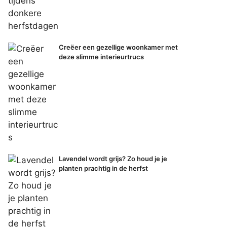
Creëer een gezellige woonkamer met
deze slimme interieurtrucs
Lavendel wordt grijs? Zo houd je je
planten prachtig in de herfst