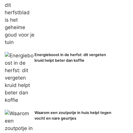
Energieboost in de herfst: dit vergeten
kruid helpt beter dan koffie
Waarom een zoutpotje in huis helpt tegen
vocht en nare geurtjes