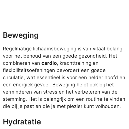
Beweging
Regelmatige lichaamsbeweging is van vitaal belang
voor het behoud van een goede gezondheid. Het
combineren van
cardio
, krachttraining en
flexibiliteitsoefeningen bevordert een goede
circulatie, wat essentieel is voor een helder hoofd en
een energiek gevoel. Beweging helpt ook bij het
verminderen van stress en het verbeteren van de
stemming. Het is belangrijk om een routine te vinden
die bij je past en die je met plezier kunt volhouden.
Hydratatie