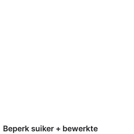
Beperk suiker + bewerkte