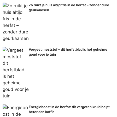
Zo ruikt je huis altijd fris in de herfst – zonder dure
geurkaarsen
Vergeet meststof – dit herfstblad is het geheime
goud voor je tuin
Energieboost in de herfst: dit vergeten kruid helpt
beter dan koffie