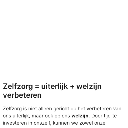
Zelfzorg = uiterlijk + welzijn
verbeteren
Zelfzorg is niet alleen gericht op het verbeteren van
ons uiterlijk, maar ook op ons
welzijn
. Door tijd te
investeren in onszelf, kunnen we zowel onze