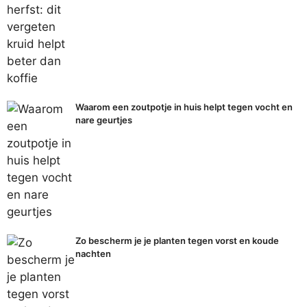
Waarom een zoutpotje in huis helpt tegen vocht en
nare geurtjes
Zo bescherm je je planten tegen vorst en koude
nachten