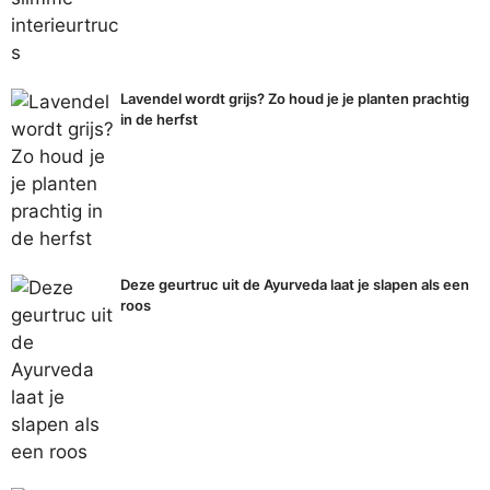
Lavendel wordt grijs? Zo houd je je planten prachtig
in de herfst
Deze geurtruc uit de Ayurveda laat je slapen als een
roos