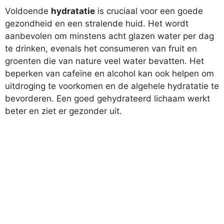
Voldoende
hydratatie
is cruciaal voor een goede
gezondheid en een stralende huid. Het wordt
aanbevolen om minstens acht glazen water per dag
te drinken, evenals het consumeren van fruit en
groenten die van nature veel water bevatten. Het
beperken van cafeïne en alcohol kan ook helpen om
uitdroging te voorkomen en de algehele hydratatie te
bevorderen. Een goed gehydrateerd lichaam werkt
beter en ziet er gezonder uit.