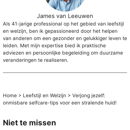
James van Leeuwen
Als 41-jarige professional op het gebied van leefstijl
en welzijn, ben ik gepassioneerd door het helpen
van anderen om een gezonder en gelukkiger leven te
leiden. Met mijn expertise bied ik praktische
adviezen en persoonlijke begeleiding om duurzame
veranderingen te realiseren.
Home
>
Leefstijl en Welzijn
>
Verjong jezelf:
onmisbare selfcare-tips voor een stralende huid!
Niet te missen