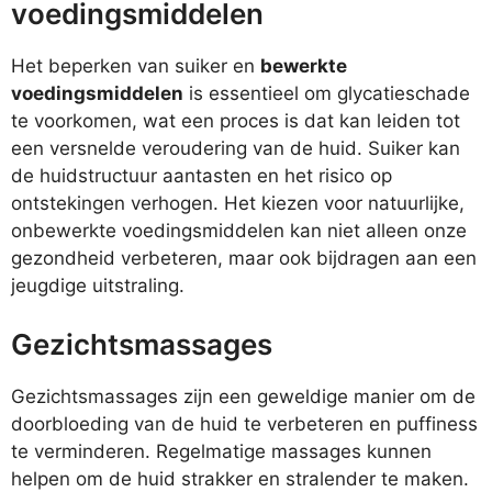
voedingsmiddelen
Het beperken van suiker en
bewerkte
voedingsmiddelen
is essentieel om glycatieschade
te voorkomen, wat een proces is dat kan leiden tot
een versnelde veroudering van de huid. Suiker kan
de huidstructuur aantasten en het risico op
ontstekingen verhogen. Het kiezen voor natuurlijke,
onbewerkte voedingsmiddelen kan niet alleen onze
gezondheid verbeteren, maar ook bijdragen aan een
jeugdige uitstraling.
Gezichtsmassages
Gezichtsmassages zijn een geweldige manier om de
doorbloeding van de huid te verbeteren en puffiness
te verminderen. Regelmatige massages kunnen
helpen om de huid strakker en stralender te maken.