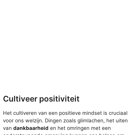
Cultiveer positiviteit
Het cultiveren van een positieve mindset is cruciaal
voor ons welzijn. Dingen zoals glimlachen, het uiten
van
dankbaarheid
en het omringen met een