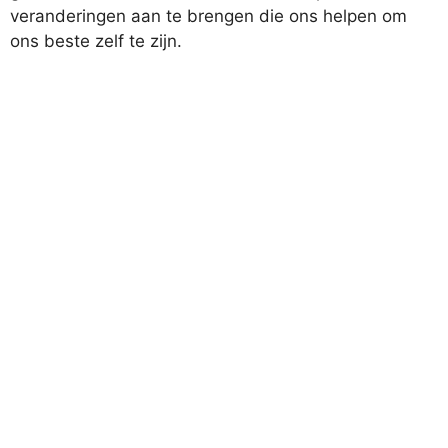
veranderingen aan te brengen die ons helpen om
ons beste zelf te zijn.