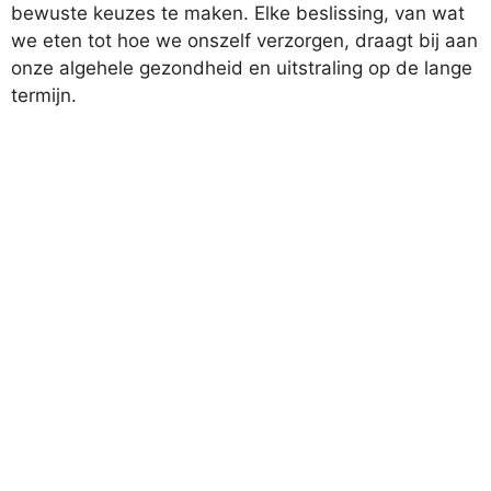
bewuste keuzes te maken. Elke beslissing, van wat
we eten tot hoe we onszelf verzorgen, draagt bij aan
onze algehele gezondheid en uitstraling op de lange
termijn.