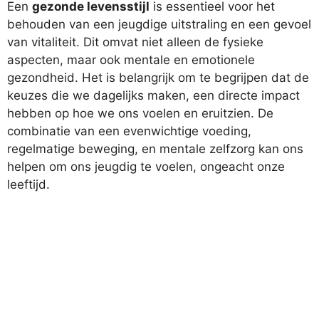
Een
gezonde levensstijl
is essentieel voor het
behouden van een jeugdige uitstraling en een gevoel
van vitaliteit. Dit omvat niet alleen de fysieke
aspecten, maar ook mentale en emotionele
gezondheid. Het is belangrijk om te begrijpen dat de
keuzes die we dagelijks maken, een directe impact
hebben op hoe we ons voelen en eruitzien. De
combinatie van een evenwichtige voeding,
regelmatige beweging, en mentale zelfzorg kan ons
helpen om ons jeugdig te voelen, ongeacht onze
leeftijd.