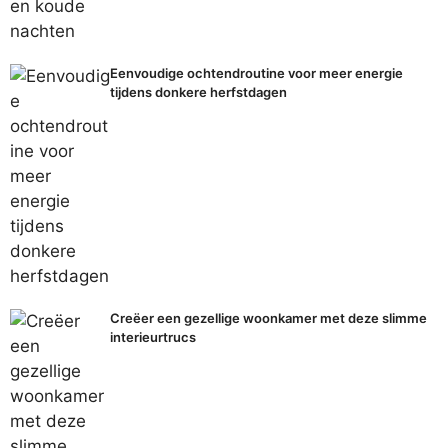
Eenvoudige ochtendroutine voor meer energie
tijdens donkere herfstdagen
Creëer een gezellige woonkamer met deze slimme
interieurtrucs