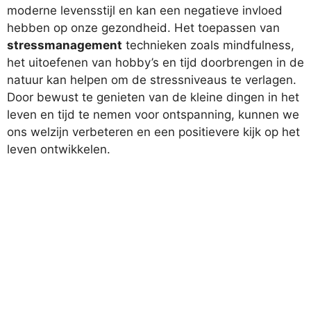
moderne levensstijl en kan een negatieve invloed
hebben op onze gezondheid. Het toepassen van
stressmanagement
technieken zoals mindfulness,
het uitoefenen van hobby’s en tijd doorbrengen in de
natuur kan helpen om de stressniveaus te verlagen.
Door bewust te genieten van de kleine dingen in het
leven en tijd te nemen voor ontspanning, kunnen we
ons welzijn verbeteren en een positievere kijk op het
leven ontwikkelen.