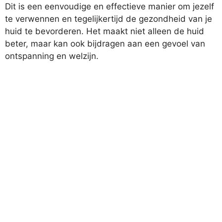
Dit is een eenvoudige en effectieve manier om jezelf
te verwennen en tegelijkertijd de gezondheid van je
huid te bevorderen. Het maakt niet alleen de huid
beter, maar kan ook bijdragen aan een gevoel van
ontspanning en welzijn.