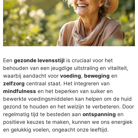
Een
gezonde levensstijl
is cruciaal voor het
behouden van een jeugdige uitstraling en vitaliteit,
waarbij aandacht voor
voeding
,
beweging
en
zelfzorg
centraal staat. Het integreren van
mindfulness
en het beperken van suiker en
bewerkte voedingsmiddelen kan helpen om de huid
gezond te houden en het welzijn te verbeteren. Door
regelmatig tijd te besteden aan
ontspanning
en
positieve keuzes te maken, kunnen we ons energiek
en gelukkig voelen, ongeacht onze leeftijd.