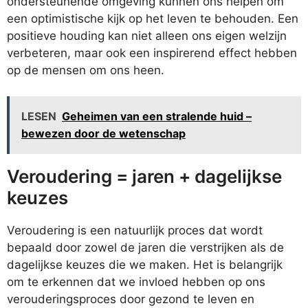
ondersteunende omgeving kunnen ons helpen om
een optimistische kijk op het leven te behouden. Een
positieve houding kan niet alleen ons eigen welzijn
verbeteren, maar ook een inspirerend effect hebben
op de mensen om ons heen.
LESEN
Geheimen van een stralende huid –
bewezen door de wetenschap
Veroudering = jaren + dagelijkse
keuzes
Veroudering is een natuurlijk proces dat wordt
bepaald door zowel de jaren die verstrijken als de
dagelijkse keuzes die we maken. Het is belangrijk
om te erkennen dat we invloed hebben op ons
verouderingsproces door gezond te leven en