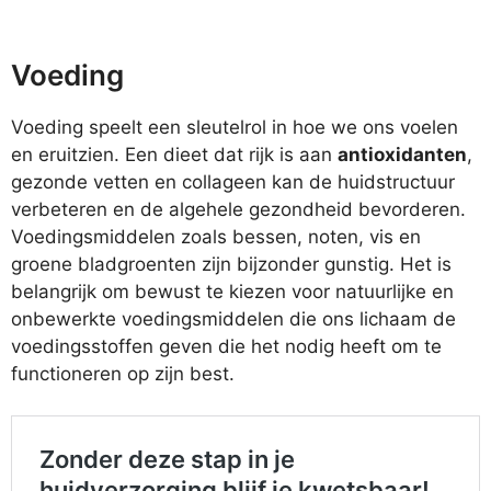
Voeding
Voeding speelt een sleutelrol in hoe we ons voelen
en eruitzien. Een dieet dat rijk is aan
antioxidanten
,
gezonde vetten en collageen kan de huidstructuur
verbeteren en de algehele gezondheid bevorderen.
Voedingsmiddelen zoals bessen, noten, vis en
groene bladgroenten zijn bijzonder gunstig. Het is
belangrijk om bewust te kiezen voor natuurlijke en
onbewerkte voedingsmiddelen die ons lichaam de
voedingsstoffen geven die het nodig heeft om te
functioneren op zijn best.