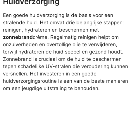
Huidverzorging
Een goede huidverzorging is de basis voor een
stralende huid. Het omvat drie belangrijke stappen:
reinigen, hydrateren en beschermen met
zonnebrand
crème. Regelmatig reinigen helpt om
onzuiverheden en overtollige olie te verwijderen,
terwijl hydrateren de huid soepel en gezond houdt.
Zonnebrand is cruciaal om de huid te beschermen
tegen schadelijke UV-stralen die veroudering kunnen
versnellen. Het investeren in een goede
huidverzorgingsroutine is een van de beste manieren
om een jeugdige uitstraling te behouden.