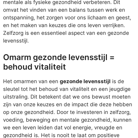
mentale als fysieke gezondheid verbeteren. Dit
omvat het vinden van een balans tussen werk en
ontspanning, het zorgen voor ons lichaam en geest,
en het maken van keuzes die ons leven verrijken.
Zelfzorg is een essentieel aspect van een gezonde
levensstijl.
Omarm gezonde levensstijl =
behoud vitaliteit
Het omarmen van een
gezonde levensstijl
is de
sleutel tot het behoud van vitaliteit en een jeugdige
uitstraling. Dit betekent dat we ons bewust moeten
zijn van onze keuzes en de impact die deze hebben
op onze gezondheid. Door te investeren in zelfzorg,
voeding, beweging en mentale gezondheid, kunnen
we een leven leiden dat vol energie, vreugde en
gezondheid is. Het is nooit te laat om positieve