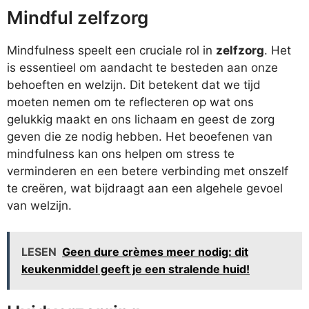
Mindful zelfzorg
Mindfulness speelt een cruciale rol in
zelfzorg
. Het
is essentieel om aandacht te besteden aan onze
behoeften en welzijn. Dit betekent dat we tijd
moeten nemen om te reflecteren op wat ons
gelukkig maakt en ons lichaam en geest de zorg
geven die ze nodig hebben. Het beoefenen van
mindfulness kan ons helpen om stress te
verminderen en een betere verbinding met onszelf
te creëren, wat bijdraagt aan een algehele gevoel
van welzijn.
LESEN
Geen dure crèmes meer nodig: dit
keukenmiddel geeft je een stralende huid!