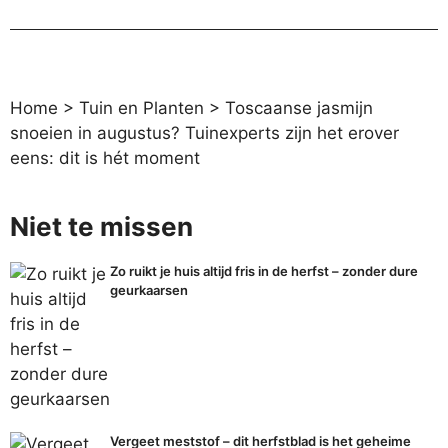
Home
>
Tuin en Planten
>
Toscaanse jasmijn
snoeien in augustus? Tuinexperts zijn het erover
eens: dit is hét moment
Niet te missen
Zo ruikt je huis altijd fris in de herfst – zonder dure
geurkaarsen
Vergeet meststof – dit herfstblad is het geheime