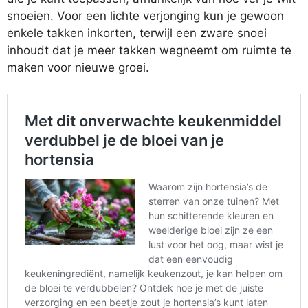
snoeien. Voor een lichte verjonging kun je gewoon
enkele takken inkorten, terwijl een zware snoei
inhoudt dat je meer takken wegneemt om ruimte te
maken voor nieuwe groei.