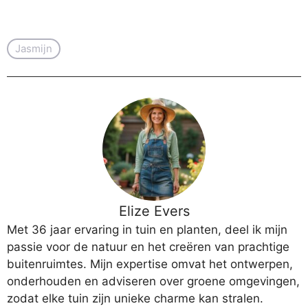
Jasmijn
Elize Evers
Met 36 jaar ervaring in tuin en planten, deel ik mijn
passie voor de natuur en het creëren van prachtige
buitenruimtes. Mijn expertise omvat het ontwerpen,
onderhouden en adviseren over groene omgevingen,
zodat elke tuin zijn unieke charme kan stralen.