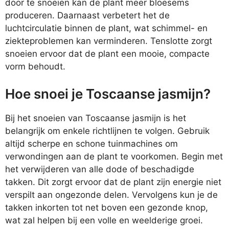
door te snoeien kan de plant meer bloesems
produceren. Daarnaast verbetert het de
luchtcirculatie binnen de plant, wat schimmel- en
ziekteproblemen kan verminderen. Tenslotte zorgt
snoeien ervoor dat de plant een mooie, compacte
vorm behoudt.
Hoe snoei je Toscaanse jasmijn?
Bij het snoeien van Toscaanse jasmijn is het
belangrijk om enkele richtlijnen te volgen. Gebruik
altijd scherpe en schone tuinmachines om
verwondingen aan de plant te voorkomen. Begin met
het verwijderen van alle dode of beschadigde
takken. Dit zorgt ervoor dat de plant zijn energie niet
verspilt aan ongezonde delen. Vervolgens kun je de
takken inkorten tot net boven een gezonde knop,
wat zal helpen bij een volle en weelderige groei.