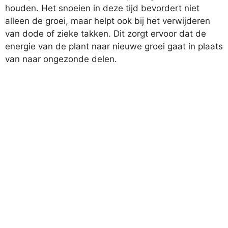
houden. Het snoeien in deze tijd bevordert niet
alleen de groei, maar helpt ook bij het verwijderen
van dode of zieke takken. Dit zorgt ervoor dat de
energie van de plant naar nieuwe groei gaat in plaats
van naar ongezonde delen.