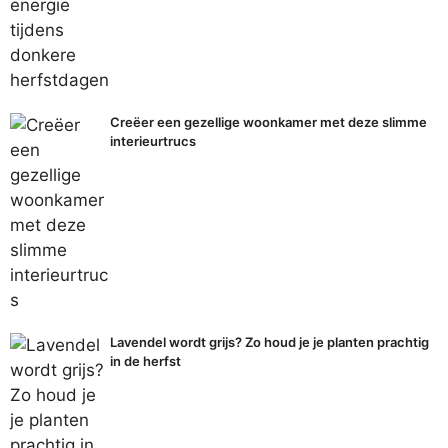
Creëer een gezellige woonkamer met deze slimme
interieurtrucs
Lavendel wordt grijs? Zo houd je je planten prachtig
in de herfst