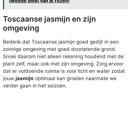
tweede bloei van je rozen!
Toscaanse jasmijn en zijn
omgeving
Bedenk dat Toscaanse jasmijn goed gedijt in een
zonnige omgeving met goed doorlatende grond.
Snoei daarom niet alleen rekening houdend met de
plant zelf, maar ook met zijn omgeving. Zorg ervoor
dat er voldoende ruimte is voor licht en water zodat
jouw
jasmijn
optimaal kan groeien naarmate we
verder gaan in het seizoen.