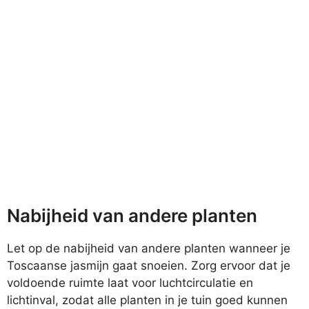
Nabijheid van andere planten
Let op de nabijheid van andere planten wanneer je
Toscaanse jasmijn gaat snoeien. Zorg ervoor dat je
voldoende ruimte laat voor luchtcirculatie en
lichtinval, zodat alle planten in je tuin goed kunnen