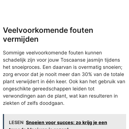
Veelvoorkomende fouten
vermijden
Sommige veelvoorkomende fouten kunnen
schadelijk zijn voor jouw Toscaanse jasmijn tijdens
het snoeiproces. Een daarvan is overmatig snoeien;
zorg ervoor dat je nooit meer dan 30% van de totale
plant verwijdert in één keer. Ook kan het gebruik van
ongeschikte gereedschappen leiden tot
verwondingen aan de plant, wat kan resulteren in
ziekten of zelfs doodgaan.
LESEN
Snoeien voor succes: zo krijg je een