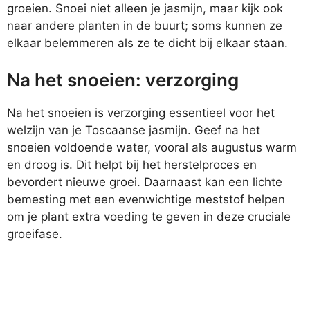
groeien. Snoei niet alleen je jasmijn, maar kijk ook
naar andere planten in de buurt; soms kunnen ze
elkaar belemmeren als ze te dicht bij elkaar staan.
Na het snoeien: verzorging
Na het snoeien is verzorging essentieel voor het
welzijn van je Toscaanse jasmijn. Geef na het
snoeien voldoende water, vooral als augustus warm
en droog is. Dit helpt bij het herstelproces en
bevordert nieuwe groei. Daarnaast kan een lichte
bemesting met een evenwichtige meststof helpen
om je plant extra voeding te geven in deze cruciale
groeifase.