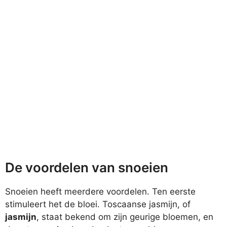
De voordelen van snoeien
Snoeien heeft meerdere voordelen. Ten eerste
stimuleert het de bloei. Toscaanse jasmijn, of
jasmijn
, staat bekend om zijn geurige bloemen, en