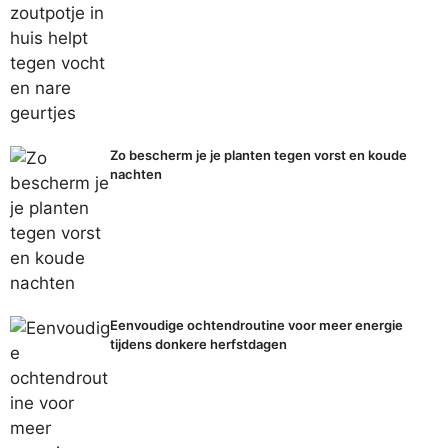
Zo bescherm je je planten tegen vorst en koude
nachten
Eenvoudige ochtendroutine voor meer energie
tijdens donkere herfstdagen