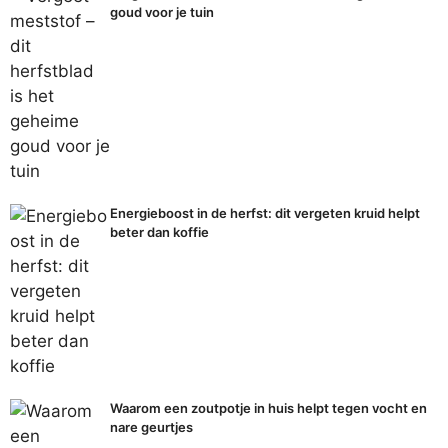
goud voor je tuin
Energieboost in de herfst: dit vergeten kruid helpt
beter dan koffie
Waarom een zoutpotje in huis helpt tegen vocht en
nare geurtjes