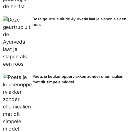
Deze geurtruc uit de Ayurveda laat je slapen als een
roos
Poets je keukenoppervlakken zonder chemicaliën
met dit simpele middel