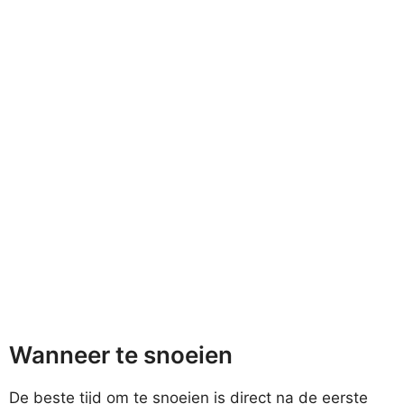
Wanneer te snoeien
De beste tijd om te snoeien is direct na de eerste