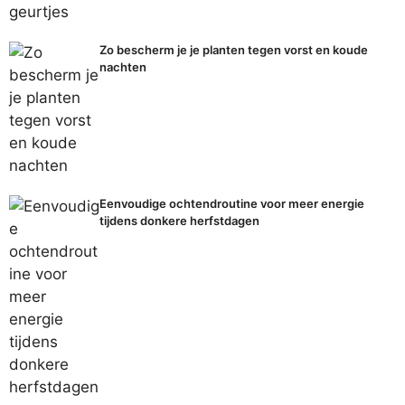
Zo bescherm je je planten tegen vorst en koude
nachten
Eenvoudige ochtendroutine voor meer energie
tijdens donkere herfstdagen