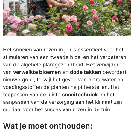
Het snoeien van rozen in juli is essentieel voor het
stimuleren van een tweede bloei en het verbeteren
van de algehele plantgezondheid. Het verwijderen
van
verwelkte bloemen
en
dode takken
bevordert
nieuwe groei, terwijl het geven van extra water en
voedingsstoffen de planten helpt herstellen. Het
toepassen van de juiste
snoeitechniek
en het
aanpassen van de verzorging aan het klimaat zijn
cruciaal voor het succes van rozen in de tuin.
Wat je moet onthouden: