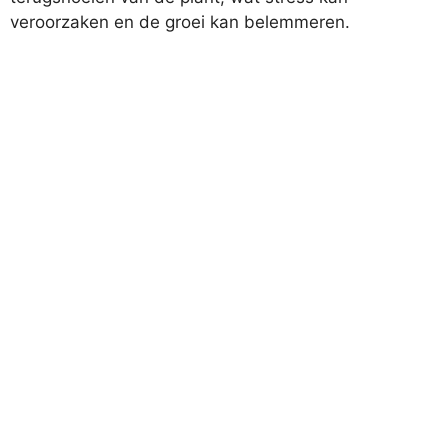
veroorzaken en de groei kan belemmeren.