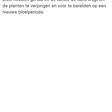
de planten te verjongen en voor te bereiden op een
nieuwe bloeiperiode.