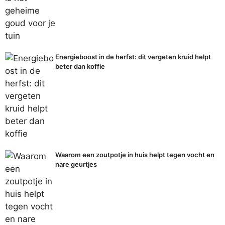
Energieboost in de herfst: dit vergeten kruid helpt
beter dan koffie
Waarom een zoutpotje in huis helpt tegen vocht en
nare geurtjes