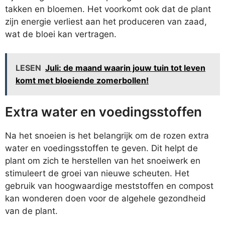
takken en bloemen. Het voorkomt ook dat de plant
zijn energie verliest aan het produceren van zaad,
wat de bloei kan vertragen.
LESEN
Juli: de maand waarin jouw tuin tot leven
komt met bloeiende zomerbollen!
Extra water en voedingsstoffen
Na het snoeien is het belangrijk om de rozen extra
water en voedingsstoffen te geven. Dit helpt de
plant om zich te herstellen van het snoeiwerk en
stimuleert de groei van nieuwe scheuten. Het
gebruik van hoogwaardige meststoffen en compost
kan wonderen doen voor de algehele gezondheid
van de plant.