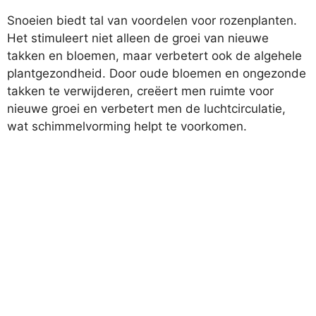
Snoeien biedt tal van voordelen voor rozenplanten.
Het stimuleert niet alleen de groei van nieuwe
takken en bloemen, maar verbetert ook de algehele
plantgezondheid. Door oude bloemen en ongezonde
takken te verwijderen, creëert men ruimte voor
nieuwe groei en verbetert men de luchtcirculatie,
wat schimmelvorming helpt te voorkomen.