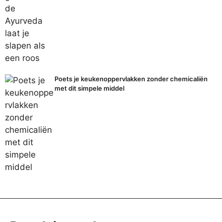
Poets je keukenoppervlakken zonder chemicaliën
met dit simpele middel