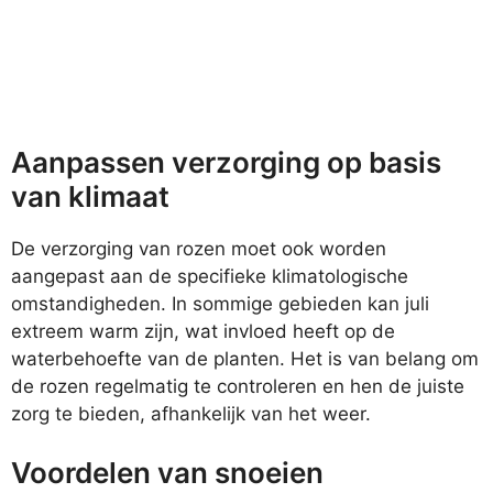
Aanpassen verzorging op basis
van klimaat
De verzorging van rozen moet ook worden
aangepast aan de specifieke klimatologische
omstandigheden. In sommige gebieden kan juli
extreem warm zijn, wat invloed heeft op de
waterbehoefte van de planten. Het is van belang om
de rozen regelmatig te controleren en hen de juiste
zorg te bieden, afhankelijk van het weer.
Voordelen van snoeien