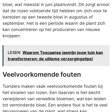
bloei, wat meestal in juni plaatsvindt. Dit zorgt ervoor
dat de rozen voldoende tijd hebben om zich voor te
bereiden op een tweede bloei in augustus of
september. Het is een periode waarin de plant zich
kan concentreren op het produceren van nieuwe
knoppen.
LESEN
Waarom Toscaanse jasmijn jouw tuin kan
transformeren: de ultieme verzorgingstips!
Veelvoorkomende fouten
Tuinders maken vaak veelvoorkomende fouten bij
het snoeien van rozen. Een daarvan is het slecht
verwijderen van verwelkte bloemen, wat kan leiden
tot verminderde bloei. Een andere fout is het te veel
terugsnoeien van de plant, wat stress kan