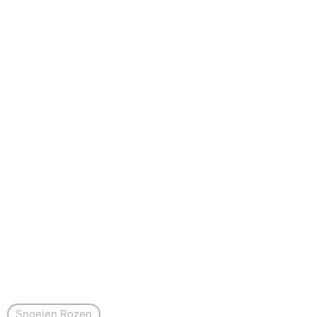
Snoeien Rozen