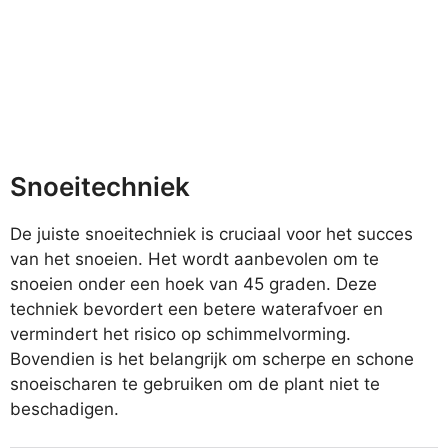
Snoeitechniek
De juiste snoeitechniek is cruciaal voor het succes
van het snoeien. Het wordt aanbevolen om te
snoeien onder een hoek van 45 graden. Deze
techniek bevordert een betere waterafvoer en
vermindert het risico op schimmelvorming.
Bovendien is het belangrijk om scherpe en schone
snoeischaren te gebruiken om de plant niet te
beschadigen.