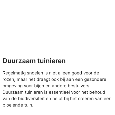
Duurzaam tuinieren
Regelmatig snoeien is niet alleen goed voor de
rozen, maar het draagt ook bij aan een gezondere
omgeving voor bijen en andere bestuivers.
Duurzaam tuinieren is essentieel voor het behoud
van de biodiversiteit en helpt bij het creëren van een
bloeiende tuin.