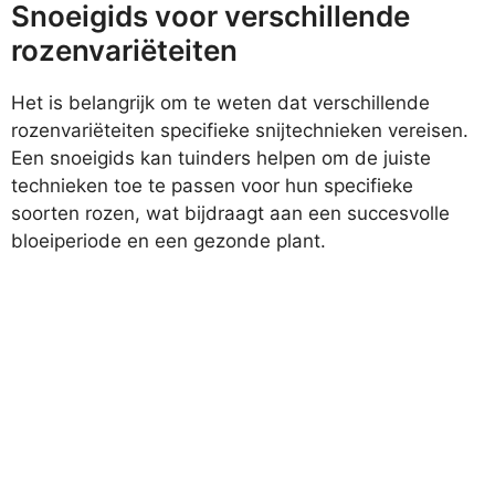
Snoeigids voor verschillende
rozenvariëteiten
Het is belangrijk om te weten dat verschillende
rozenvariëteiten specifieke snijtechnieken vereisen.
Een snoeigids kan tuinders helpen om de juiste
technieken toe te passen voor hun specifieke
soorten rozen, wat bijdraagt aan een succesvolle
bloeiperiode en een gezonde plant.