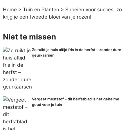
Home
>
Tuin en Planten
>
Snoeien voor succes: zo
krijg je een tweede bloei van je rozen!
Niet te missen
Zo ruikt je huis altijd fris in de herfst – zonder dure
geurkaarsen
Vergeet meststof – dit herfstblad is het geheime
goud voor je tuin