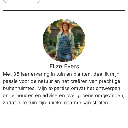
Elize Evers
Met 36 jaar ervaring in tuin en planten, deel ik mijn
passie voor de natuur en het creëren van prachtige
buitenruimtes. Mijn expertise omvat het ontwerpen,
onderhouden en adviseren over groene omgevingen,
zodat elke tuin zijn unieke charme kan stralen.