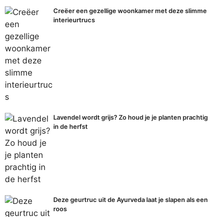
Creëer een gezellige woonkamer met deze slimme
interieurtrucs
Lavendel wordt grijs? Zo houd je je planten prachtig
in de herfst
Deze geurtruc uit de Ayurveda laat je slapen als een
roos