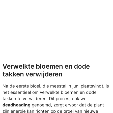
Verwelkte bloemen en dode
takken verwijderen
Na de eerste bloei, die meestal in juni plaatsvindt, is
het essentieel om verwelkte bloemen en dode
takken te verwijderen. Dit proces, ook wel
deadheading
genoemd, zorgt ervoor dat de plant
zijn energie kan richten op de groei van nieuwe