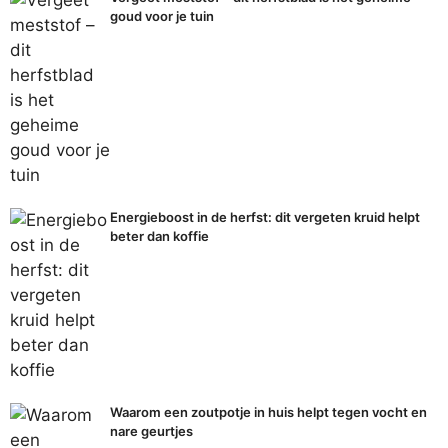
goud voor je tuin
Energieboost in de herfst: dit vergeten kruid helpt
beter dan koffie
Waarom een zoutpotje in huis helpt tegen vocht en
nare geurtjes