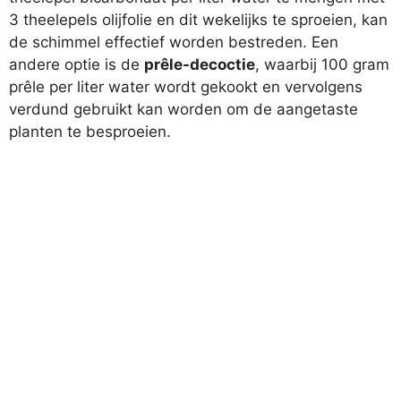
3 theelepels olijfolie en dit wekelijks te sproeien, kan
de schimmel effectief worden bestreden. Een
andere optie is de
prêle-decoctie
, waarbij 100 gram
prêle per liter water wordt gekookt en vervolgens
verdund gebruikt kan worden om de aangetaste
planten te besproeien.