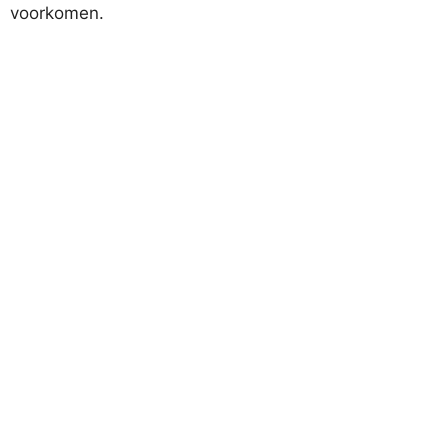
voorkomen.