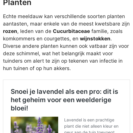
Planten
Echte meeldauw kan verschillende soorten planten
aantasten, maar enkele van de meest kwetsbare zijn
rozen
, leden van de
Cucurbitaceae
familie, zoals
komkommers en courgettes, en
wijnstokken
.
Diverse andere planten kunnen ook vatbaar zijn voor
deze schimmel, wat het belangrijk maakt voor
tuinders om alert te zijn op tekenen van infectie in
hun tuinen of op hun akkers.