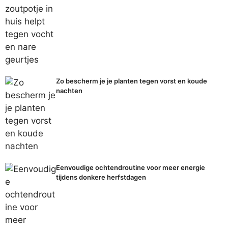
Zo bescherm je je planten tegen vorst en koude
nachten
Eenvoudige ochtendroutine voor meer energie
tijdens donkere herfstdagen