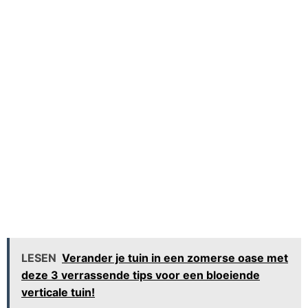
LESEN
Verander je tuin in een zomerse oase met
deze 3 verrassende tips voor een bloeiende
verticale tuin!