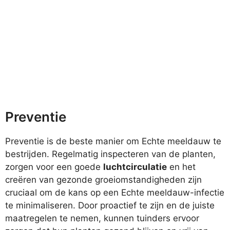
Preventie
Preventie is de beste manier om Echte meeldauw te
bestrijden. Regelmatig inspecteren van de planten,
zorgen voor een goede
luchtcirculatie
en het
creëren van gezonde groeiomstandigheden zijn
cruciaal om de kans op een Echte meeldauw-infectie
te minimaliseren. Door proactief te zijn en de juiste
maatregelen te nemen, kunnen tuinders ervoor