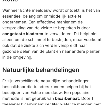
Wanneer Echte meeldauw wordt ontdekt, is het van
essentieel belang om onmiddellijk actie te
ondernemen. Een effectieve manier om de
verspreiding van de ziekte te beperken is door
aangetaste bladeren
te verwijderen. Dit helpt niet
alleen om de schimmel te bestrijden, maar voorkomt
ook dat de ziekte zich verder verspreidt naar
gezonde delen van de plant en naar andere planten
in de omgeving.
Natuurlijke behandelingen
Er zijn verschillende natuurlijke behandelingen
beschikbaar die tuinders kunnen helpen bij het
bestrijden van Echte meeldauw. Een populaire
methode is het gebruik van
bicarbonaat
. Door 1
theelepel bicarbonaat per liter water te mengen met