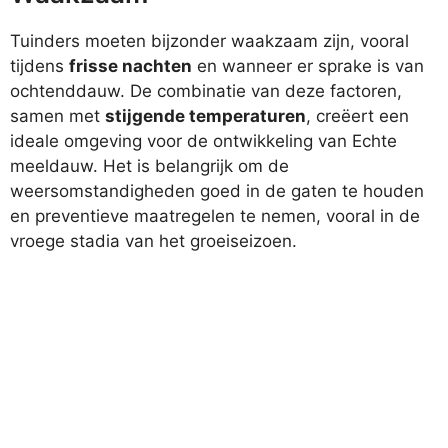
Tuinders moeten bijzonder waakzaam zijn, vooral
tijdens
frisse nachten
en wanneer er sprake is van
ochtenddauw. De combinatie van deze factoren,
samen met
stijgende temperaturen
, creëert een
ideale omgeving voor de ontwikkeling van Echte
meeldauw. Het is belangrijk om de
weersomstandigheden goed in de gaten te houden
en preventieve maatregelen te nemen, vooral in de
vroege stadia van het groeiseizoen.