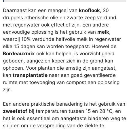
Daarnaast kan een mengsel van
knoflook
, 20
druppels etherische olie en zwarte zeep verdund
met regenwater ook effectief zijn. Een andere
eenvoudige oplossing is het gebruik van
melk
,
waarbij 10% verdunde halfvolle melk in regenwater
elke 15 dagen kan worden toegepast. Hoewel de
Bordeauxmix
ook kan helpen, is voorzichtigheid
geboden, aangezien koper zich in de grond kan
ophopen. Voor planten die ernstig zijn aangetast,
kan
transplantatie
naar een goed geventileerde
ruimte met toevoeging van compost een oplossing
zijn.
Een andere praktische benadering is het gebruik van
zweefstof
bij temperaturen tussen 15 en 28 °C, en
het is ook essentieel om aangetaste bladeren weg te
snijden om de verspreiding van de ziekte te