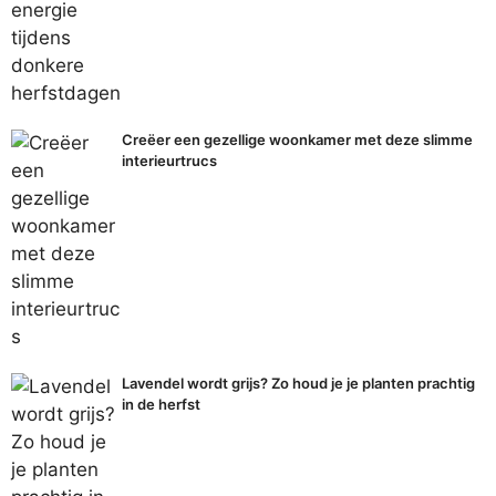
Creëer een gezellige woonkamer met deze slimme
interieurtrucs
Lavendel wordt grijs? Zo houd je je planten prachtig
in de herfst