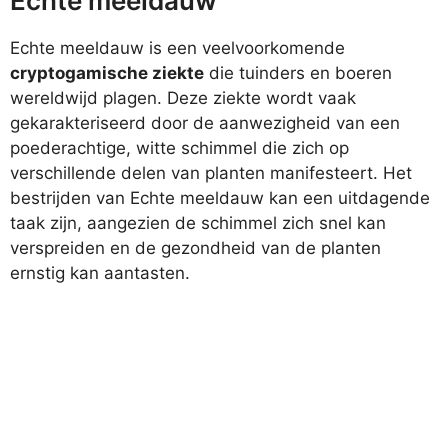
Echte meeldauw
Echte meeldauw is een veelvoorkomende
cryptogamische ziekte
die tuinders en boeren
wereldwijd plagen. Deze ziekte wordt vaak
gekarakteriseerd door de aanwezigheid van een
poederachtige, witte schimmel die zich op
verschillende delen van planten manifesteert. Het
bestrijden van Echte meeldauw kan een uitdagende
taak zijn, aangezien de schimmel zich snel kan
verspreiden en de gezondheid van de planten
ernstig kan aantasten.