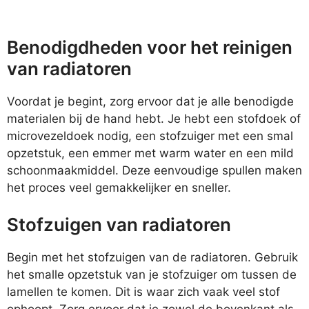
Benodigdheden voor het reinigen
van radiatoren
Voordat je begint, zorg ervoor dat je alle benodigde
materialen bij de hand hebt. Je hebt een stofdoek of
microvezeldoek nodig, een stofzuiger met een smal
opzetstuk, een emmer met warm water en een mild
schoonmaakmiddel. Deze eenvoudige spullen maken
het proces veel gemakkelijker en sneller.
Stofzuigen van radiatoren
Begin met het stofzuigen van de radiatoren. Gebruik
het smalle opzetstuk van je stofzuiger om tussen de
lamellen te komen. Dit is waar zich vaak veel stof