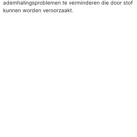
ademhalingsproblemen te verminderen die door stof
kunnen worden veroorzaakt.