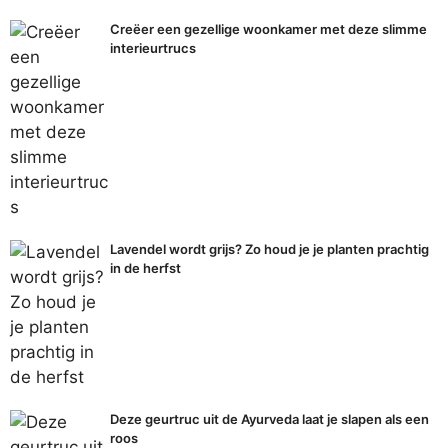
Creëer een gezellige woonkamer met deze slimme
interieurtrucs
Lavendel wordt grijs? Zo houd je je planten prachtig
in de herfst
Deze geurtruc uit de Ayurveda laat je slapen als een
roos