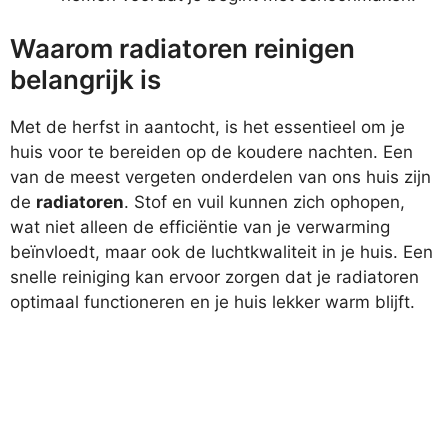
Waarom radiatoren reinigen
belangrijk is
Met de herfst in aantocht, is het essentieel om je
huis voor te bereiden op de koudere nachten. Een
van de meest vergeten onderdelen van ons huis zijn
de
radiatoren
. Stof en vuil kunnen zich ophopen,
wat niet alleen de efficiëntie van je verwarming
beïnvloedt, maar ook de luchtkwaliteit in je huis. Een
snelle reiniging kan ervoor zorgen dat je radiatoren
optimaal functioneren en je huis lekker warm blijft.