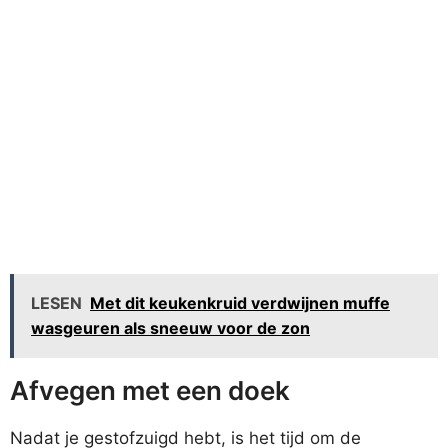
LESEN
Met dit keukenkruid verdwijnen muffe
wasgeuren als sneeuw voor de zon
Afvegen met een doek
Nadat je gestofzuigd hebt, is het tijd om de