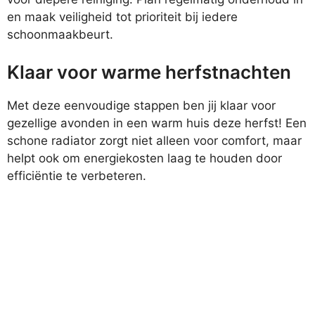
en maak veiligheid tot prioriteit bij iedere
schoonmaakbeurt.
Klaar voor warme herfstnachten
Met deze eenvoudige stappen ben jij klaar voor
gezellige avonden in een warm huis deze herfst! Een
schone radiator zorgt niet alleen voor comfort, maar
helpt ook om energiekosten laag te houden door
efficiëntie te verbeteren.