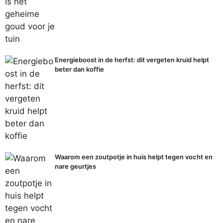
Energieboost in de herfst: dit vergeten kruid helpt
beter dan koffie
Waarom een zoutpotje in huis helpt tegen vocht en
nare geurtjes