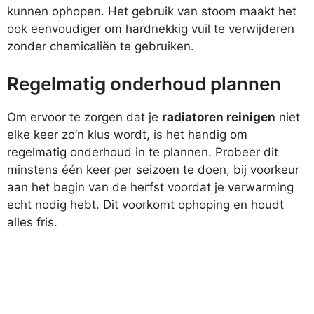
kunnen ophopen. Het gebruik van stoom maakt het
ook eenvoudiger om hardnekkig vuil te verwijderen
zonder chemicaliën te gebruiken.
Regelmatig onderhoud plannen
Om ervoor te zorgen dat je
radiatoren reinigen
niet
elke keer zo’n klus wordt, is het handig om
regelmatig onderhoud in te plannen. Probeer dit
minstens één keer per seizoen te doen, bij voorkeur
aan het begin van de herfst voordat je verwarming
echt nodig hebt. Dit voorkomt ophoping en houdt
alles fris.