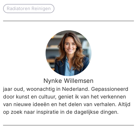
Radiatoren Reinigen
Nynke Willemsen
jaar oud, woonachtig in Nederland. Gepassioneerd
door kunst en cultuur, geniet ik van het verkennen
van nieuwe ideeën en het delen van verhalen. Altijd
op zoek naar inspiratie in de dagelijkse dingen.