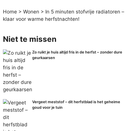
Home
>
Wonen
>
In 5 minuten stofvrije radiatoren –
klaar voor warme herfstnachten!
Niet te missen
Zo ruikt je huis altijd fris in de herfst – zonder dure
geurkaarsen
Vergeet meststof – dit herfstblad is het geheime
goud voor je tuin