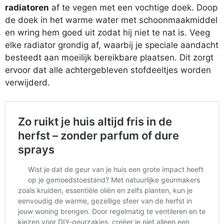
radiatoren
af te vegen met een vochtige doek. Doop
de doek in het warme water met schoonmaakmiddel
en wring hem goed uit zodat hij niet te nat is. Veeg
elke radiator grondig af, waarbij je speciale aandacht
besteedt aan moeilijk bereikbare plaatsen. Dit zorgt
ervoor dat alle achtergebleven stofdeeltjes worden
verwijderd.