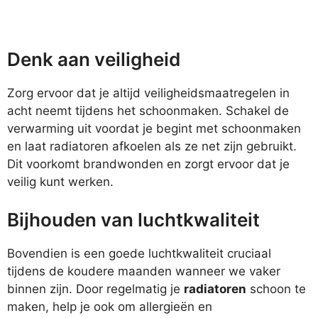
Denk aan veiligheid
Zorg ervoor dat je altijd veiligheidsmaatregelen in
acht neemt tijdens het schoonmaken. Schakel de
verwarming uit voordat je begint met schoonmaken
en laat radiatoren afkoelen als ze net zijn gebruikt.
Dit voorkomt brandwonden en zorgt ervoor dat je
veilig kunt werken.
Bijhouden van luchtkwaliteit
Bovendien is een goede luchtkwaliteit cruciaal
tijdens de koudere maanden wanneer we vaker
binnen zijn. Door regelmatig je
radiatoren
schoon te
maken, help je ook om allergieën en