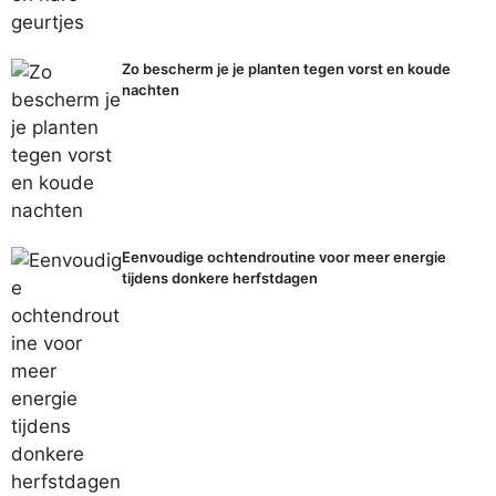
Zo bescherm je je planten tegen vorst en koude
nachten
Eenvoudige ochtendroutine voor meer energie
tijdens donkere herfstdagen