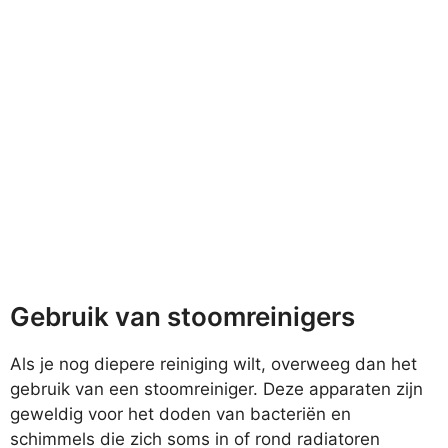
Gebruik van stoomreinigers
Als je nog diepere reiniging wilt, overweeg dan het
gebruik van een stoomreiniger. Deze apparaten zijn
geweldig voor het doden van bacteriën en
schimmels die zich soms in of rond radiatoren