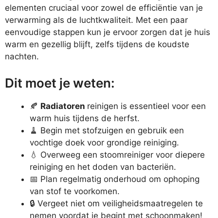
elementen cruciaal voor zowel de efficiëntie van je
verwarming als de luchtkwaliteit. Met een paar
eenvoudige stappen kun je ervoor zorgen dat je huis
warm en gezellig blijft, zelfs tijdens de koudste
nachten.
Dit moet je weten:
🍂
Radiatoren
reinigen is essentieel voor een
warm huis tijdens de herfst.
🧹 Begin met stofzuigen en gebruik een
vochtige doek voor grondige reiniging.
💧 Overweeg een stoomreiniger voor diepere
reiniging en het doden van bacteriën.
📅 Plan regelmatig onderhoud om ophoping
van stof te voorkomen.
🔒 Vergeet niet om veiligheidsmaatregelen te
nemen voordat je begint met schoonmaken!