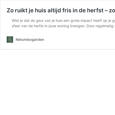
Zo ruikt je huis altijd fris in de herfst 
Wist je dat de geur van je huis een grote impact heeft op je
sfeer van de herfst in jouw woning brengen. Door regelmatig 
Nelumbogarden