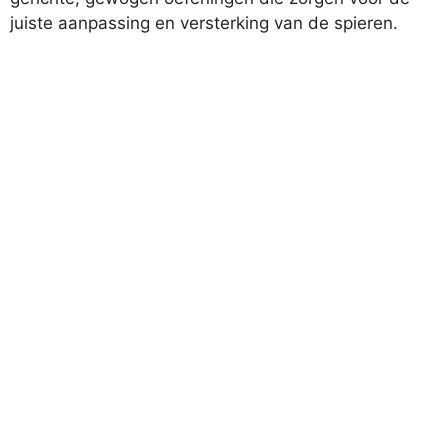
juiste aanpassing en versterking van de spieren.