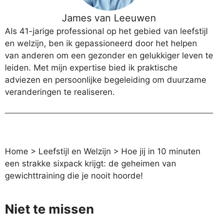
James van Leeuwen
Als 41-jarige professional op het gebied van leefstijl
en welzijn, ben ik gepassioneerd door het helpen
van anderen om een gezonder en gelukkiger leven te
leiden. Met mijn expertise bied ik praktische
adviezen en persoonlijke begeleiding om duurzame
veranderingen te realiseren.
Home
>
Leefstijl en Welzijn
>
Hoe jij in 10 minuten
een strakke sixpack krijgt: de geheimen van
gewichttraining die je nooit hoorde!
Niet te missen