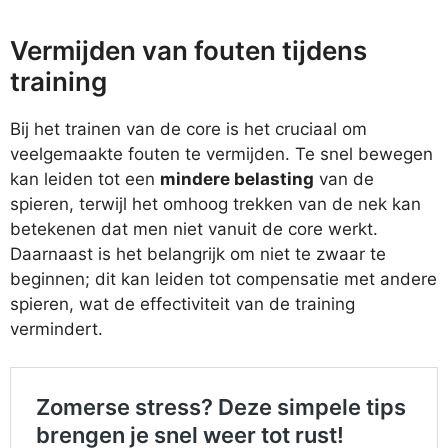
Vermijden van fouten tijdens
training
Bij het trainen van de core is het cruciaal om
veelgemaakte fouten te vermijden. Te snel bewegen
kan leiden tot een
mindere belasting
van de
spieren, terwijl het omhoog trekken van de nek kan
betekenen dat men niet vanuit de core werkt.
Daarnaast is het belangrijk om niet te zwaar te
beginnen; dit kan leiden tot compensatie met andere
spieren, wat de effectiviteit van de training
vermindert.