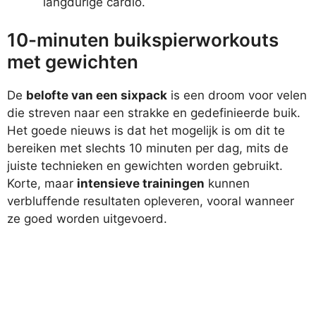
langdurige cardio.
10-minuten buikspierworkouts
met gewichten
De
belofte van een sixpack
is een droom voor velen
die streven naar een strakke en gedefinieerde buik.
Het goede nieuws is dat het mogelijk is om dit te
bereiken met slechts 10 minuten per dag, mits de
juiste technieken en gewichten worden gebruikt.
Korte, maar
intensieve trainingen
kunnen
verbluffende resultaten opleveren, vooral wanneer
ze goed worden uitgevoerd.