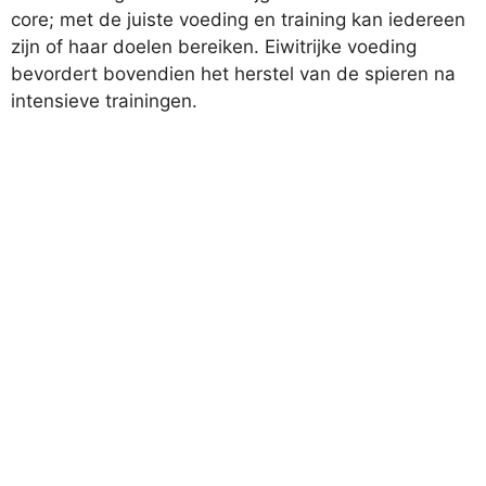
core; met de juiste voeding en training kan iedereen
zijn of haar doelen bereiken. Eiwitrijke voeding
bevordert bovendien het herstel van de spieren na
intensieve trainingen.