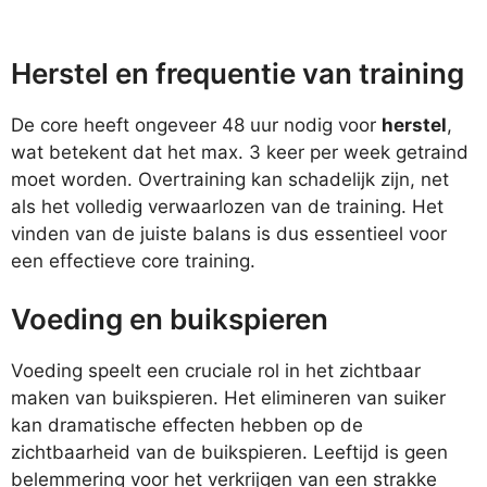
Herstel en frequentie van training
De core heeft ongeveer 48 uur nodig voor
herstel
,
wat betekent dat het max. 3 keer per week getraind
moet worden. Overtraining kan schadelijk zijn, net
als het volledig verwaarlozen van de training. Het
vinden van de juiste balans is dus essentieel voor
een effectieve core training.
Voeding en buikspieren
Voeding speelt een cruciale rol in het zichtbaar
maken van buikspieren. Het elimineren van suiker
kan dramatische effecten hebben op de
zichtbaarheid van de buikspieren. Leeftijd is geen
belemmering voor het verkrijgen van een strakke