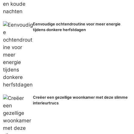
Eenvoudige ochtendroutine voor meer energie
tijdens donkere herfstdagen
Creëer een gezellige woonkamer met deze slimme
interieurtrucs