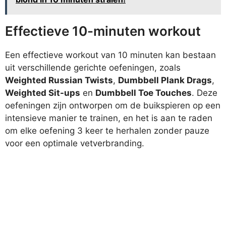
Effectieve 10-minuten workout
Een effectieve workout van 10 minuten kan bestaan
uit verschillende gerichte oefeningen, zoals
Weighted Russian Twists
,
Dumbbell Plank Drags
,
Weighted Sit-ups
en
Dumbbell Toe Touches
. Deze
oefeningen zijn ontworpen om de buikspieren op een
intensieve manier te trainen, en het is aan te raden
om elke oefening 3 keer te herhalen zonder pauze
voor een optimale vetverbranding.