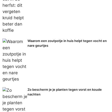
Waarom een zoutpotje in huis helpt tegen vocht en
nare geurtjes
Zo bescherm je je planten tegen vorst en koude
nachten