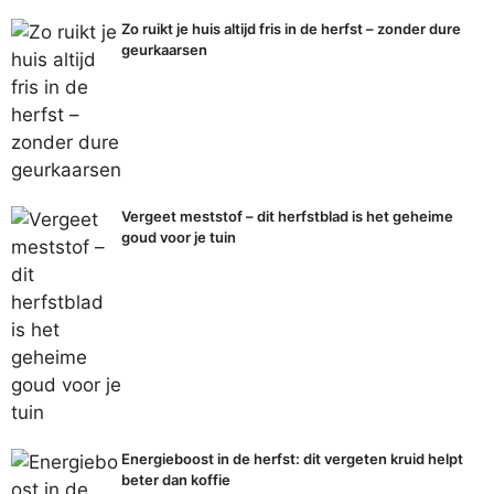
Zo ruikt je huis altijd fris in de herfst – zonder dure
geurkaarsen
Vergeet meststof – dit herfstblad is het geheime
goud voor je tuin
Energieboost in de herfst: dit vergeten kruid helpt
beter dan koffie