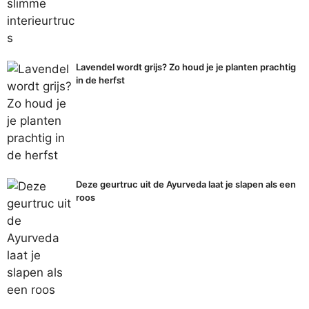
Lavendel wordt grijs? Zo houd je je planten prachtig
in de herfst
Deze geurtruc uit de Ayurveda laat je slapen als een
roos