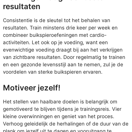
resultaten
Consistentie is de sleutel tot het behalen van
resultaten. Train minstens drie keer per week en
combineer buikspieroefeningen met cardio-
activiteiten. Let ook op je voeding, want een
evenwichtige voeding draagt bij aan het verkrijgen
van zichtbare resultaten. Door regelmatig te trainen
en een gezonde levensstijl aan te nemen, zul je de
voordelen van sterke buikspieren ervaren.
Motiveer jezelf!
Het stellen van haalbare doelen is belangrijk om
gemotiveerd te blijven tijdens je trainingsreis. Vier
kleine overwinningen en geniet van het proces.
Verhoog geleidelijk de herhalingen of de duur van de
plank om jezelf uit te dagen en vooruitgang te