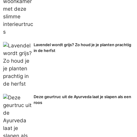
Lavendel wordt grijs? Zo houd je je planten prachtig
in de herfst
Deze geurtruc uit de Ayurveda laat je slapen als een
roos