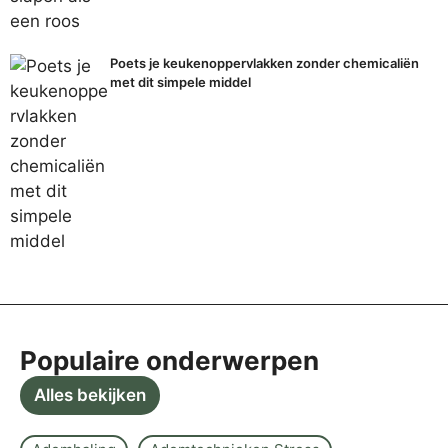
Poets je keukenoppervlakken zonder chemicaliën
met dit simpele middel
Populaire onderwerpen
Alles bekijken