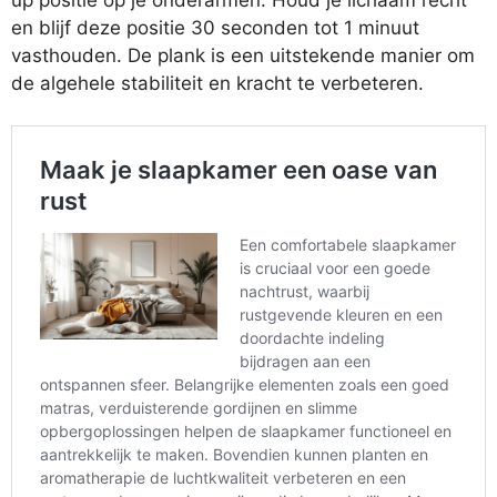
en blijf deze positie 30 seconden tot 1 minuut
vasthouden. De plank is een uitstekende manier om
de algehele stabiliteit en kracht te verbeteren.