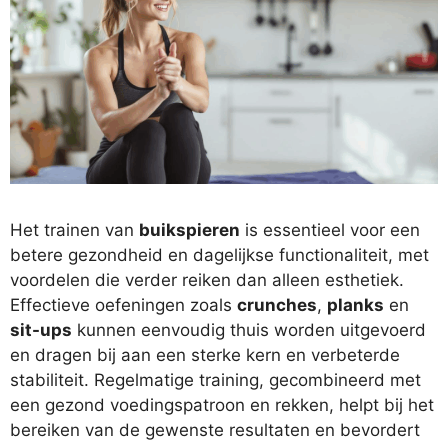
Het trainen van
buikspieren
is essentieel voor een
betere gezondheid en dagelijkse functionaliteit, met
voordelen die verder reiken dan alleen esthetiek.
Effectieve oefeningen zoals
crunches
,
planks
en
sit-ups
kunnen eenvoudig thuis worden uitgevoerd
en dragen bij aan een sterke kern en verbeterde
stabiliteit. Regelmatige training, gecombineerd met
een gezond voedingspatroon en rekken, helpt bij het
bereiken van de gewenste resultaten en bevordert