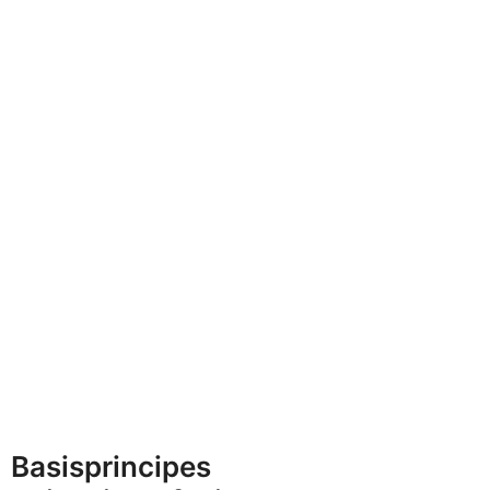
Basisprincipes