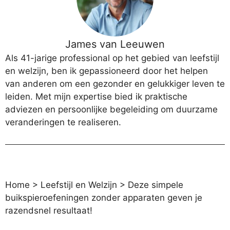
James van Leeuwen
Als 41-jarige professional op het gebied van leefstijl
en welzijn, ben ik gepassioneerd door het helpen
van anderen om een gezonder en gelukkiger leven te
leiden. Met mijn expertise bied ik praktische
adviezen en persoonlijke begeleiding om duurzame
veranderingen te realiseren.
Home
>
Leefstijl en Welzijn
>
Deze simpele
buikspieroefeningen zonder apparaten geven je
razendsnel resultaat!