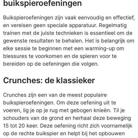
buikspieroefeningen
Buikspieroefeningen zijn vaak eenvoudig en effectief,
en vereisen geen speciale apparatuur. Regelmatig
trainen met de juiste technieken is essentieel om de
gewenste resultaten te behalen. Het is belangrijk om
elke sessie te beginnen met een warming-up om
blessures te voorkomen en de spieren voor te
bereiden op de oefeningen die volgen.
Crunches: de klassieker
Crunches zijn een van de meest populaire
buikspieroefeningen. Om deze oefening uit te
voeren, lig je op je rug met gebogen knieën. Til je
schouders van de grond en herhaal deze beweging
15 tot 20 keer. Deze oefening richt zich voornamelijk
op de rechte buikspier en helpt bij het opbouwen