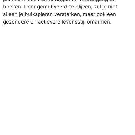
boeken. Door gemotiveerd te blijven, zul je niet
alleen je buikspieren versterken, maar ook een
gezondere en actievere levensstijl omarmen.