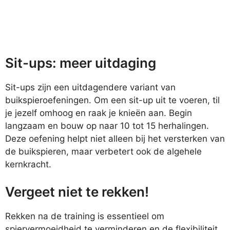
Sit-ups: meer uitdaging
Sit-ups zijn een uitdagendere variant van
buikspieroefeningen. Om een sit-up uit te voeren, til
je jezelf omhoog en raak je knieën aan. Begin
langzaam en bouw op naar 10 tot 15 herhalingen.
Deze oefening helpt niet alleen bij het versterken van
de buikspieren, maar verbetert ook de algehele
kernkracht.
Vergeet niet te rekken!
Rekken na de training is essentieel om
spiervermoeidheid te verminderen en de flexibiliteit