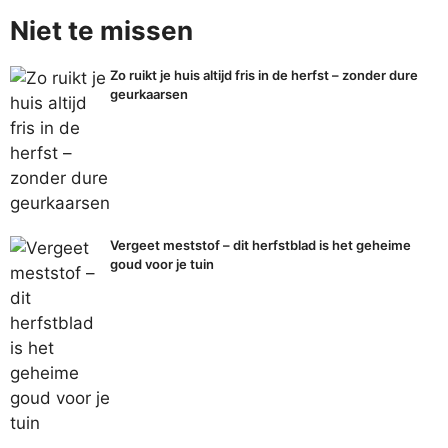
Niet te missen
Zo ruikt je huis altijd fris in de herfst – zonder dure
geurkaarsen
Vergeet meststof – dit herfstblad is het geheime
goud voor je tuin