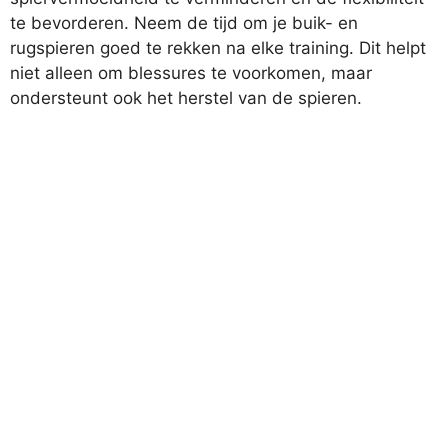
te bevorderen. Neem de tijd om je buik- en
rugspieren goed te rekken na elke training. Dit helpt
niet alleen om blessures te voorkomen, maar
ondersteunt ook het herstel van de spieren.