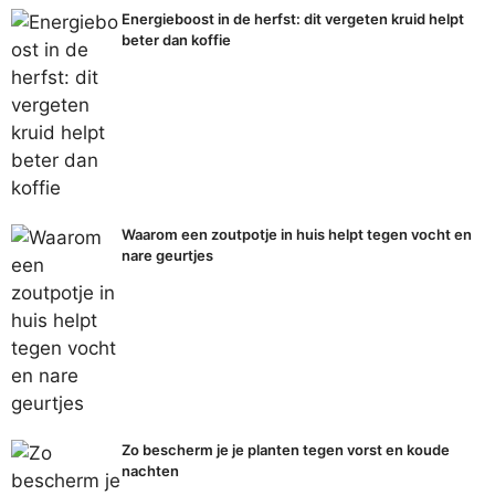
Energieboost in de herfst: dit vergeten kruid helpt
beter dan koffie
Waarom een zoutpotje in huis helpt tegen vocht en
nare geurtjes
Zo bescherm je je planten tegen vorst en koude
nachten