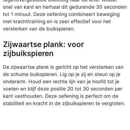
snel van kant en herhaal dit gedurende 30 seconden
tot 1 minuut. Deze oefening combineert beweging
met krachttraining en is zeer effectief voor het
versterken van de buikspieren.
Zijwaartse plank: voor
zijbuikspieren
De zijwaartse plank is gericht op het versterken van
de schuine buikspieren. Lig op je zij en steun op je
onderarm. Houd een rechte lijn van je hoofd tot je
voeten en blijf deze positie 20 tot 30 seconden per
kant vasthouden. Deze oefening is perfect om de
stabiliteit en kracht in de zijbuikspieren te vergroten.