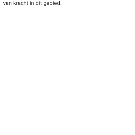
van kracht in dit gebied.