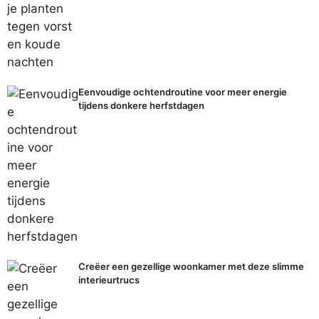
Eenvoudige ochtendroutine voor meer energie
tijdens donkere herfstdagen
Creëer een gezellige woonkamer met deze slimme
interieurtrucs