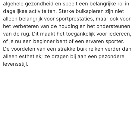
algehele gezondheid en speelt een belangrijke rol in
dagelijkse activiteiten. Sterke buikspieren zijn niet
alleen belangrijk voor sportprestaties, maar ook voor
het verbeteren van de houding en het ondersteunen
van de rug. Dit maakt het toegankelijk voor iedereen,
of je nu een beginner bent of een ervaren sporter.
De voordelen van een strakke buik reiken verder dan
alleen esthetiek; ze dragen bij aan een gezondere
levensstijl.