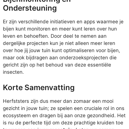
Ondersteuning
Er zijn verschillende initiatieven en apps waarmee je
bijen kunt monitoren en meer kunt leren over hun
leven en behoeften. Door deel te nemen aan
dergelijke projecten kun je niet alleen meer leren
over hoe jij jouw tuin kunt optimaliseren voor bijen,
maar ook bijdragen aan onderzoeksprojecten die
gericht zijn op het behoud van deze essentiële
insecten.
Korte Samenvatting
Herfststers zijn dus meer dan zomaar een mooi
gezicht in jouw tuin; ze spelen een cruciale rol in ons
ecosysteem en dragen bij aan onze gezondheid. Het
is nu de perfecte tijd om deze prachtige kruiden toe