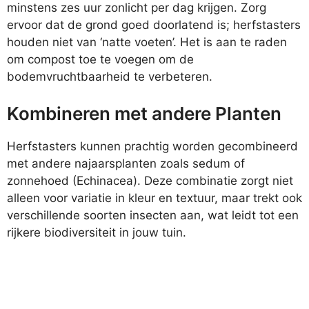
minstens zes uur zonlicht per dag krijgen. Zorg
ervoor dat de grond goed doorlatend is; herfstasters
houden niet van ‘natte voeten’. Het is aan te raden
om compost toe te voegen om de
bodemvruchtbaarheid te verbeteren.
Kombineren met andere Planten
Herfstasters kunnen prachtig worden gecombineerd
met andere najaarsplanten zoals sedum of
zonnehoed (Echinacea). Deze combinatie zorgt niet
alleen voor variatie in kleur en textuur, maar trekt ook
verschillende soorten insecten aan, wat leidt tot een
rijkere biodiversiteit in jouw tuin.