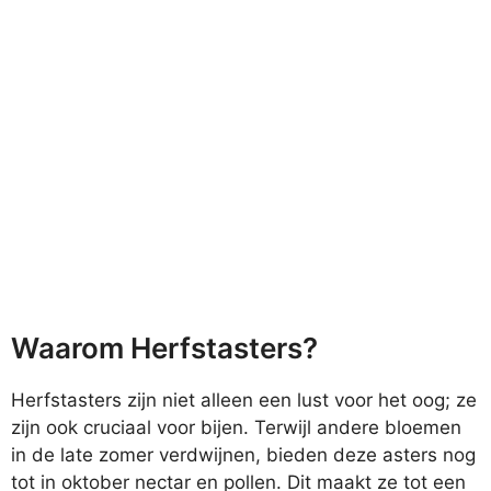
Waarom Herfstasters?
Herfstasters zijn niet alleen een lust voor het oog; ze
zijn ook cruciaal voor bijen. Terwijl andere bloemen
in de late zomer verdwijnen, bieden deze asters nog
tot in oktober nectar en pollen. Dit maakt ze tot een