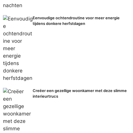
Eenvoudige ochtendroutine voor meer energie
tijdens donkere herfstdagen
Creëer een gezellige woonkamer met deze slimme
interieurtrucs