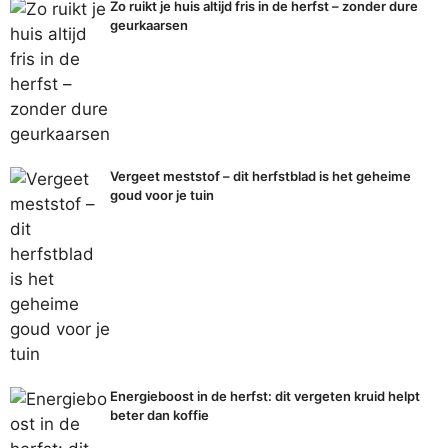
Zo ruikt je huis altijd fris in de herfst – zonder dure
geurkaarsen
Vergeet meststof – dit herfstblad is het geheime
goud voor je tuin
Energieboost in de herfst: dit vergeten kruid helpt
beter dan koffie