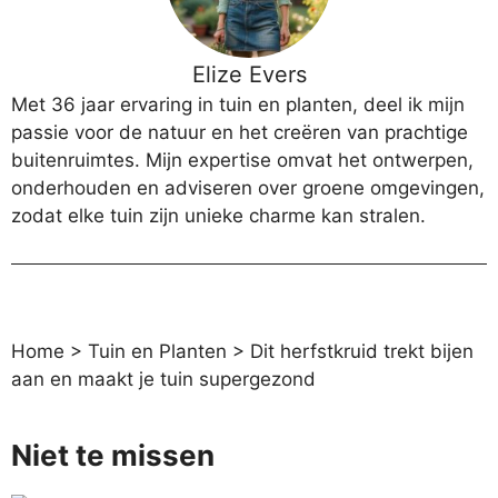
Elize Evers
Met 36 jaar ervaring in tuin en planten, deel ik mijn
passie voor de natuur en het creëren van prachtige
buitenruimtes. Mijn expertise omvat het ontwerpen,
onderhouden en adviseren over groene omgevingen,
zodat elke tuin zijn unieke charme kan stralen.
Home
>
Tuin en Planten
>
Dit herfstkruid trekt bijen
aan en maakt je tuin supergezond
Niet te missen