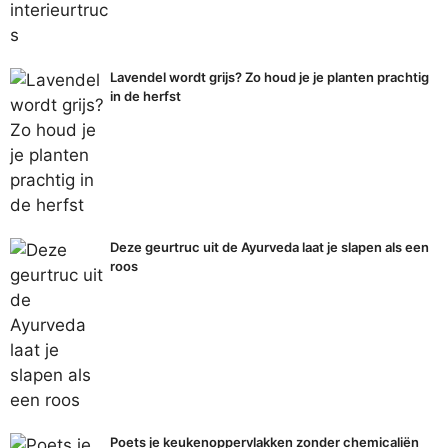
Lavendel wordt grijs? Zo houd je je planten prachtig
in de herfst
Deze geurtruc uit de Ayurveda laat je slapen als een
roos
Poets je keukenoppervlakken zonder chemicaliën