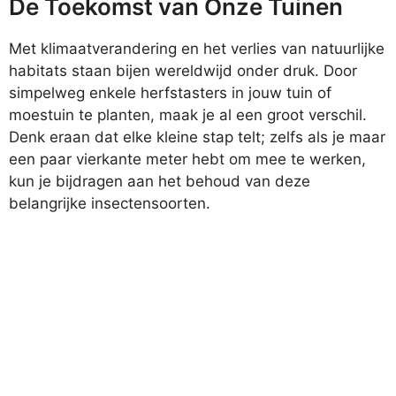
De Toekomst van Onze Tuinen
Met klimaatverandering en het verlies van natuurlijke
habitats staan bijen wereldwijd onder druk. Door
simpelweg enkele herfstasters in jouw tuin of
moestuin te planten, maak je al een groot verschil.
Denk eraan dat elke kleine stap telt; zelfs als je maar
een paar vierkante meter hebt om mee te werken,
kun je bijdragen aan het behoud van deze
belangrijke insectensoorten.