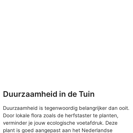
Duurzaamheid in de Tuin
Duurzaamheid is tegenwoordig belangrijker dan ooit.
Door lokale flora zoals de herfstaster te planten,
verminder je jouw ecologische voetafdruk. Deze
plant is goed aangepast aan het Nederlandse