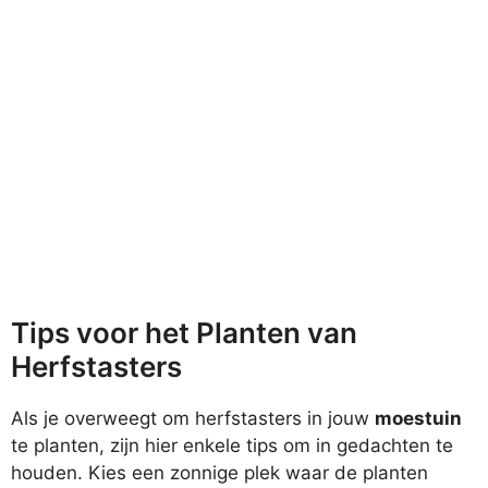
Tips voor het Planten van
Herfstasters
Als je overweegt om herfstasters in jouw
moestuin
te planten, zijn hier enkele tips om in gedachten te
houden. Kies een zonnige plek waar de planten