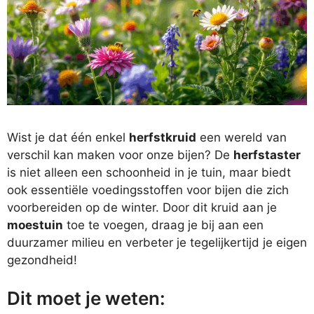
Wist je dat één enkel
herfstkruid
een wereld van
verschil kan maken voor onze bijen? De
herfstaster
is niet alleen een schoonheid in je tuin, maar biedt
ook essentiële voedingsstoffen voor bijen die zich
voorbereiden op de winter. Door dit kruid aan je
moestuin
toe te voegen, draag je bij aan een
duurzamer milieu en verbeter je tegelijkertijd je eigen
gezondheid!
Dit moet je weten: