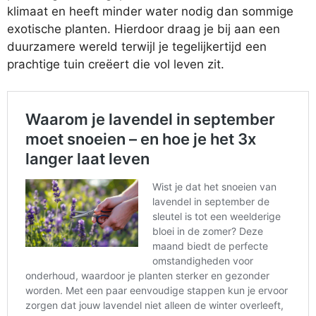
klimaat en heeft minder water nodig dan sommige
exotische planten. Hierdoor draag je bij aan een
duurzamere wereld terwijl je tegelijkertijd een
prachtige tuin creëert die vol leven zit.