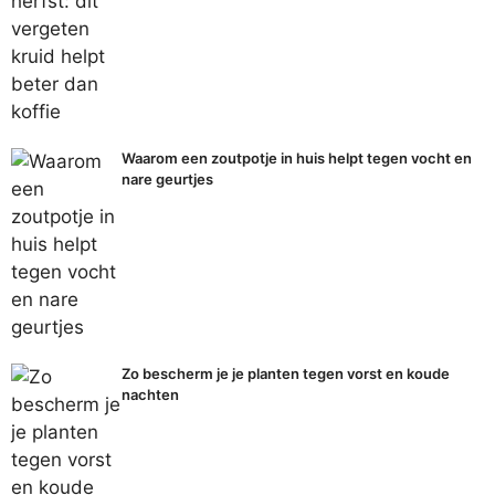
Waarom een zoutpotje in huis helpt tegen vocht en
nare geurtjes
Zo bescherm je je planten tegen vorst en koude
nachten