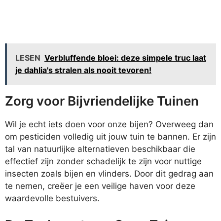
LESEN
Verbluffende bloei: deze simpele truc laat
je dahlia's stralen als nooit tevoren!
Zorg voor Bijvriendelijke Tuinen
Wil je echt iets doen voor onze bijen? Overweeg dan
om pesticiden volledig uit jouw tuin te bannen. Er zijn
tal van natuurlijke alternatieven beschikbaar die
effectief zijn zonder schadelijk te zijn voor nuttige
insecten zoals bijen en vlinders. Door dit gedrag aan
te nemen, creëer je een veilige haven voor deze
waardevolle bestuivers.