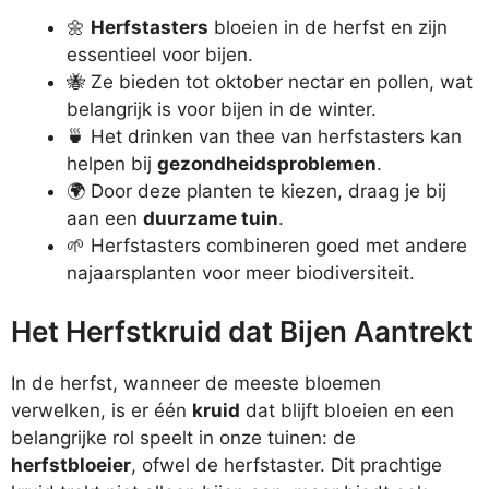
🌼
Herfstasters
bloeien in de herfst en zijn
essentieel voor bijen.
🐝 Ze bieden tot oktober nectar en pollen, wat
belangrijk is voor bijen in de winter.
🍵 Het drinken van thee van herfstasters kan
helpen bij
gezondheidsproblemen
.
🌍 Door deze planten te kiezen, draag je bij
aan een
duurzame tuin
.
🌱 Herfstasters combineren goed met andere
najaarsplanten voor meer biodiversiteit.
Het Herfstkruid dat Bijen Aantrekt
In de herfst, wanneer de meeste bloemen
verwelken, is er één
kruid
dat blijft bloeien en een
belangrijke rol speelt in onze tuinen: de
herfstbloeier
, ofwel de herfstaster. Dit prachtige