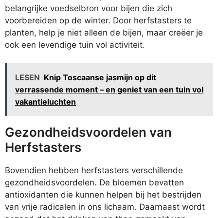
belangrijke voedselbron voor bijen die zich
voorbereiden op de winter. Door herfstasters te
planten, help je niet alleen de bijen, maar creëer je
ook een levendige tuin vol activiteit.
LESEN
Knip Toscaanse jasmijn op dit
verrassende moment – en geniet van een tuin vol
vakantieluchten
Gezondheidsvoordelen van
Herfstasters
Bovendien hebben herfstasters verschillende
gezondheidsvoordelen. De bloemen bevatten
antioxidanten die kunnen helpen bij het bestrijden
van vrije radicalen in ons lichaam. Daarnaast wordt