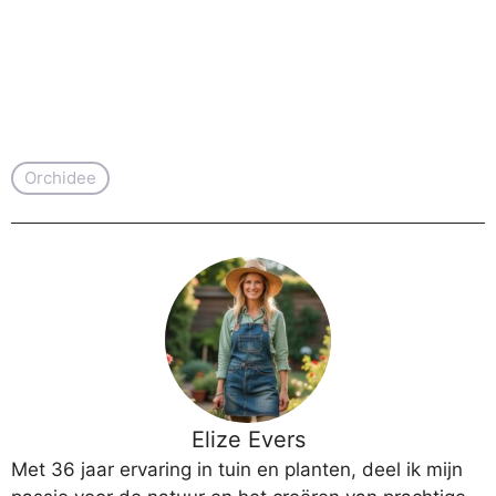
Orchidee
Elize Evers
Met 36 jaar ervaring in tuin en planten, deel ik mijn