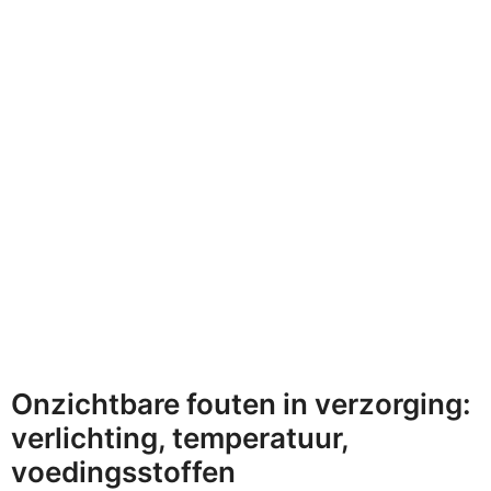
Onzichtbare fouten in verzorging:
verlichting, temperatuur,
voedingsstoffen