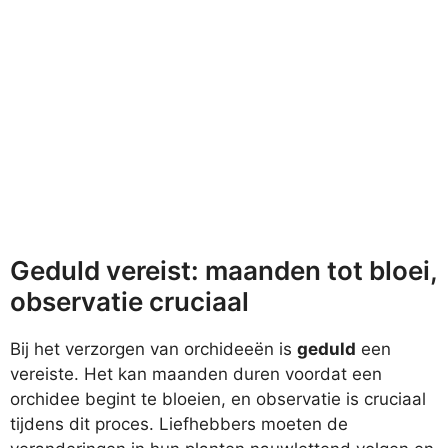
Geduld vereist: maanden tot bloei,
observatie cruciaal
Bij het verzorgen van orchideeën is
geduld
een
vereiste. Het kan maanden duren voordat een
orchidee begint te bloeien, en observatie is cruciaal
tijdens dit proces. Liefhebbers moeten de