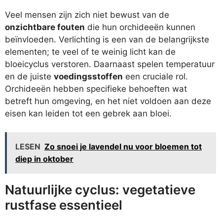
Veel mensen zijn zich niet bewust van de
onzichtbare fouten
die hun orchideeën kunnen
beïnvloeden. Verlichting is een van de belangrijkste
elementen; te veel of te weinig licht kan de
bloeicyclus verstoren. Daarnaast spelen temperatuur
en de juiste
voedingsstoffen
een cruciale rol.
Orchideeën hebben specifieke behoeften wat
betreft hun omgeving, en het niet voldoen aan deze
eisen kan leiden tot een gebrek aan bloei.
LESEN
Zo snoei je lavendel nu voor bloemen tot
diep in oktober
Natuurlijke cyclus: vegetatieve
rustfase essentieel