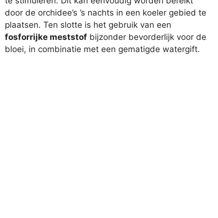
te stimuleren. Dit kan eenvoudig worden bereikt
door de orchidee’s ’s nachts in een koeler gebied te
plaatsen. Ten slotte is het gebruik van een
fosforrijke meststof
bijzonder bevorderlijk voor de
bloei, in combinatie met een gematigde watergift.