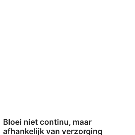
Bloei niet continu, maar
afhankelijk van verzorging