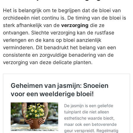
Het is belangrijk om te begrijpen dat de bloei van
orchideeën niet continu is. De timing van de bloei is
sterk afhankelijk van de
verzorging
die ze
ontvangen. Slechte verzorging kan de rustfase
verlengen en de kans op bloei aanzienlijk
verminderen. Dit benadrukt het belang van een
consistente en zorgvuldige benadering van de
verzorging van deze delicate planten.