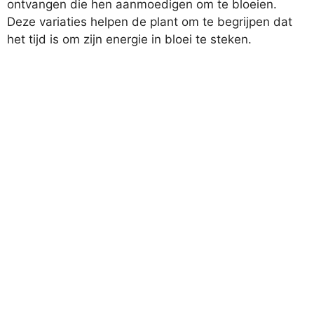
ontvangen die hen aanmoedigen om te bloeien.
Deze variaties helpen de plant om te begrijpen dat
het tijd is om zijn energie in bloei te steken.