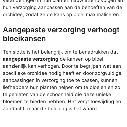
veranderingen in hun planten nauwlettend volgen en
hun verzorging aanpassen aan de behoeften van de
orchidee, zodat ze de kans op bloei maximaliseren.
Aangepaste verzorging verhoogt
bloeikansen
Ten slotte is het belangrijk om te benadrukken dat
aangepaste verzorging
de kansen op bloei
aanzienlijk kan verhogen. Door te begrijpen wat een
specifieke orchidee nodig heeft en door zorgvuldige
aanpassingen in verzorging toe te passen, kunnen
liefhebbers hun planten helpen om te bloeien en zo
te genieten van de schoonheid die deze unieke
bloemen te bieden hebben. Het vergt toewijding en
aandacht, maar de beloning is het waard.