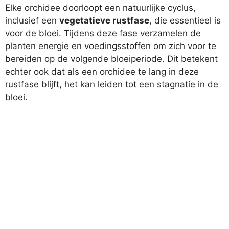
Elke orchidee doorloopt een natuurlijke cyclus,
inclusief een
vegetatieve rustfase
, die essentieel is
voor de bloei. Tijdens deze fase verzamelen de
planten energie en voedingsstoffen om zich voor te
bereiden op de volgende bloeiperiode. Dit betekent
echter ook dat als een orchidee te lang in deze
rustfase blijft, het kan leiden tot een stagnatie in de
bloei.