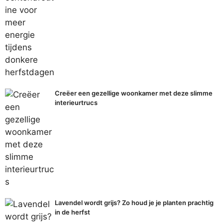
Creëer een gezellige woonkamer met deze slimme
interieurtrucs
Lavendel wordt grijs? Zo houd je je planten prachtig
in de herfst