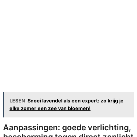
LESEN
Snoei lavendel als een expert: zo krijg je
elke zomer een zee van bloemen!
Aanpassingen: goede verlichting,
bescherming tegen direct zonlicht