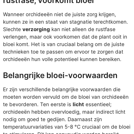
rustfase, voorkomt bloei
Wanneer orchideeën niet de juiste zorg krijgen,
kunnen ze in een staat van stagnatie terechtkomen.
Slechte
verzorging
kan niet alleen de rustfase
verlengen, maar ook voorkomen dat de plant ooit in
bloei komt. Het is van cruciaal belang om de juiste
technieken toe te passen om ervoor te zorgen dat
orchideeën hun volle potentieel kunnen bereiken.
Belangrijke bloei-voorwaarden
Er zijn verschillende belangrijke voorwaarden die
moeten worden vervuld om de bloei van orchideeën
te bevorderen. Ten eerste is
licht
essentieel;
orchideeën hebben overvloedig, maar indirect licht
nodig om goed te gedijen. Daarnaast zijn
temperatuurvariaties van 5-8 °C cruciaal om de bloei