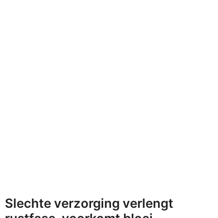
Slechte verzorging verlengt