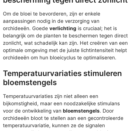
Om de bloei te bevorderen, zijn er enkele
aanpassingen nodig in de verzorging van
orchideeën. Goede
verlichting
is cruciaal; het is
belangrijk om de planten te beschermen tegen direct
zonlicht, wat schadelijk kan zijn. Het creëren van een
optimale omgeving met de juiste lichtintensiteit helpt
orchideeën om hun bloeicyclus te optimaliseren.
Temperatuurvariaties stimuleren
bloemstengels
Temperatuurvariaties zijn niet alleen een
bijkomstigheid, maar een noodzakelijke stimulans
voor de ontwikkeling van
bloemstengels
. Door
orchideeën bloot te stellen aan een gecontroleerde
temperatuurvariatie, kunnen ze de signalen