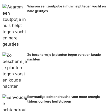
Waarom een zoutpotje in huis helpt tegen vocht en
nare geurtjes
Zo bescherm je je planten tegen vorst en koude
nachten
Eenvoudige ochtendroutine voor meer energie
tijdens donkere herfstdagen