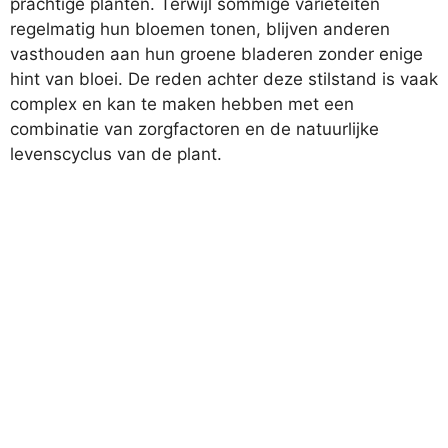
prachtige planten. Terwijl sommige variëteiten
regelmatig hun bloemen tonen, blijven anderen
vasthouden aan hun groene bladeren zonder enige
hint van bloei. De reden achter deze stilstand is vaak
complex en kan te maken hebben met een
combinatie van zorgfactoren en de natuurlijke
levenscyclus van de plant.