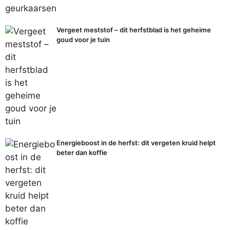
Vergeet meststof – dit herfstblad is het geheime
goud voor je tuin
Energieboost in de herfst: dit vergeten kruid helpt
beter dan koffie