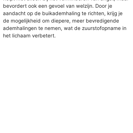
bevordert ook een gevoel van welzijn. Door je
aandacht op de buikademhaling te richten, krijg je
de mogelijkheid om diepere, meer bevredigende
ademhalingen te nemen, wat de zuurstofopname in
het lichaam verbetert.