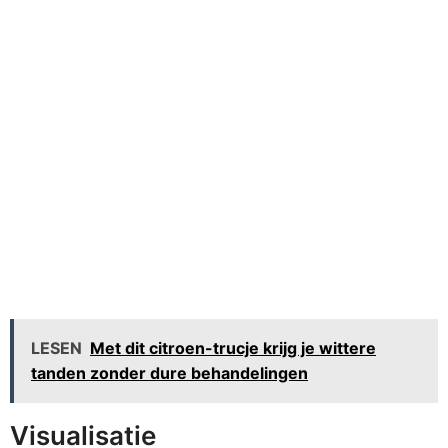
LESEN
Met dit citroen-trucje krijg je wittere
tanden zonder dure behandelingen
Visualisatie