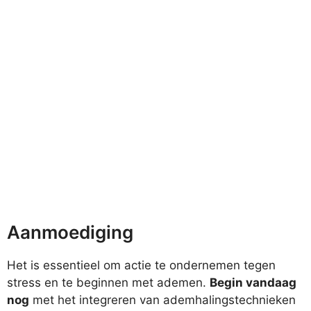
Aanmoediging
Het is essentieel om actie te ondernemen tegen
stress en te beginnen met ademen.
Begin vandaag
nog
met het integreren van ademhalingstechnieken