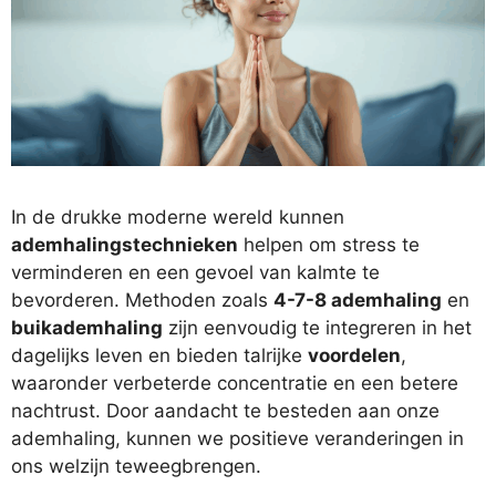
In de drukke moderne wereld kunnen
ademhalingstechnieken
helpen om stress te
verminderen en een gevoel van kalmte te
bevorderen. Methoden zoals
4-7-8 ademhaling
en
buikademhaling
zijn eenvoudig te integreren in het
dagelijks leven en bieden talrijke
voordelen
,
waaronder verbeterde concentratie en een betere
nachtrust. Door aandacht te besteden aan onze
ademhaling, kunnen we positieve veranderingen in
ons welzijn teweegbrengen.