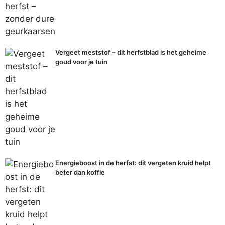
Vergeet meststof – dit herfstblad is het geheime
goud voor je tuin
Energieboost in de herfst: dit vergeten kruid helpt
beter dan koffie