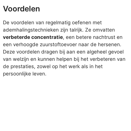
Voordelen
De voordelen van regelmatig oefenen met
ademhalingstechnieken zijn talrijk. Ze omvatten
verbeterde concentratie
, een betere nachtrust en
een verhoogde zuurstoftoevoer naar de hersenen.
Deze voordelen dragen bij aan een algeheel gevoel
van welzijn en kunnen helpen bij het verbeteren van
de prestaties, zowel op het werk als in het
persoonlijke leven.