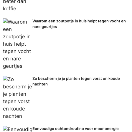
Waarom een zoutpotje in huis helpt tegen vocht en
nare geurtjes
Zo bescherm je je planten tegen vorst en koude
nachten
Eenvoudige ochtendroutine voor meer energie