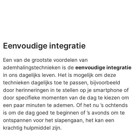
Eenvoudige integratie
Een van de grootste voordelen van
ademhalingstechnieken is de
eenvoudige integratie
in ons dagelijks leven. Het is mogelijk om deze
technieken dagelijks toe te passen, bijvoorbeeld
door herinneringen in te stellen op je smartphone of
door specifieke momenten van de dag te kiezen om
een paar minuten te ademen. Of het nu ’s ochtends
is om de dag goed te beginnen of ’s avonds om te
ontspannen voor het slapengaan, het kan een
krachtig hulpmiddel zijn.