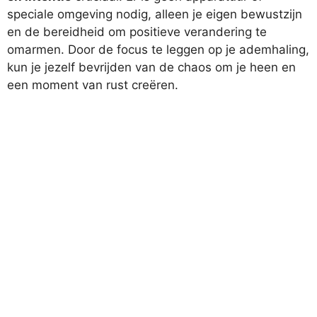
speciale omgeving nodig, alleen je eigen bewustzijn
en de bereidheid om positieve verandering te
omarmen. Door de focus te leggen op je ademhaling,
kun je jezelf bevrijden van de chaos om je heen en
een moment van rust creëren.