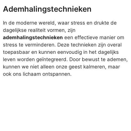
Ademhalingstechnieken
In de moderne wereld, waar stress en drukte de
dagelijkse realiteit vormen, zijn
ademhalingstechnieken
een effectieve manier om
stress te verminderen. Deze technieken zijn overal
toepasbaar en kunnen eenvoudig in het dagelijks
leven worden geïntegreerd. Door bewust te ademen,
kunnen we niet alleen onze geest kalmeren, maar
ook ons lichaam ontspannen.