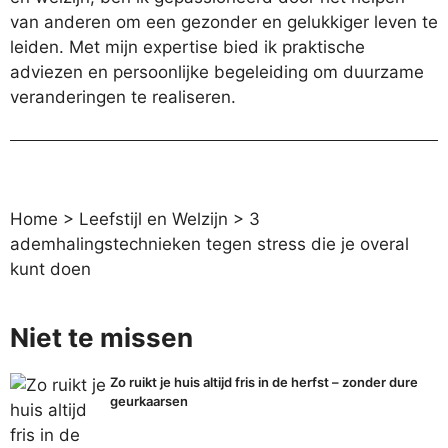
van anderen om een gezonder en gelukkiger leven te
leiden. Met mijn expertise bied ik praktische
adviezen en persoonlijke begeleiding om duurzame
veranderingen te realiseren.
Home
>
Leefstijl en Welzijn
>
3
ademhalingstechnieken tegen stress die je overal
kunt doen
Niet te missen
Zo ruikt je huis altijd fris in de herfst – zonder dure
geurkaarsen