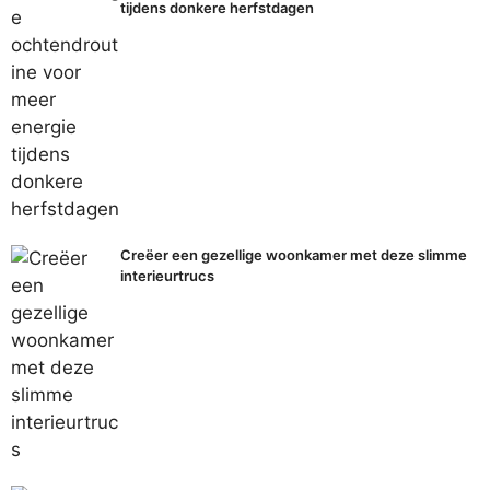
tijdens donkere herfstdagen
Creëer een gezellige woonkamer met deze slimme
interieurtrucs