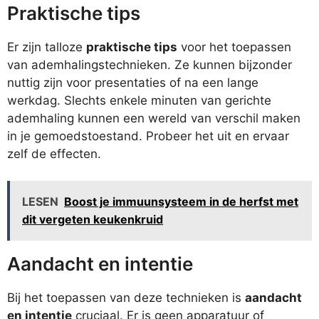
Praktische tips
Er zijn talloze
praktische tips
voor het toepassen
van ademhalingstechnieken. Ze kunnen bijzonder
nuttig zijn voor presentaties of na een lange
werkdag. Slechts enkele minuten van gerichte
ademhaling kunnen een wereld van verschil maken
in je gemoedstoestand. Probeer het uit en ervaar
zelf de effecten.
LESEN
Boost je immuunsysteem in de herfst met
dit vergeten keukenkruid
Aandacht en intentie
Bij het toepassen van deze technieken is
aandacht
en intentie
cruciaal. Er is geen apparatuur of