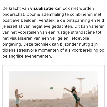
De kracht van
visualisatie
kan ook niet worden
onderschat. Door je ademhaling te combineren met
positieve beelden, versterk je de ontspanning en leid
je jezelf af van negatieve gedachten. Dit kan variëren
van het voorstellen van een rustige strandscène tot
het visualiseren van een veilige en liefdevolle
omgeving. Deze techniek kan bijzonder nuttig zijn
tijdens stressvolle momenten of als voorbereiding op
belangrijke evenementen.