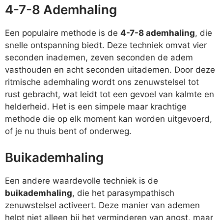
4-7-8 Ademhaling
Een populaire methode is de
4-7-8 ademhaling
, die
snelle ontspanning biedt. Deze techniek omvat vier
seconden inademen, zeven seconden de adem
vasthouden en acht seconden uitademen. Door deze
ritmische ademhaling wordt ons zenuwstelsel tot
rust gebracht, wat leidt tot een gevoel van kalmte en
helderheid. Het is een simpele maar krachtige
methode die op elk moment kan worden uitgevoerd,
of je nu thuis bent of onderweg.
Buikademhaling
Een andere waardevolle techniek is de
buikademhaling
, die het parasympathisch
zenuwstelsel activeert. Deze manier van ademen
helpt niet alleen bij het verminderen van angst, maar