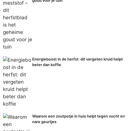
goud voor je tuin
Energieboost in de herfst: dit vergeten kruid helpt
beter dan koffie
Waarom een zoutpotje in huis helpt tegen vocht en
nare geurtjes