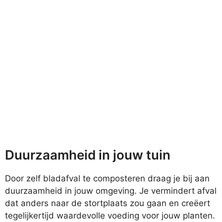
Duurzaamheid in jouw tuin
Door zelf bladafval te composteren draag je bij aan
duurzaamheid in jouw omgeving. Je vermindert afval
dat anders naar de stortplaats zou gaan en creëert
tegelijkertijd waardevolle voeding voor jouw planten.