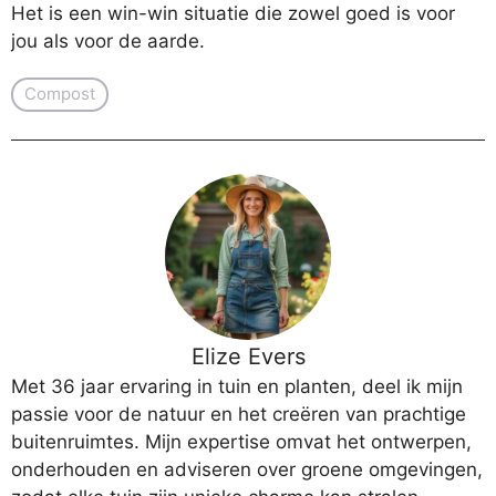
Het is een win-win situatie die zowel goed is voor
jou als voor de aarde.
Compost
Elize Evers
Met 36 jaar ervaring in tuin en planten, deel ik mijn
passie voor de natuur en het creëren van prachtige
buitenruimtes. Mijn expertise omvat het ontwerpen,
onderhouden en adviseren over groene omgevingen,