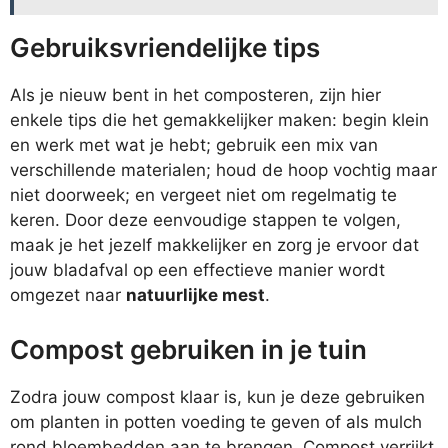
Gebruiksvriendelijke tips
Als je nieuw bent in het composteren, zijn hier
enkele tips die het gemakkelijker maken: begin klein
en werk met wat je hebt; gebruik een mix van
verschillende materialen; houd de hoop vochtig maar
niet doorweek; en vergeet niet om regelmatig te
keren. Door deze eenvoudige stappen te volgen,
maak je het jezelf makkelijker en zorg je ervoor dat
jouw bladafval op een effectieve manier wordt
omgezet naar
natuurlijke mest
.
Compost gebruiken in je tuin
Zodra jouw compost klaar is, kun je deze gebruiken
om planten in potten voeding te geven of als mulch
rond bloembedden aan te brengen. Compost verrijkt