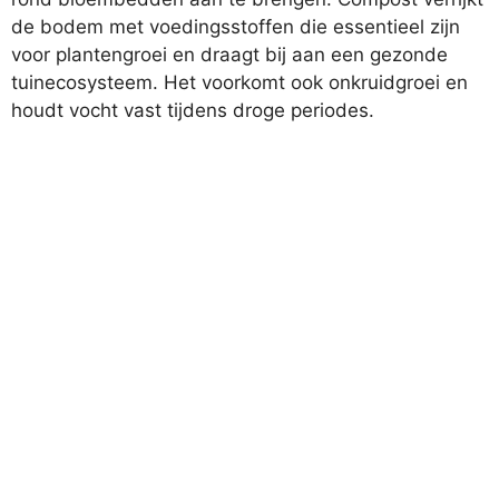
de bodem met voedingsstoffen die essentieel zijn
voor plantengroei en draagt bij aan een gezonde
tuinecosysteem. Het voorkomt ook onkruidgroei en
houdt vocht vast tijdens droge periodes.