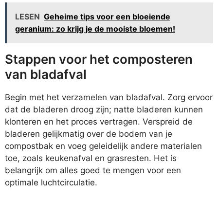
LESEN
Geheime tips voor een bloeiende
geranium: zo krijg je de mooiste bloemen!
Stappen voor het composteren
van bladafval
Begin met het verzamelen van bladafval. Zorg ervoor
dat de bladeren droog zijn; natte bladeren kunnen
klonteren en het proces vertragen. Verspreid de
bladeren gelijkmatig over de bodem van je
compostbak en voeg geleidelijk andere materialen
toe, zoals keukenafval en grasresten. Het is
belangrijk om alles goed te mengen voor een
optimale luchtcirculatie.