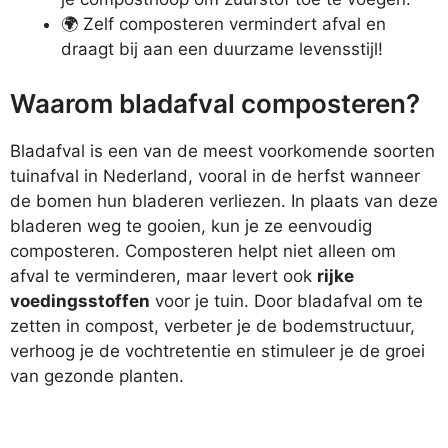
🌍 Zelf composteren vermindert afval en
draagt bij aan een duurzame levensstijl!
Waarom bladafval composteren?
Bladafval is een van de meest voorkomende soorten
tuinafval in Nederland, vooral in de herfst wanneer
de bomen hun bladeren verliezen. In plaats van deze
bladeren weg te gooien, kun je ze eenvoudig
composteren. Composteren helpt niet alleen om
afval te verminderen, maar levert ook
rijke
voedingsstoffen
voor je tuin. Door bladafval om te
zetten in compost, verbeter je de bodemstructuur,
verhoog je de vochtretentie en stimuleer je de groei
van gezonde planten.