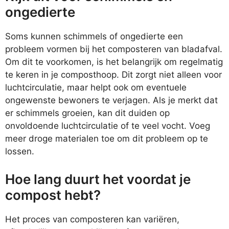
ongedierte
Soms kunnen schimmels of ongedierte een
probleem vormen bij het composteren van bladafval.
Om dit te voorkomen, is het belangrijk om regelmatig
te keren in je composthoop. Dit zorgt niet alleen voor
luchtcirculatie, maar helpt ook om eventuele
ongewenste bewoners te verjagen. Als je merkt dat
er schimmels groeien, kan dit duiden op
onvoldoende luchtcirculatie of te veel vocht. Voeg
meer droge materialen toe om dit probleem op te
lossen.
Hoe lang duurt het voordat je
compost hebt?
Het proces van composteren kan variëren,