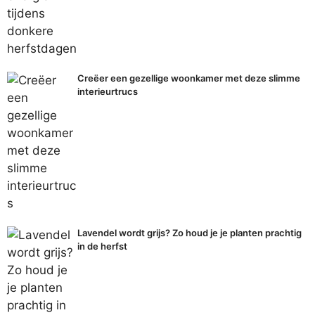
Creëer een gezellige woonkamer met deze slimme
interieurtrucs
Lavendel wordt grijs? Zo houd je je planten prachtig
in de herfst