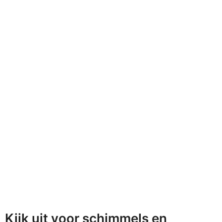
Kijk uit voor schimmels en