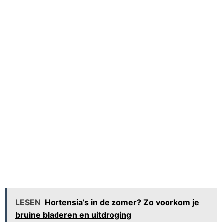
LESEN
Hortensia’s in de zomer? Zo voorkom je
bruine bladeren en uitdroging