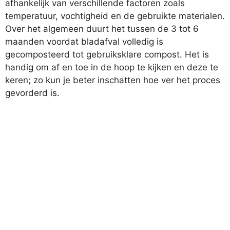
afhankelijk van verschillende factoren zoals
temperatuur, vochtigheid en de gebruikte materialen.
Over het algemeen duurt het tussen de 3 tot 6
maanden voordat bladafval volledig is
gecomposteerd tot gebruiksklare compost. Het is
handig om af en toe in de hoop te kijken en deze te
keren; zo kun je beter inschatten hoe ver het proces
gevorderd is.