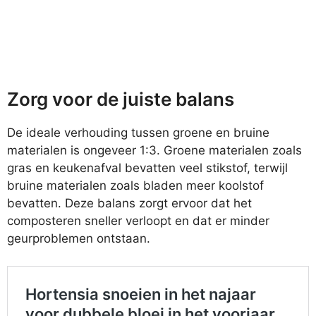
Zorg voor de juiste balans
De ideale verhouding tussen groene en bruine
materialen is ongeveer 1:3. Groene materialen zoals
gras en keukenafval bevatten veel stikstof, terwijl
bruine materialen zoals bladen meer koolstof
bevatten. Deze balans zorgt ervoor dat het
composteren sneller verloopt en dat er minder
geurproblemen ontstaan.