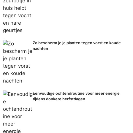
Zo bescherm je je planten tegen vorst en koude
nachten
Eenvoudige ochtendroutine voor meer energie
tijdens donkere herfstdagen