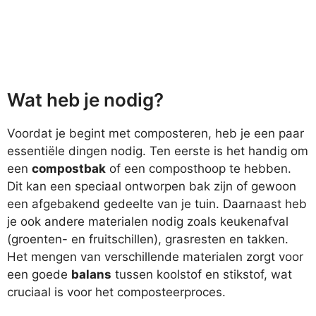
Wat heb je nodig?
Voordat je begint met composteren, heb je een paar
essentiële dingen nodig. Ten eerste is het handig om
een
compostbak
of een composthoop te hebben.
Dit kan een speciaal ontworpen bak zijn of gewoon
een afgebakend gedeelte van je tuin. Daarnaast heb
je ook andere materialen nodig zoals keukenafval
(groenten- en fruitschillen), grasresten en takken.
Het mengen van verschillende materialen zorgt voor
een goede
balans
tussen koolstof en stikstof, wat
cruciaal is voor het composteerproces.