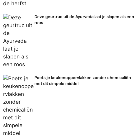
Deze geurtruc uit de Ayurveda laat je slapen als een
roos
Poets je keukenoppervlakken zonder chemicaliën
met dit simpele middel