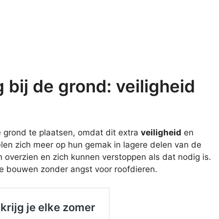
 bij de grond: veiligheid
e grond te plaatsen, omdat dit extra
veiligheid
en
elen zich meer op hun gemak in lagere delen van de
 overzien en zich kunnen verstoppen als dat nodig is.
 te bouwen zonder angst voor roofdieren.