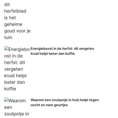
Energieboost in de herfst: dit vergeten
kruid helpt beter dan koffie
Waarom een zoutpotje in huis helpt tegen
vocht en nare geurtjes