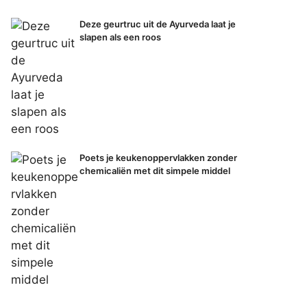
Deze geurtruc uit de Ayurveda laat je
slapen als een roos
Poets je keukenoppervlakken zonder
chemicaliën met dit simpele middel