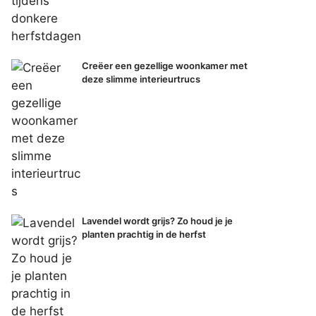
Creëer een gezellige woonkamer met
deze slimme interieurtrucs
Lavendel wordt grijs? Zo houd je je
planten prachtig in de herfst