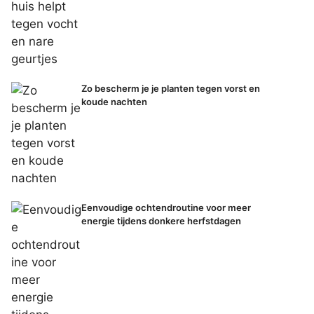
Zo bescherm je je planten tegen vorst en
koude nachten
Eenvoudige ochtendroutine voor meer
energie tijdens donkere herfstdagen