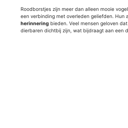
Roodborstjes zijn meer dan alleen mooie voge
een verbinding met overleden geliefden. Hun a
herinnering
bieden. Veel mensen geloven dat 
dierbaren dichtbij zijn, wat bijdraagt aan een