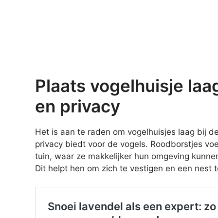
Plaats vogelhuisje laag
en privacy
Het is aan te raden om vogelhuisjes laag bij d
privacy biedt voor de vogels. Roodborstjes vo
tuin, waar ze makkelijker hun omgeving kunnen
Dit helpt hen om zich te vestigen en een nest