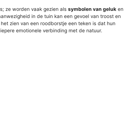
ls; ze worden vaak gezien als
symbolen van geluk
en
anwezigheid in de tuin kan een gevoel van troost en
het zien van een roodborstje een teken is dat hun
 diepere emotionele verbinding met de natuur.