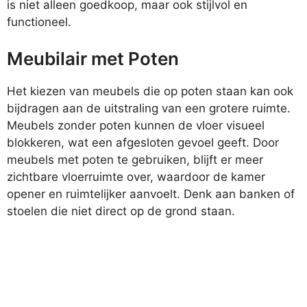
is niet alleen goedkoop, maar ook stijlvol en
functioneel.
Meubilair met Poten
Het kiezen van meubels die op poten staan kan ook
bijdragen aan de uitstraling van een grotere ruimte.
Meubels zonder poten kunnen de vloer visueel
blokkeren, wat een afgesloten gevoel geeft. Door
meubels met poten te gebruiken, blijft er meer
zichtbare vloerruimte over, waardoor de kamer
opener en ruimtelijker aanvoelt. Denk aan banken of
stoelen die niet direct op de grond staan.