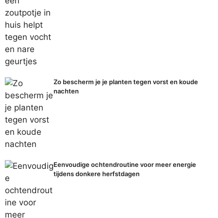
Zo bescherm je je planten tegen vorst en koude
nachten
Eenvoudige ochtendroutine voor meer energie
tijdens donkere herfstdagen