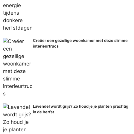
Creëer een gezellige woonkamer met deze slimme
interieurtrucs
Lavendel wordt grijs? Zo houd je je planten prachtig
in de herfst