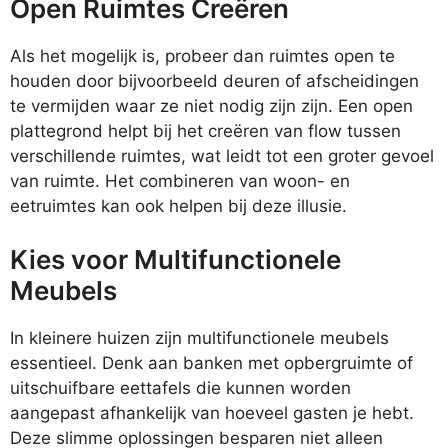
Open Ruimtes Creëren
Als het mogelijk is, probeer dan ruimtes open te
houden door bijvoorbeeld deuren of afscheidingen
te vermijden waar ze niet nodig zijn zijn. Een open
plattegrond helpt bij het creëren van flow tussen
verschillende ruimtes, wat leidt tot een groter gevoel
van ruimte. Het combineren van woon- en
eetruimtes kan ook helpen bij deze illusie.
Kies voor Multifunctionele
Meubels
In kleinere huizen zijn multifunctionele meubels
essentieel. Denk aan banken met opbergruimte of
uitschuifbare eettafels die kunnen worden
aangepast afhankelijk van hoeveel gasten je hebt.
Deze slimme oplossingen besparen niet alleen