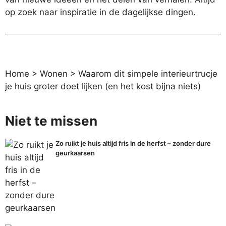
op zoek naar inspiratie in de dagelijkse dingen.
Home
>
Wonen
>
Waarom dit simpele interieurtrucje
je huis groter doet lijken (en het kost bijna niets)
Niet te missen
Zo ruikt je huis altijd fris in de herfst – zonder dure
geurkaarsen