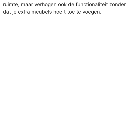
ruimte, maar verhogen ook de functionaliteit zonder
dat je extra meubels hoeft toe te voegen.