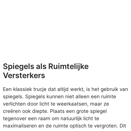
Spiegels als Ruimtelijke
Versterkers
Een klassiek trucje dat altijd werkt, is het gebruik van
spiegels. Spiegels kunnen niet alleen een ruimte
verlichten door licht te weerkaatsen, maar ze
creëren ook diepte. Plaats een grote spiegel
tegenover een raam om natuurlijk licht te
maximaliseren en de ruimte optisch te vergroten. Dit