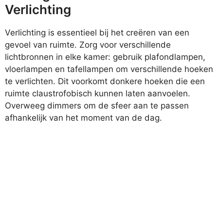
Verlichting
Verlichting is essentieel bij het creëren van een
gevoel van ruimte. Zorg voor verschillende
lichtbronnen in elke kamer: gebruik plafondlampen,
vloerlampen en tafellampen om verschillende hoeken
te verlichten. Dit voorkomt donkere hoeken die een
ruimte claustrofobisch kunnen laten aanvoelen.
Overweeg dimmers om de sfeer aan te passen
afhankelijk van het moment van de dag.