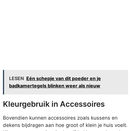
LESEN
Eén schepje van dit poeder en je
badkamertegels blinken weer als nieuw
Kleurgebruik in Accessoires
Bovendien kunnen accessoires zoals kussens en
dekens bijdragen aan hoe groot of klein je huis voelt.