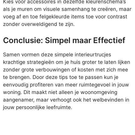
Kies voor accessoires in dezelfde kleurenschema’s
als je muren om visuele samenhang te creëren, maar
voeg af en toe felgekleurde items toe voor contrast
zonder overweldigend te zijn.
Conclusie: Simpel maar Effectief
Samen vormen deze simpele interieurtrucjes
krachtige strategieën om je huis groter te laten lijken
zonder grote verbouwingen of kosten met zich mee
te brengen. Door deze tips toe te passen kun je
eenvoudig profiteren van meer ruimtegevoel in jouw
woning. Dit maakt niet alleen je woonomgeving
aangenamer, maar verhoogt ook het welbevinden in
jouw persoonlijke leefruimte.