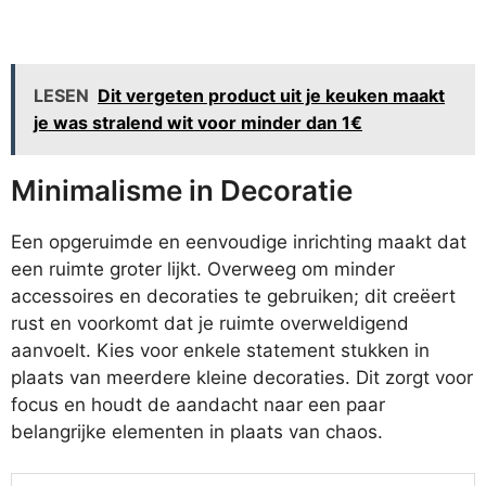
LESEN
Dit vergeten product uit je keuken maakt
je was stralend wit voor minder dan 1€
Minimalisme in Decoratie
Een opgeruimde en eenvoudige inrichting maakt dat
een ruimte groter lijkt. Overweeg om minder
accessoires en decoraties te gebruiken; dit creëert
rust en voorkomt dat je ruimte overweldigend
aanvoelt. Kies voor enkele statement stukken in
plaats van meerdere kleine decoraties. Dit zorgt voor
focus en houdt de aandacht naar een paar
belangrijke elementen in plaats van chaos.