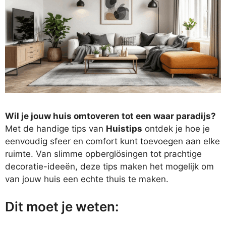
Wil je jouw huis omtoveren tot een waar paradijs?
Met de handige tips van
Huistips
ontdek je hoe je
eenvoudig sfeer en comfort kunt toevoegen aan elke
ruimte. Van slimme opberglösingen tot prachtige
decoratie-ideeën, deze tips maken het mogelijk om
van jouw huis een echte thuis te maken.
Dit moet je weten: