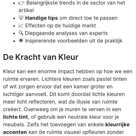
👉 Belangrijkste trends in de sector van het
artikel
💡
Handige tips
om direct toe te passen
📈 Effecten op de huidige markt
🔍 Diepgaande analyses van experts
🌟 Inspirerende voorbeelden uit de praktijk
De Kracht van Kleur
Kleur kan een enorme impact hebben op hoe we een
ruimte ervaren. Lichtere kleuren zoals pastel tinten
of wit zorgen ervoor dat een kamer groter en
luchtiger aanvoelt. Dit komt doordat lichte kleuren
meer licht reflecteren, wat de illusie van ruimte
creëert. Overweeg om je muren te verven in een
lichte tint
, of gebruik een neutrale kleur voor je
meubels. Zelfs het toevoegen van enkele
kleurrijke
accenten
kan de ruimte visueel opfleuren zonder