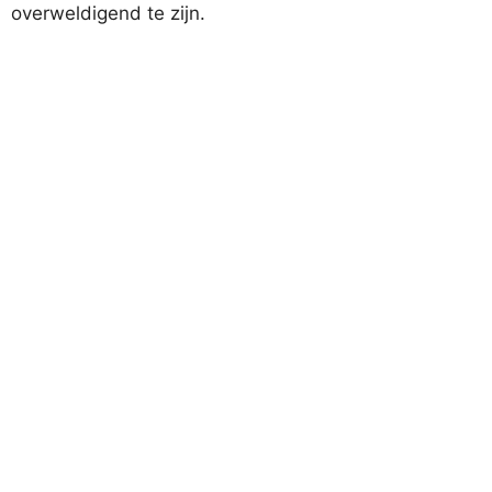
overweldigend te zijn.