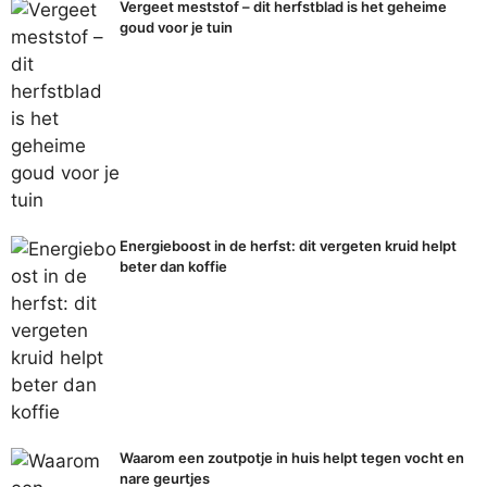
Vergeet meststof – dit herfstblad is het geheime
goud voor je tuin
Energieboost in de herfst: dit vergeten kruid helpt
beter dan koffie
Waarom een zoutpotje in huis helpt tegen vocht en
nare geurtjes