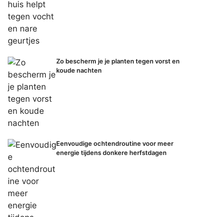
Zo bescherm je je planten tegen vorst en
koude nachten
Eenvoudige ochtendroutine voor meer
energie tijdens donkere herfstdagen