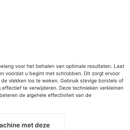
 belang voor het behalen van optimale resultaten. Laat
n voordat u begint met schrobben. Dit zorgt ervoor
de vlekken los te weken. Gebruik stevige borstels of
ffectief te verwijderen. Deze technieken verkleinen
eteren de algehele effectiviteit van de