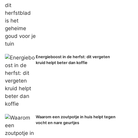
Energieboost in de herfst: dit vergeten
kruid helpt beter dan koffie
Waarom een zoutpotje in huis helpt tegen
vocht en nare geurtjes