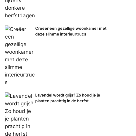
Creëer een gezellige woonkamer met
deze slimme interieurtrucs
Lavendel wordt grijs? Zo houd je je
planten prachtig in de herfst