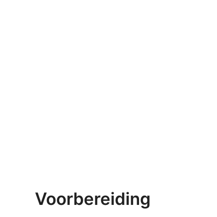
Voorbereiding