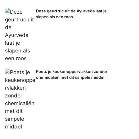
Deze geurtruc uit de Ayurveda laat je
slapen als een roos
Poets je keukenoppervlakken zonder
chemicaliën met dit simpele middel