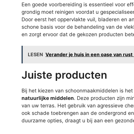
Een goede voorbereiding is essentieel voor effe
grondig moet reinigen voordat u gespecialise
Door eerst het oppervlakte vuil, bladeren en a
schone basis voor de behandeling van de vlekk
en zorgt ervoor dat de gekozen producten bet
LESEN
Verander je huis in een oase van rust
Juiste producten
Bij het kiezen van schoonmaakmiddelen is het 
natuurlijke middelen
. Deze producten zijn mi
van uw terras. Het gebruik van agressieve che
ook schade toebrengen aan de ondergrond en 
duurzame opties, draagt u bij aan een gezond