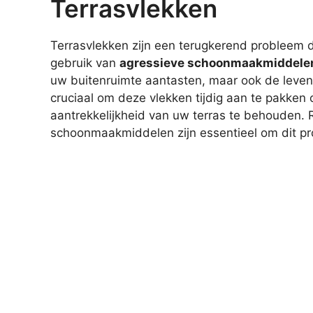
Terrasvlekken
Terrasvlekken zijn een terugkerend probleem d
gebruik van
agressieve schoonmaakmiddele
uw buitenruimte aantasten, maar ook de leven
cruciaal om deze vlekken tijdig aan te pakke
aantrekkelijkheid van uw terras te behouden. 
schoonmaakmiddelen zijn essentieel om dit pr