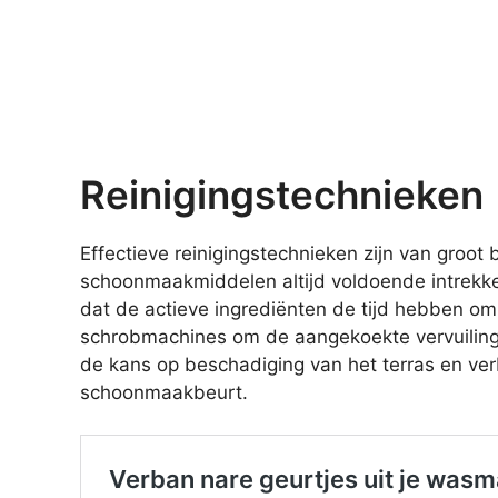
Reinigingstechnieken
Effectieve reinigingstechnieken zijn van groot
schoonmaakmiddelen altijd voldoende intrekke
dat de actieve ingrediënten de tijd hebben om 
schrobmachines om de aangekoekte vervuiling e
de kans op beschadiging van het terras en verb
schoonmaakbeurt.