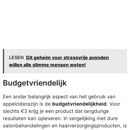
LESEN
Dit geheim voor stressvrije avonden
willen alle slimme mensen weten!
Budgetvriendelijk
Een ander belangrijk aspect van het gebruik van
appelciderazijn is de
budgetvriendelijkheid
. Voor
slechts €3 krijg je een product dat langdurige
resultaten kan opleveren. In vergelijking met dure
salonbehandelingen en haarverzorgingsproducten, is