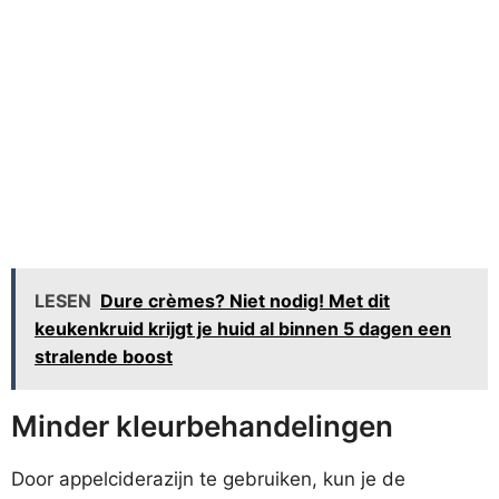
LESEN
Dure crèmes? Niet nodig! Met dit
keukenkruid krijgt je huid al binnen 5 dagen een
stralende boost
Minder kleurbehandelingen
Door appelciderazijn te gebruiken, kun je de