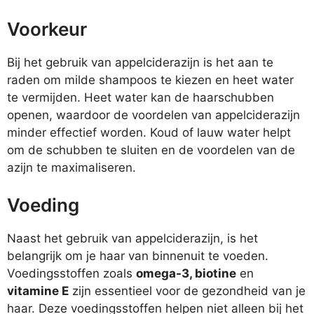
Voorkeur
Bij het gebruik van appelciderazijn is het aan te
raden om milde shampoos te kiezen en heet water
te vermijden. Heet water kan de haarschubben
openen, waardoor de voordelen van appelciderazijn
minder effectief worden. Koud of lauw water helpt
om de schubben te sluiten en de voordelen van de
azijn te maximaliseren.
Voeding
Naast het gebruik van appelciderazijn, is het
belangrijk om je haar van binnenuit te voeden.
Voedingsstoffen zoals
omega-3, biotine
en
vitamine E
zijn essentieel voor de gezondheid van je
haar. Deze voedingsstoffen helpen niet alleen bij het