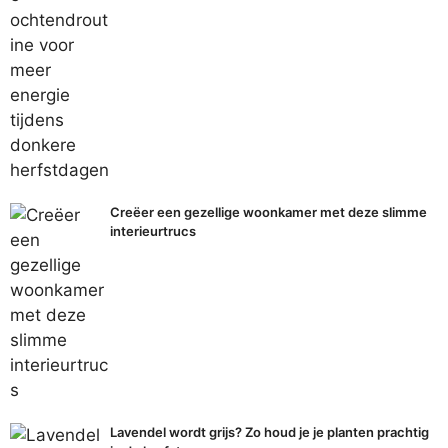
Creëer een gezellige woonkamer met deze slimme
interieurtrucs
Lavendel wordt grijs? Zo houd je je planten prachtig