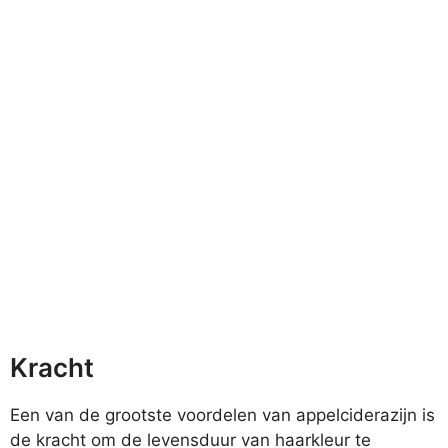
Kracht
Een van de grootste voordelen van appelciderazijn is
de kracht om de levensduur van haarkleur te