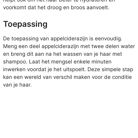
voorkomt dat het droog en broos aanvoelt.
Toepassing
De toepassing van appelciderazijn is eenvoudig.
Meng een deel appelciderazijn met twee delen water
en breng dit aan na het wassen van je haar met
shampoo. Laat het mengsel enkele minuten
inwerken voordat je het uitspoelt. Deze simpele stap
kan een wereld van verschil maken voor de conditie
van je haar.