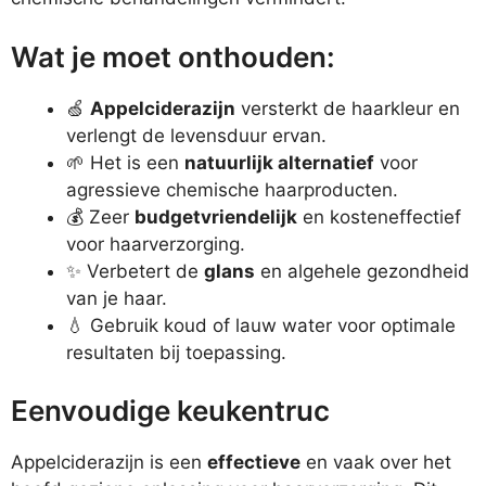
Wat je moet onthouden:
🍏
Appelciderazijn
versterkt de haarkleur en
verlengt de levensduur ervan.
🌱 Het is een
natuurlijk alternatief
voor
agressieve chemische haarproducten.
💰 Zeer
budgetvriendelijk
en kosteneffectief
voor haarverzorging.
✨ Verbetert de
glans
en algehele gezondheid
van je haar.
💧 Gebruik koud of lauw water voor optimale
resultaten bij toepassing.
Eenvoudige keukentruc
Appelciderazijn is een
effectieve
en vaak over het