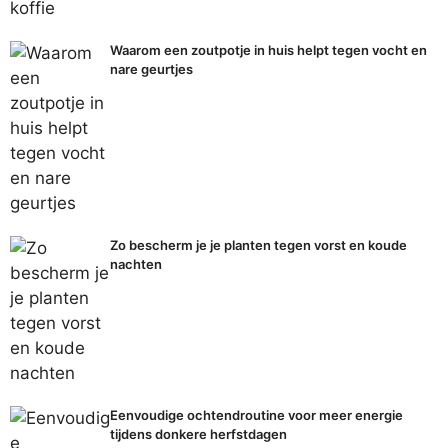
Waarom een zoutpotje in huis helpt tegen vocht en
nare geurtjes
Zo bescherm je je planten tegen vorst en koude
nachten
Eenvoudige ochtendroutine voor meer energie
tijdens donkere herfstdagen