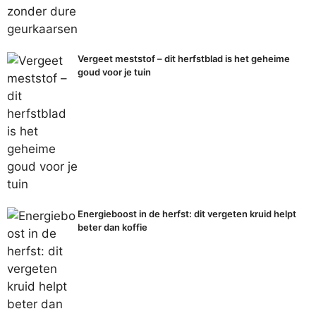
Vergeet meststof – dit herfstblad is het geheime
goud voor je tuin
Energieboost in de herfst: dit vergeten kruid helpt
beter dan koffie