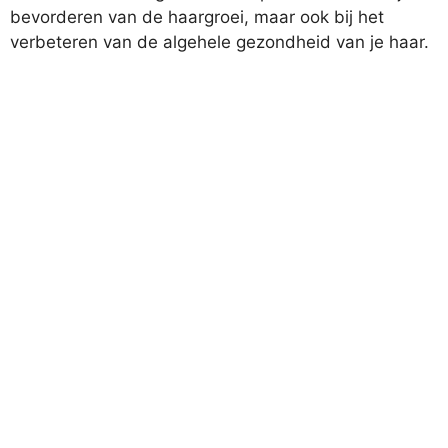
bevorderen van de haargroei, maar ook bij het
verbeteren van de algehele gezondheid van je haar.