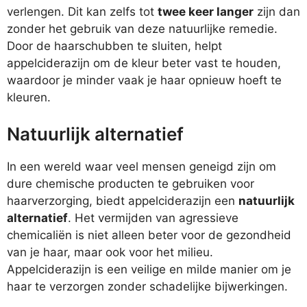
verlengen. Dit kan zelfs tot
twee keer langer
zijn dan
zonder het gebruik van deze natuurlijke remedie.
Door de haarschubben te sluiten, helpt
appelciderazijn om de kleur beter vast te houden,
waardoor je minder vaak je haar opnieuw hoeft te
kleuren.
Natuurlijk alternatief
In een wereld waar veel mensen geneigd zijn om
dure chemische producten te gebruiken voor
haarverzorging, biedt appelciderazijn een
natuurlijk
alternatief
. Het vermijden van agressieve
chemicaliën is niet alleen beter voor de gezondheid
van je haar, maar ook voor het milieu.
Appelciderazijn is een veilige en milde manier om je
haar te verzorgen zonder schadelijke bijwerkingen.