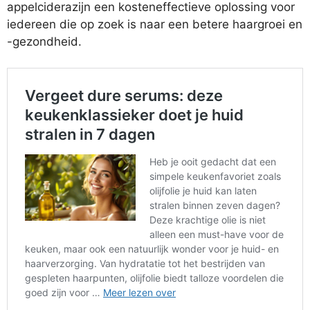
appelciderazijn een kosteneffectieve oplossing voor
iedereen die op zoek is naar een betere haargroei en
-gezondheid.