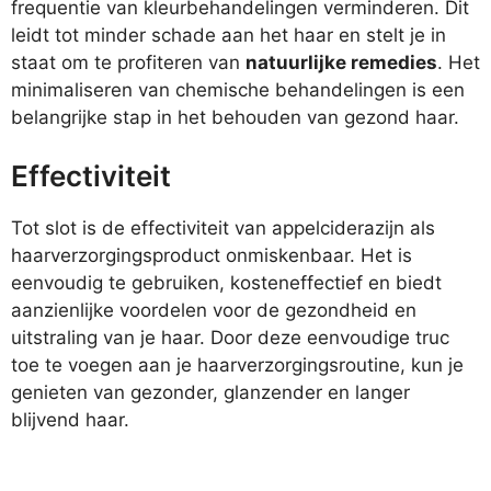
frequentie van kleurbehandelingen verminderen. Dit
leidt tot minder schade aan het haar en stelt je in
staat om te profiteren van
natuurlijke remedies
. Het
minimaliseren van chemische behandelingen is een
belangrijke stap in het behouden van gezond haar.
Effectiviteit
Tot slot is de effectiviteit van appelciderazijn als
haarverzorgingsproduct onmiskenbaar. Het is
eenvoudig te gebruiken, kosteneffectief en biedt
aanzienlijke voordelen voor de gezondheid en
uitstraling van je haar. Door deze eenvoudige truc
toe te voegen aan je haarverzorgingsroutine, kun je
genieten van gezonder, glanzender en langer
blijvend haar.