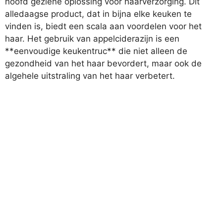
hoofd geziene oplossing voor haarverzorging. Dit
alledaagse product, dat in bijna elke keuken te
vinden is, biedt een scala aan voordelen voor het
haar. Het gebruik van appelciderazijn is een
**eenvoudige keukentruc** die niet alleen de
gezondheid van het haar bevordert, maar ook de
algehele uitstraling van het haar verbetert.