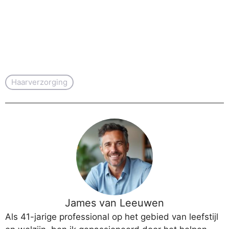
Haarverzorging
James van Leeuwen
Als 41-jarige professional op het gebied van leefstijl