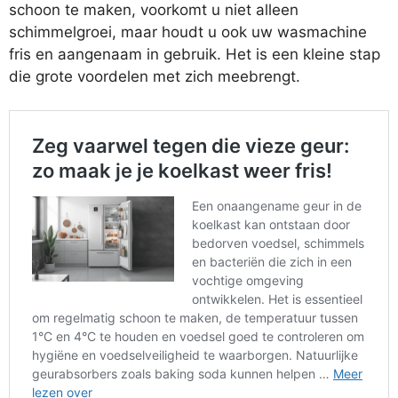
schoon te maken, voorkomt u niet alleen
schimmelgroei, maar houdt u ook uw wasmachine
fris en aangenaam in gebruik. Het is een kleine stap
die grote voordelen met zich meebrengt.