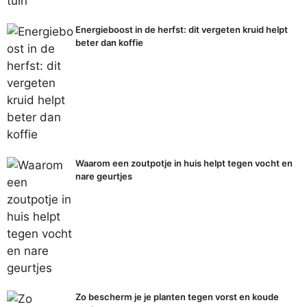
Energieboost in de herfst: dit vergeten kruid helpt
beter dan koffie
Waarom een zoutpotje in huis helpt tegen vocht en
nare geurtjes
Zo bescherm je je planten tegen vorst en koude