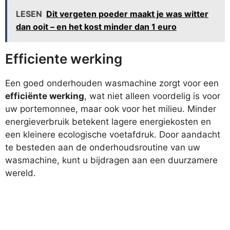
LESEN
Dit vergeten poeder maakt je was witter
dan ooit – en het kost minder dan 1 euro
Efficiente werking
Een goed onderhouden wasmachine zorgt voor een
efficiënte werking
, wat niet alleen voordelig is voor
uw portemonnee, maar ook voor het milieu. Minder
energieverbruik betekent lagere energiekosten en
een kleinere ecologische voetafdruk. Door aandacht
te besteden aan de onderhoudsroutine van uw
wasmachine, kunt u bijdragen aan een duurzamere
wereld.