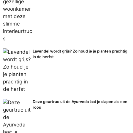
Lavendel wordt grijs? Zo houd je je planten prachtig
in de herfst
Deze geurtruc uit de Ayurveda laat je slapen als een
roos