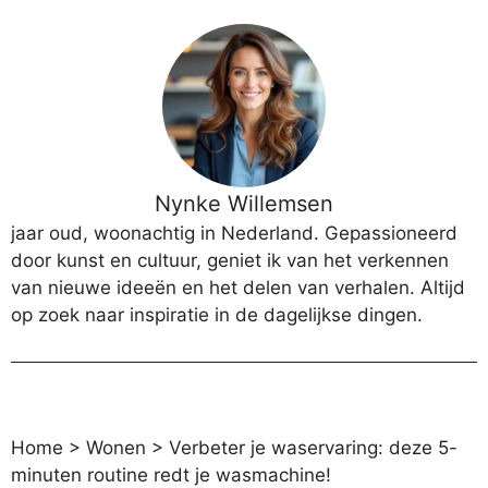
Nynke Willemsen
jaar oud, woonachtig in Nederland. Gepassioneerd
door kunst en cultuur, geniet ik van het verkennen
van nieuwe ideeën en het delen van verhalen. Altijd
op zoek naar inspiratie in de dagelijkse dingen.
Home
>
Wonen
>
Verbeter je waservaring: deze 5-
minuten routine redt je wasmachine!