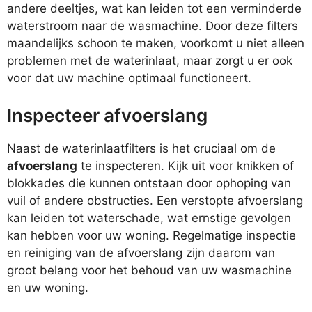
andere deeltjes, wat kan leiden tot een verminderde
waterstroom naar de wasmachine. Door deze filters
maandelijks schoon te maken, voorkomt u niet alleen
problemen met de waterinlaat, maar zorgt u er ook
voor dat uw machine optimaal functioneert.
Inspecteer afvoerslang
Naast de waterinlaatfilters is het cruciaal om de
afvoerslang
te inspecteren. Kijk uit voor knikken of
blokkades die kunnen ontstaan door ophoping van
vuil of andere obstructies. Een verstopte afvoerslang
kan leiden tot waterschade, wat ernstige gevolgen
kan hebben voor uw woning. Regelmatige inspectie
en reiniging van de afvoerslang zijn daarom van
groot belang voor het behoud van uw wasmachine
en uw woning.