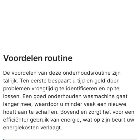
Voordelen routine
De voordelen van deze onderhoudsroutine zijn
talrijk. Ten eerste bespaart u tijd en geld door
problemen vroegtijdig te identificeren en op te
lossen. Een goed onderhouden wasmachine gaat
langer mee, waardoor u minder vaak een nieuwe
hoeft aan te schaffen. Bovendien zorgt het voor een
efficiënter gebruik van energie, wat op zijn beurt uw
energiekosten verlaagt.