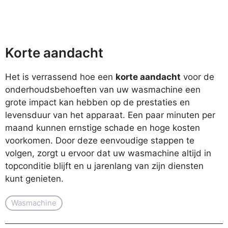
Korte aandacht
Het is verrassend hoe een
korte aandacht
voor de
onderhoudsbehoeften van uw wasmachine een
grote impact kan hebben op de prestaties en
levensduur van het apparaat. Een paar minuten per
maand kunnen ernstige schade en hoge kosten
voorkomen. Door deze eenvoudige stappen te
volgen, zorgt u ervoor dat uw wasmachine altijd in
topconditie blijft en u jarenlang van zijn diensten
kunt genieten.
Wasmachine