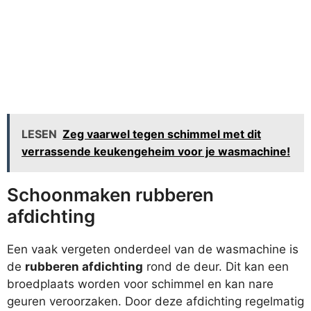
LESEN
Zeg vaarwel tegen schimmel met dit
verrassende keukengeheim voor je wasmachine!
Schoonmaken rubberen
afdichting
Een vaak vergeten onderdeel van de wasmachine is
de
rubberen afdichting
rond de deur. Dit kan een
broedplaats worden voor schimmel en kan nare
geuren veroorzaken. Door deze afdichting regelmatig