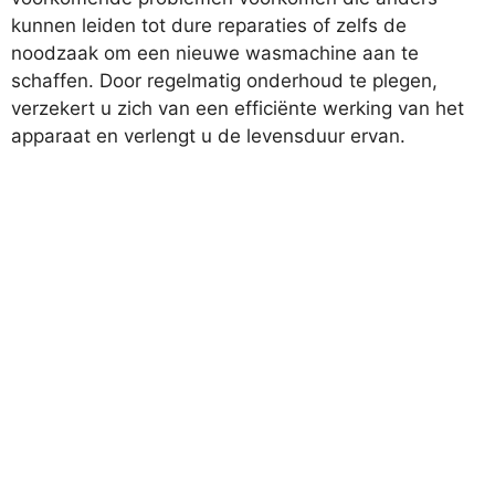
kunnen leiden tot dure reparaties of zelfs de
noodzaak om een nieuwe wasmachine aan te
schaffen. Door regelmatig onderhoud te plegen,
verzekert u zich van een efficiënte werking van het
apparaat en verlengt u de levensduur ervan.