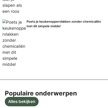
Poets je keukenoppervlakken zonder chemicaliën
met dit simpele middel
Populaire onderwerpen
Alles bekijken