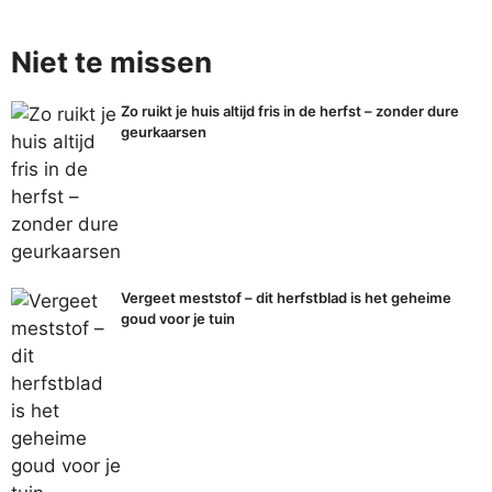
Niet te missen
Zo ruikt je huis altijd fris in de herfst – zonder dure
geurkaarsen
Vergeet meststof – dit herfstblad is het geheime
goud voor je tuin