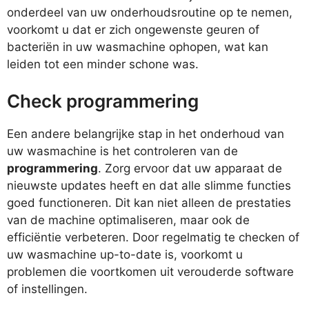
onderdeel van uw onderhoudsroutine op te nemen,
voorkomt u dat er zich ongewenste geuren of
bacteriën in uw wasmachine ophopen, wat kan
leiden tot een minder schone was.
Check programmering
Een andere belangrijke stap in het onderhoud van
uw wasmachine is het controleren van de
programmering
. Zorg ervoor dat uw apparaat de
nieuwste updates heeft en dat alle slimme functies
goed functioneren. Dit kan niet alleen de prestaties
van de machine optimaliseren, maar ook de
efficiëntie verbeteren. Door regelmatig te checken of
uw wasmachine up-to-date is, voorkomt u
problemen die voortkomen uit verouderde software
of instellingen.