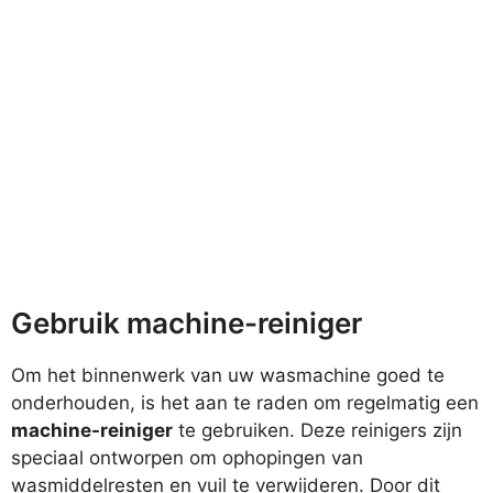
Gebruik machine-reiniger
Om het binnenwerk van uw wasmachine goed te
onderhouden, is het aan te raden om regelmatig een
machine-reiniger
te gebruiken. Deze reinigers zijn
speciaal ontworpen om ophopingen van
wasmiddelresten en vuil te verwijderen. Door dit