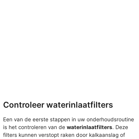
Controleer waterinlaatfilters
Een van de eerste stappen in uw onderhoudsroutine
is het controleren van de
waterinlaatfilters
. Deze
filters kunnen verstopt raken door kalkaanslag of