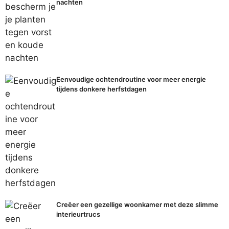
nachten
Eenvoudige ochtendroutine voor meer energie
tijdens donkere herfstdagen
Creëer een gezellige woonkamer met deze slimme
interieurtrucs