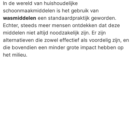
In de wereld van huishoudelijke
schoonmaakmiddelen is het gebruik van
wasmiddelen
een standaardpraktijk geworden.
Echter, steeds meer mensen ontdekken dat deze
middelen niet altijd noodzakelijk zijn. Er zijn
alternatieven die zowel effectief als voordelig zijn, en
die bovendien een minder grote impact hebben op
het milieu.