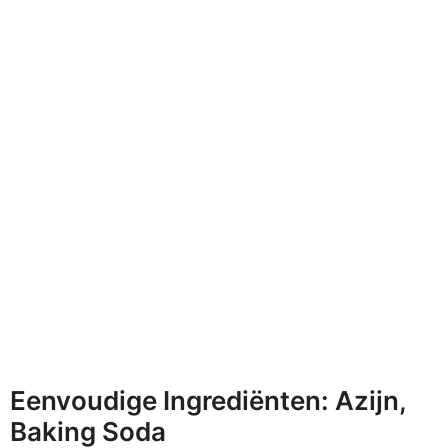
Eenvoudige Ingrediënten: Azijn,
Baking Soda