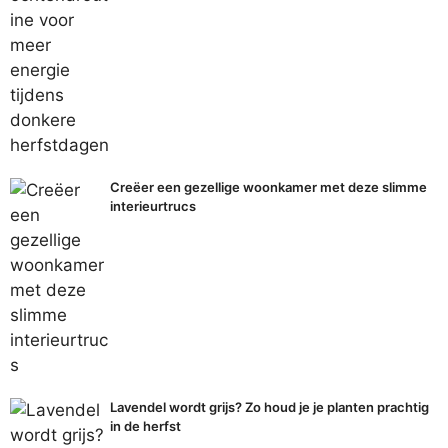
Creëer een gezellige woonkamer met deze slimme
interieurtrucs
Lavendel wordt grijs? Zo houd je je planten prachtig
in de herfst