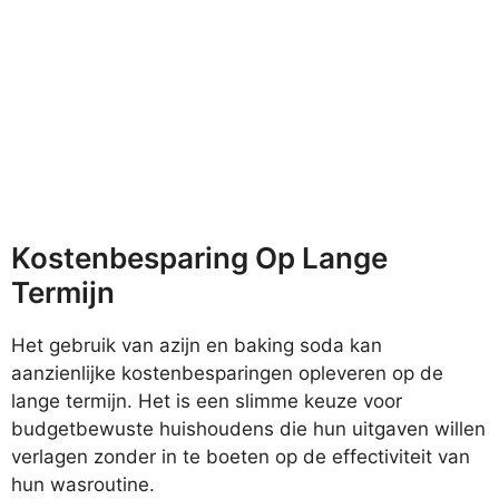
Kostenbesparing Op Lange
Termijn
Het gebruik van azijn en baking soda kan
aanzienlijke kostenbesparingen opleveren op de
lange termijn. Het is een slimme keuze voor
budgetbewuste huishoudens die hun uitgaven willen
verlagen zonder in te boeten op de effectiviteit van
hun wasroutine.