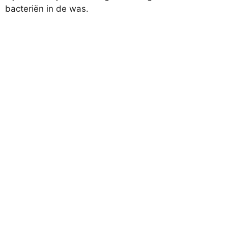
bacteriën in de was.