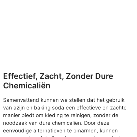
Effectief, Zacht, Zonder Dure
Chemicaliën
Samenvattend kunnen we stellen dat het gebruik
van azijn en baking soda een effectieve en zachte
manier biedt om kleding te reinigen, zonder de
noodzaak van dure chemicaliën. Door deze
eenvoudige alternatieven te omarmen, kunnen