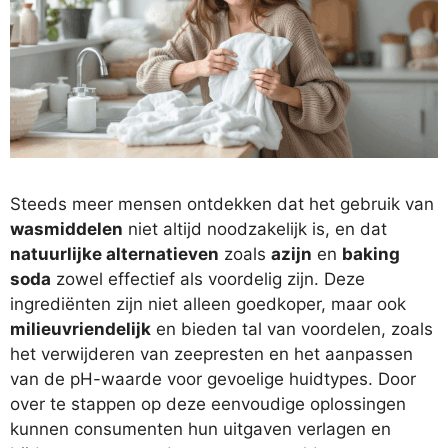
Steeds meer mensen ontdekken dat het gebruik van
wasmiddelen
niet altijd noodzakelijk is, en dat
natuurlijke alternatieven
zoals
azijn
en
baking
soda
zowel effectief als voordelig zijn. Deze
ingrediënten zijn niet alleen goedkoper, maar ook
milieuvriendelijk
en bieden tal van voordelen, zoals
het verwijderen van zeepresten en het aanpassen
van de pH-waarde voor gevoelige huidtypes. Door
over te stappen op deze eenvoudige oplossingen
kunnen consumenten hun uitgaven verlagen en