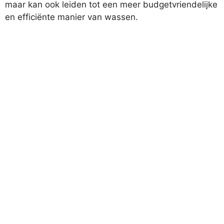
maar kan ook leiden tot een meer budgetvriendelijke
en efficiënte manier van wassen.