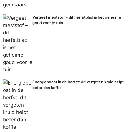
Vergeet meststof – dit herfstblad is het geheime
goud voor je tuin
Energieboost in de herfst: dit vergeten kruid helpt
beter dan koffie