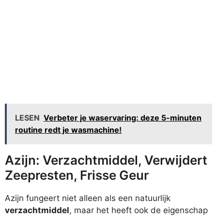
LESEN
Verbeter je waservaring: deze 5-minuten
routine redt je wasmachine!
Azijn: Verzachtmiddel, Verwijdert
Zeepresten, Frisse Geur
Azijn fungeert niet alleen als een natuurlijk
verzachtmiddel
, maar het heeft ook de eigenschap