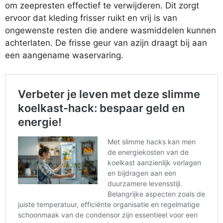
om zeepresten effectief te verwijderen. Dit zorgt
ervoor dat kleding frisser ruikt en vrij is van
ongewenste resten die andere wasmiddelen kunnen
achterlaten. De frisse geur van azijn draagt bij aan
een aangename waservaring.