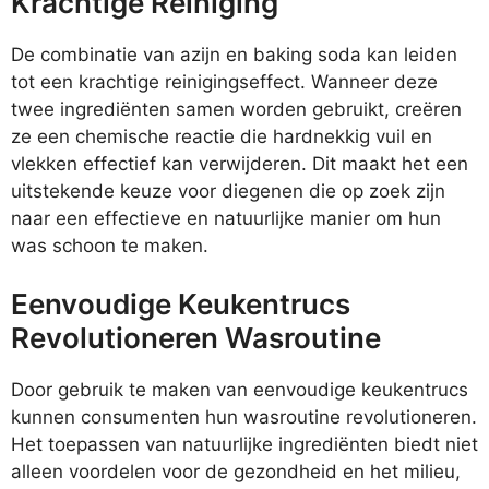
Krachtige Reiniging
De combinatie van azijn en baking soda kan leiden
tot een krachtige reinigingseffect. Wanneer deze
twee ingrediënten samen worden gebruikt, creëren
ze een chemische reactie die hardnekkig vuil en
vlekken effectief kan verwijderen. Dit maakt het een
uitstekende keuze voor diegenen die op zoek zijn
naar een effectieve en natuurlijke manier om hun
was schoon te maken.
Eenvoudige Keukentrucs
Revolutioneren Wasroutine
Door gebruik te maken van eenvoudige keukentrucs
kunnen consumenten hun wasroutine revolutioneren.
Het toepassen van natuurlijke ingrediënten biedt niet
alleen voordelen voor de gezondheid en het milieu,