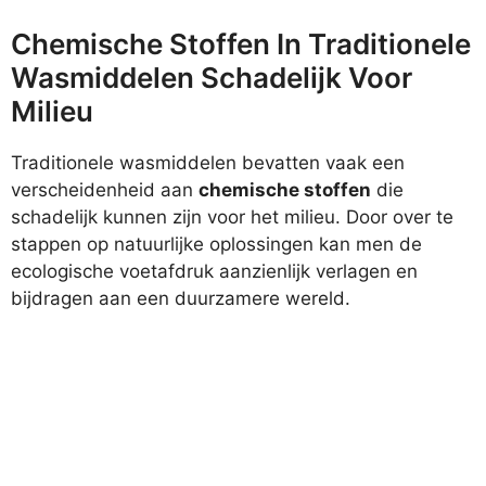
Chemische Stoffen In Traditionele
Wasmiddelen Schadelijk Voor
Milieu
Traditionele wasmiddelen bevatten vaak een
verscheidenheid aan
chemische stoffen
die
schadelijk kunnen zijn voor het milieu. Door over te
stappen op natuurlijke oplossingen kan men de
ecologische voetafdruk aanzienlijk verlagen en
bijdragen aan een duurzamere wereld.