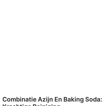
Combinatie Azijn En Baking Soda: