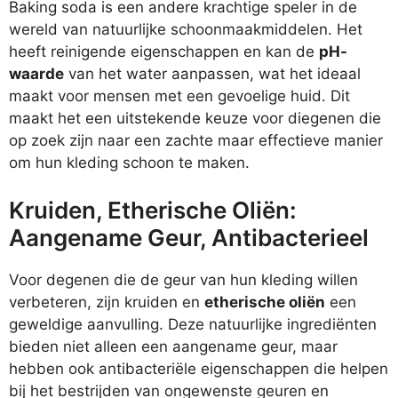
Baking soda is een andere krachtige speler in de
wereld van natuurlijke schoonmaakmiddelen. Het
heeft reinigende eigenschappen en kan de
pH-
waarde
van het water aanpassen, wat het ideaal
maakt voor mensen met een gevoelige huid. Dit
maakt het een uitstekende keuze voor diegenen die
op zoek zijn naar een zachte maar effectieve manier
om hun kleding schoon te maken.
Kruiden, Etherische Oliën:
Aangename Geur, Antibacterieel
Voor degenen die de geur van hun kleding willen
verbeteren, zijn kruiden en
etherische oliën
een
geweldige aanvulling. Deze natuurlijke ingrediënten
bieden niet alleen een aangename geur, maar
hebben ook antibacteriële eigenschappen die helpen
bij het bestrijden van ongewenste geuren en