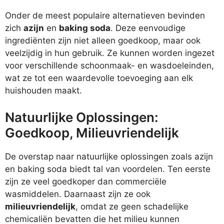
Onder de meest populaire alternatieven bevinden
zich
azijn
en
baking soda
. Deze eenvoudige
ingrediënten zijn niet alleen goedkoop, maar ook
veelzijdig in hun gebruik. Ze kunnen worden ingezet
voor verschillende schoonmaak- en wasdoeleinden,
wat ze tot een waardevolle toevoeging aan elk
huishouden maakt.
Natuurlijke Oplossingen:
Goedkoop, Milieuvriendelijk
De overstap naar natuurlijke oplossingen zoals azijn
en baking soda biedt tal van voordelen. Ten eerste
zijn ze veel goedkoper dan commerciële
wasmiddelen. Daarnaast zijn ze ook
milieuvriendelijk
, omdat ze geen schadelijke
chemicaliën bevatten die het milieu kunnen