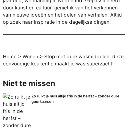
jaar oud, woonachtig in Nederland. Gepassioneerd
door kunst en cultuur, geniet ik van het verkennen
van nieuwe ideeën en het delen van verhalen. Altijd
op zoek naar inspiratie in de dagelijkse dingen.
Home
>
Wonen
>
Stop met dure wasmiddelen: deze
eenvoudige keukentip maakt je was superzacht!
Niet te missen
Zo ruikt je huis altijd fris in de herfst – zonder dure
geurkaarsen