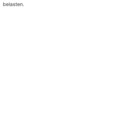
belasten.