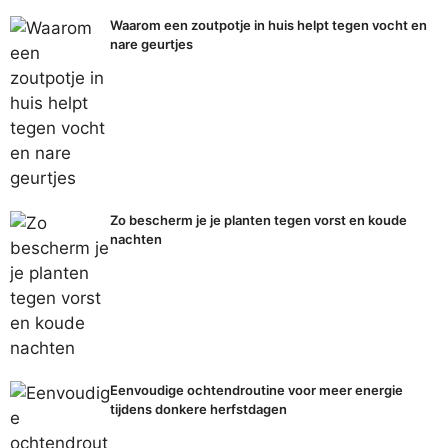
Waarom een zoutpotje in huis helpt tegen vocht en
nare geurtjes
Zo bescherm je je planten tegen vorst en koude
nachten
Eenvoudige ochtendroutine voor meer energie
tijdens donkere herfstdagen