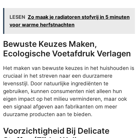
LESEN
Zo maak je radiatoren stofvrij in 5 minuten
voor warme herfstnachten
Bewuste Keuzes Maken,
Ecologische Voetafdruk Verlagen
Het maken van bewuste keuzes in het huishouden is
cruciaal in het streven naar een duurzamere
levensstijl. Door natuurlijke ingrediënten te
gebruiken, kunnen consumenten niet alleen hun
eigen impact op het milieu verminderen, maar ook
een signaal afgeven aan fabrikanten om meer
duurzame producten aan te bieden.
Voorzichtigheid Bij Delicate