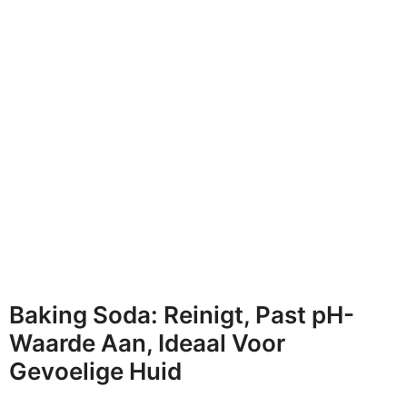
Baking Soda: Reinigt, Past pH-
Waarde Aan, Ideaal Voor
Gevoelige Huid