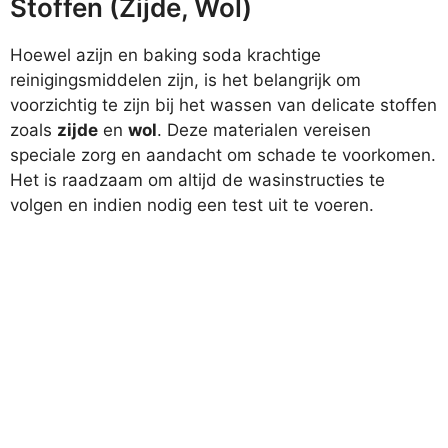
Stoffen (Zijde, Wol)
Hoewel azijn en baking soda krachtige
reinigingsmiddelen zijn, is het belangrijk om
voorzichtig te zijn bij het wassen van delicate stoffen
zoals
zijde
en
wol
. Deze materialen vereisen
speciale zorg en aandacht om schade te voorkomen.
Het is raadzaam om altijd de wasinstructies te
volgen en indien nodig een test uit te voeren.